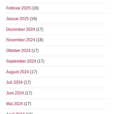
Februar 2025
(16)
Januar 2025
(18)
Dezember 2024
(17)
November 2024
(18)
Oktober 2024
(17)
September 2024
(17)
August 2024
(17)
Juli 2024
(17)
Juni 2024
(17)
Mai 2024
(17)