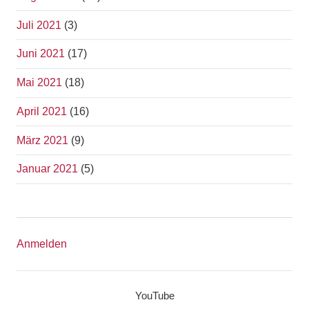
Juli 2021
(3)
Juni 2021
(17)
Mai 2021
(18)
April 2021
(16)
März 2021
(9)
Januar 2021
(5)
Anmelden
YouTube