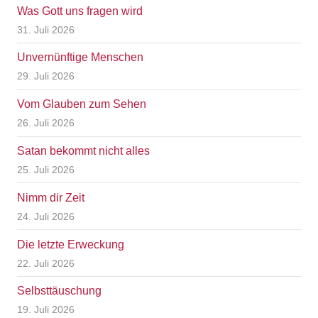
Was Gott uns fragen wird
31. Juli 2026
Unvernünftige Menschen
29. Juli 2026
Vom Glauben zum Sehen
26. Juli 2026
Satan bekommt nicht alles
25. Juli 2026
Nimm dir Zeit
24. Juli 2026
Die letzte Erweckung
22. Juli 2026
Selbsttäuschung
19. Juli 2026