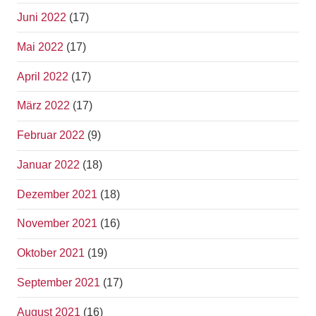
Juni 2022
(17)
Mai 2022
(17)
April 2022
(17)
März 2022
(17)
Februar 2022
(9)
Januar 2022
(18)
Dezember 2021
(18)
November 2021
(16)
Oktober 2021
(19)
September 2021
(17)
August 2021
(16)