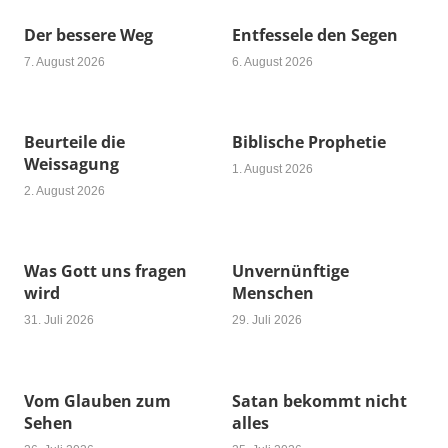
Der bessere Weg
Entfessele den Segen
7. August 2026
6. August 2026
Beurteile die
Biblische Prophetie
Weissagung
1. August 2026
2. August 2026
Was Gott uns fragen
Unvernünftige
wird
Menschen
31. Juli 2026
29. Juli 2026
Vom Glauben zum
Satan bekommt nicht
Sehen
alles