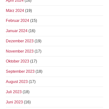
April 2024
(16)
März 2024
(19)
Februar 2024
(15)
Januar 2024
(16)
Dezember 2023
(19)
November 2023
(17)
Oktober 2023
(17)
September 2023
(18)
August 2023
(17)
Juli 2023
(18)
Juni 2023
(16)