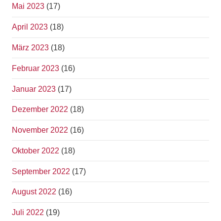
Mai 2023
(17)
April 2023
(18)
März 2023
(18)
Februar 2023
(16)
Januar 2023
(17)
Dezember 2022
(18)
November 2022
(16)
Oktober 2022
(18)
September 2022
(17)
August 2022
(16)
Juli 2022
(19)