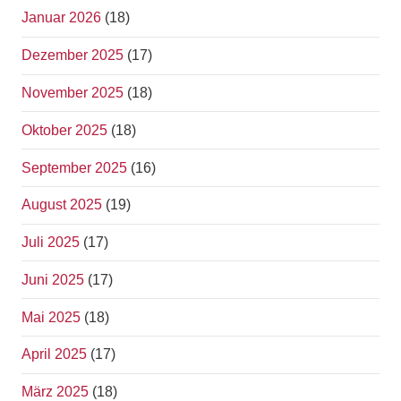
Januar 2026
(18)
Dezember 2025
(17)
November 2025
(18)
Oktober 2025
(18)
September 2025
(16)
August 2025
(19)
Juli 2025
(17)
Juni 2025
(17)
Mai 2025
(18)
April 2025
(17)
März 2025
(18)