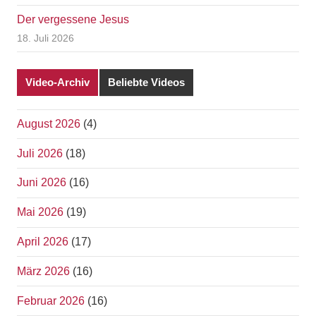
Der vergessene Jesus
18. Juli 2026
Video-Archiv
Beliebte Videos
August 2026
(4)
Juli 2026
(18)
Juni 2026
(16)
Mai 2026
(19)
April 2026
(17)
März 2026
(16)
Februar 2026
(16)