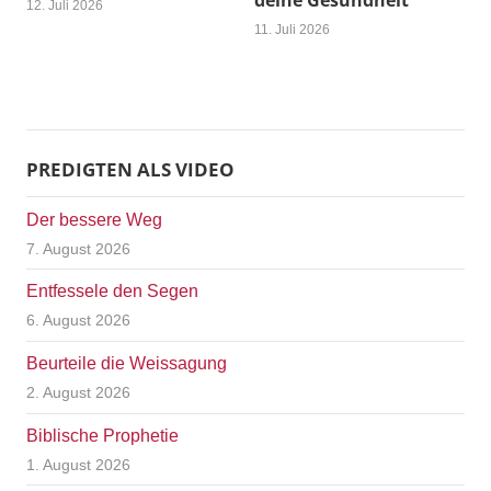
deine Gesundheit
12. Juli 2026
11. Juli 2026
PREDIGTEN ALS VIDEO
Der bessere Weg
7. August 2026
Entfessele den Segen
6. August 2026
Beurteile die Weissagung
2. August 2026
Biblische Prophetie
1. August 2026