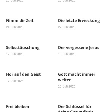
26. Juli 2026
25. Juli 2026
Nimm dir Zeit
Die letzte Erweckung
24. Juli 2026
22. Juli 2026
Selbsttäuschung
Der vergessene Jesus
19. Juli 2026
18. Juli 2026
Hör auf den Geist
Gott macht immer
weiter
17. Juli 2026
15. Juli 2026
Frei bleiben
Der Schlüssel für