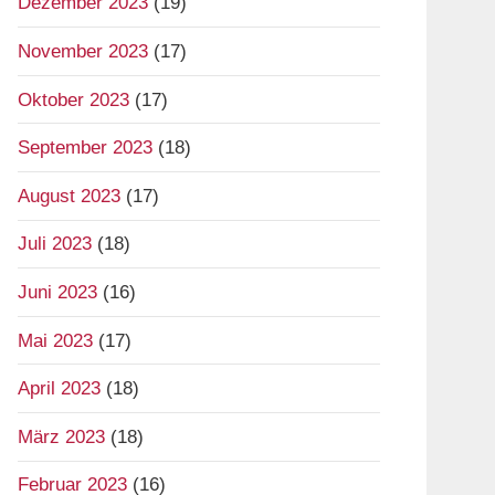
Dezember 2023
(19)
November 2023
(17)
Oktober 2023
(17)
September 2023
(18)
August 2023
(17)
Juli 2023
(18)
Juni 2023
(16)
Mai 2023
(17)
April 2023
(18)
März 2023
(18)
Februar 2023
(16)