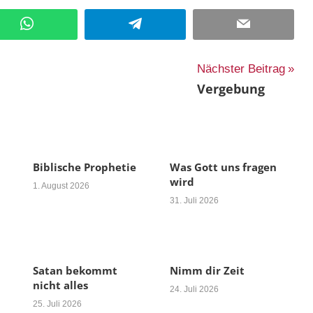
WhatsApp
Telegram
Email
Nächster Beitrag
Vergebung
Biblische Prophetie
Was Gott uns fragen
wird
1. August 2026
31. Juli 2026
Satan bekommt
Nimm dir Zeit
nicht alles
24. Juli 2026
25. Juli 2026