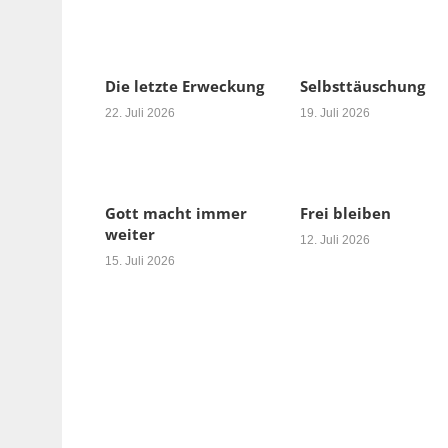
Die letzte Erweckung
Selbsttäuschung
22. Juli 2026
19. Juli 2026
Gott macht immer
Frei bleiben
weiter
12. Juli 2026
15. Juli 2026