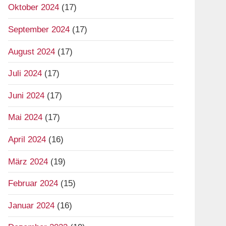
Oktober 2024
(17)
September 2024
(17)
August 2024
(17)
Juli 2024
(17)
Juni 2024
(17)
Mai 2024
(17)
April 2024
(16)
März 2024
(19)
Februar 2024
(15)
Januar 2024
(16)