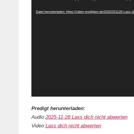
Player
Datei herunterladen: https://video-predigten.de/2025/251128-Lass
Predigt herunterladen:
Audio
2025-11-28 Lass dich nicht abwerten
Video
Lass dich nicht abwerten