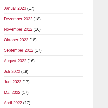
Januar 2023
(17)
Dezember 2022
(18)
November 2022
(16)
Oktober 2022
(18)
September 2022
(17)
August 2022
(16)
Juli 2022
(19)
Juni 2022
(17)
Mai 2022
(17)
April 2022
(17)