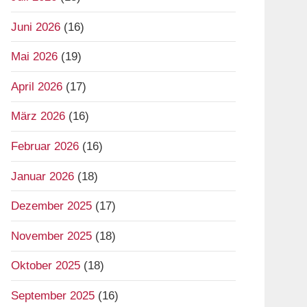
Juni 2026
(16)
Mai 2026
(19)
April 2026
(17)
März 2026
(16)
Februar 2026
(16)
Januar 2026
(18)
Dezember 2025
(17)
November 2025
(18)
Oktober 2025
(18)
September 2025
(16)