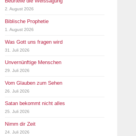
Beurteile die Weissagung
2. August 2026
Biblische Prophetie
1. August 2026
Was Gott uns fragen wird
31. Juli 2026
Unvernünftige Menschen
29. Juli 2026
Vom Glauben zum Sehen
26. Juli 2026
Satan bekommt nicht alles
25. Juli 2026
Nimm dir Zeit
24. Juli 2026