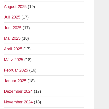
August 2025
(19)
Juli 2025
(17)
Juni 2025
(17)
Mai 2025
(18)
April 2025
(17)
März 2025
(18)
Februar 2025
(16)
Januar 2025
(18)
Dezember 2024
(17)
November 2024
(18)