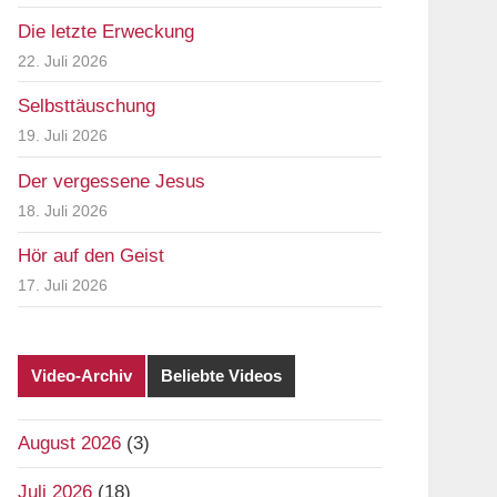
Die letzte Erweckung
22. Juli 2026
Selbsttäuschung
19. Juli 2026
Der vergessene Jesus
18. Juli 2026
Hör auf den Geist
17. Juli 2026
Video-Archiv
Beliebte Videos
August 2026
(3)
Juli 2026
(18)