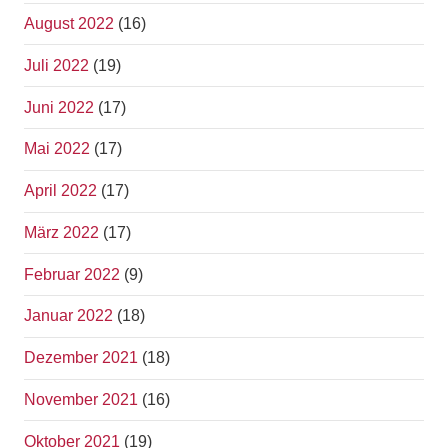
August 2022
(16)
Juli 2022
(19)
Juni 2022
(17)
Mai 2022
(17)
April 2022
(17)
März 2022
(17)
Februar 2022
(9)
Januar 2022
(18)
Dezember 2021
(18)
November 2021
(16)
Oktober 2021
(19)