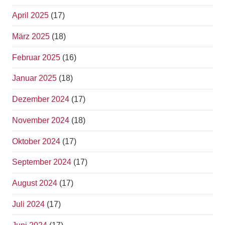
April 2025
(17)
März 2025
(18)
Februar 2025
(16)
Januar 2025
(18)
Dezember 2024
(17)
November 2024
(18)
Oktober 2024
(17)
September 2024
(17)
August 2024
(17)
Juli 2024
(17)