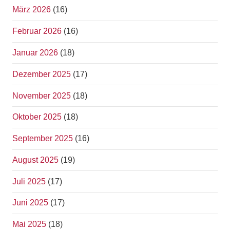
März 2026
(16)
Februar 2026
(16)
Januar 2026
(18)
Dezember 2025
(17)
November 2025
(18)
Oktober 2025
(18)
September 2025
(16)
August 2025
(19)
Juli 2025
(17)
Juni 2025
(17)
Mai 2025
(18)