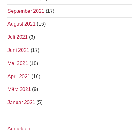
September 2021
(17)
August 2021
(16)
Juli 2021
(3)
Juni 2021
(17)
Mai 2021
(18)
April 2021
(16)
März 2021
(9)
Januar 2021
(5)
Anmelden