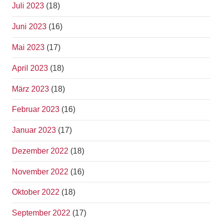
Juli 2023
(18)
Juni 2023
(16)
Mai 2023
(17)
April 2023
(18)
März 2023
(18)
Februar 2023
(16)
Januar 2023
(17)
Dezember 2022
(18)
November 2022
(16)
Oktober 2022
(18)
September 2022
(17)