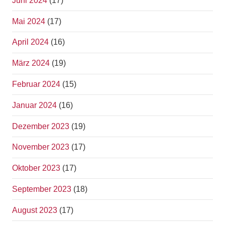
Juni 2024
(17)
Mai 2024
(17)
April 2024
(16)
März 2024
(19)
Februar 2024
(15)
Januar 2024
(16)
Dezember 2023
(19)
November 2023
(17)
Oktober 2023
(17)
September 2023
(18)
August 2023
(17)