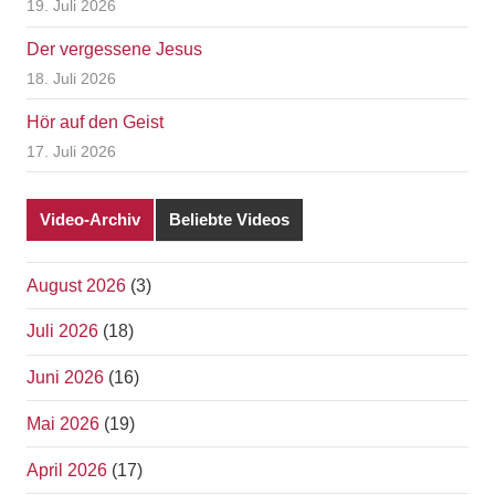
19. Juli 2026
Der vergessene Jesus
18. Juli 2026
Hör auf den Geist
17. Juli 2026
Video-Archiv
Beliebte Videos
August 2026
(3)
Juli 2026
(18)
Juni 2026
(16)
Mai 2026
(19)
April 2026
(17)