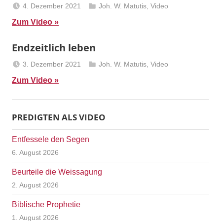
4. Dezember 2021
Joh. W. Matutis
,
Video
Berliner
Zum Video
Predigten
Endzeitlich leben
3. Dezember 2021
Joh. W. Matutis
,
Video
Berliner
Zum Video
Predigten
PREDIGTEN ALS VIDEO
Entfessele den Segen
6. August 2026
Beurteile die Weissagung
2. August 2026
Biblische Prophetie
1. August 2026