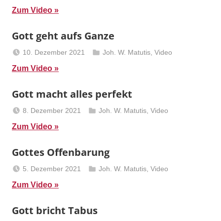
Berliner
Zum Video
Predigten
Gott geht aufs Ganze
10. Dezember 2021
Joh. W. Matutis
,
Video
Berliner
Zum Video
Predigten
Gott macht alles perfekt
8. Dezember 2021
Joh. W. Matutis
,
Video
Berliner
Zum Video
Predigten
Gottes Offenbarung
5. Dezember 2021
Joh. W. Matutis
,
Video
Berliner
Zum Video
Predigten
Gott bricht Tabus