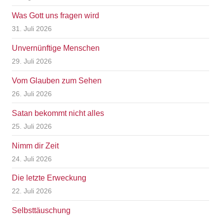
Was Gott uns fragen wird
31. Juli 2026
Unvernünftige Menschen
29. Juli 2026
Vom Glauben zum Sehen
26. Juli 2026
Satan bekommt nicht alles
25. Juli 2026
Nimm dir Zeit
24. Juli 2026
Die letzte Erweckung
22. Juli 2026
Selbsttäuschung