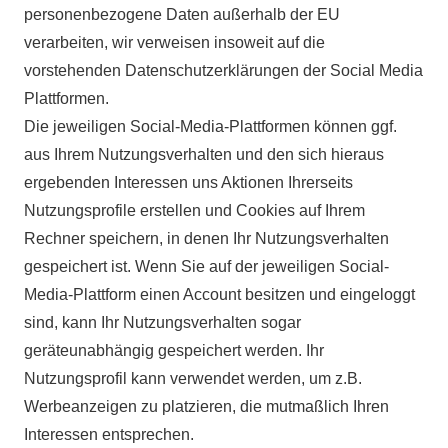
personenbezogene Daten außerhalb der EU
verarbeiten, wir verweisen insoweit auf die
vorstehenden Datenschutzerklärungen der Social Media
Plattformen.
Die jeweiligen Social-Media-Plattformen können ggf.
aus Ihrem Nutzungsverhalten und den sich hieraus
ergebenden Interessen uns Aktionen Ihrerseits
Nutzungsprofile erstellen und Cookies auf Ihrem
Rechner speichern, in denen Ihr Nutzungsverhalten
gespeichert ist. Wenn Sie auf der jeweiligen Social-
Media-Plattform einen Account besitzen und eingeloggt
sind, kann Ihr Nutzungsverhalten sogar
geräteunabhängig gespeichert werden. Ihr
Nutzungsprofil kann verwendet werden, um z.B.
Werbeanzeigen zu platzieren, die mutmaßlich Ihren
Interessen entsprechen.