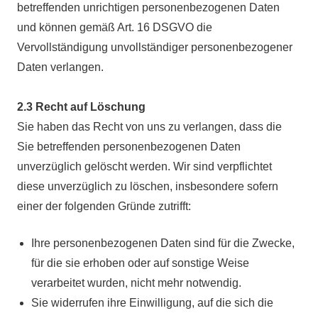
betreffenden unrichtigen personenbezogenen Daten
und können gemäß Art. 16 DSGVO die
Vervollständigung unvollständiger personenbezogener
Daten verlangen.
2.3 Recht auf Löschung
Sie haben das Recht von uns zu verlangen, dass die
Sie betreffenden personenbezogenen Daten
unverzüglich gelöscht werden. Wir sind verpflichtet
diese unverzüglich zu löschen, insbesondere sofern
einer der folgenden Gründe zutrifft:
Ihre personenbezogenen Daten sind für die Zwecke,
für die sie erhoben oder auf sonstige Weise
verarbeitet wurden, nicht mehr notwendig.
Sie widerrufen ihre Einwilligung, auf die sich die