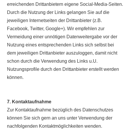
erreichenden Drittanbietern eigene Social-Media-Seiten.
Durch die Nutzung der Links gelangen Sie auf die
jeweiligen Internetseiten der Drittanbieter (z.B.
Facebook, Twitter, Google+). Wir empfehlen zur
Vermeidung einer unnötigen Datenweitergabe vor der
Nutzung eines entsprechenden Links sich selbst bei
dem jeweiligen Drittanbieter auszuloggen, damit nicht
schon durch die Verwendung des Links u.U.
Nutzungsprofile durch den Drittanbieter erstellt werden
können.
7. Kontaktaufnahme
Zur Kontaktaufnahme bezüglich des Datenschutzes
können Sie sich gern an uns unter Verwendung der
nachfolgenden Kontaktmöglichkeiten wenden.