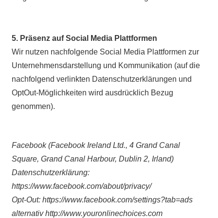
5. Präsenz auf Social Media Plattformen
Wir nutzen nachfolgende Social Media Plattformen zur
Unternehmensdarstellung und Kommunikation (auf die
nachfolgend verlinkten Datenschutzerklärungen und
OptOut-Möglichkeiten wird ausdrücklich Bezug
genommen).
Facebook (Facebook Ireland Ltd., 4 Grand Canal
Square, Grand Canal Harbour, Dublin 2, Irland)
Datenschutzerklärung:
https://www.facebook.com/about/privacy/
Opt-Out: https://www.facebook.com/settings?tab=ads
alternativ http://www.youronlinechoices.com