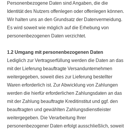
Personenbezogene Daten sind Angaben, die die
Identität des Nutzers offenlegen oder offenlegen können.
Wir halten uns an den Grundsatz der Datenvermeidung.
Es wird soweit wie möglich auf die Erhebung von
personenbezogenen Daten verzichtet.
1.2 Umgang mit personenbezogenen Daten
Lediglich zur Vertragserfüllung werden die Daten an das
mit der Lieferung beauftragte Versandunternehmen
weitergegeben, soweit dies zur Lieferung bestellter
Waren erforderlich ist. Zur Abwicklung von Zahlungen
werden die hierfür erforderlichen Zahlungsdaten an das
mit der Zahlung beauftragte Kreditinstitut und ggf. den
beauftragten und gewählten Zahlungsdienstleister
weitergegeben. Die Verarbeitung Ihrer
personenbezogener Daten erfolgt ausschließlich, soweit