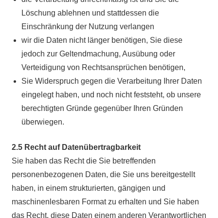
Löschung ablehnen und stattdessen die
Einschränkung der Nutzung verlangen
wir die Daten nicht länger benötigen, Sie diese
jedoch zur Geltendmachung, Ausübung oder
Verteidigung von Rechtsansprüchen benötigen,
Sie Widerspruch gegen die Verarbeitung Ihrer Daten
eingelegt haben, und noch nicht feststeht, ob unsere
berechtigten Gründe gegenüber Ihren Gründen
überwiegen.
2.5 Recht auf Datenübertragbarkeit
Sie haben das Recht die Sie betreffenden
personenbezogenen Daten, die Sie uns bereitgestellt
haben, in einem strukturierten, gängigen und
maschinenlesbaren Format zu erhalten und Sie haben
das Recht, diese Daten einem anderen Verantwortlichen