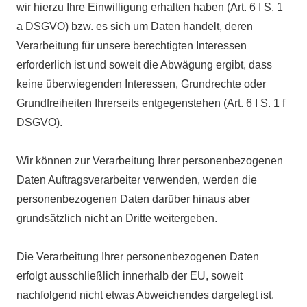
wir hierzu Ihre Einwilligung erhalten haben (Art. 6 I S. 1
a DSGVO) bzw. es sich um Daten handelt, deren
Verarbeitung für unsere berechtigten Interessen
erforderlich ist und soweit die Abwägung ergibt, dass
keine überwiegenden Interessen, Grundrechte oder
Grundfreiheiten Ihrerseits entgegenstehen (Art. 6 I S. 1 f
DSGVO).
Wir können zur Verarbeitung Ihrer personenbezogenen
Daten Auftragsverarbeiter verwenden, werden die
personenbezogenen Daten darüber hinaus aber
grundsätzlich nicht an Dritte weitergeben.
Die Verarbeitung Ihrer personenbezogenen Daten
erfolgt ausschließlich innerhalb der EU, soweit
nachfolgend nicht etwas Abweichendes dargelegt ist.