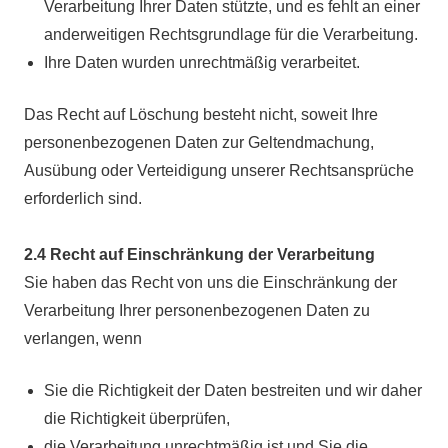
Verarbeitung Ihrer Daten stützte, und es fehlt an einer
anderweitigen Rechtsgrundlage für die Verarbeitung.
Ihre Daten wurden unrechtmäßig verarbeitet.
Das Recht auf Löschung besteht nicht, soweit Ihre
personenbezogenen Daten zur Geltendmachung,
Ausübung oder Verteidigung unserer Rechtsansprüche
erforderlich sind.
2.4 Recht auf Einschränkung der Verarbeitung
Sie haben das Recht von uns die Einschränkung der
Verarbeitung Ihrer personenbezogenen Daten zu
verlangen, wenn
Sie die Richtigkeit der Daten bestreiten und wir daher
die Richtigkeit überprüfen,
die Verarbeitung unrechtmäßig ist und Sie die