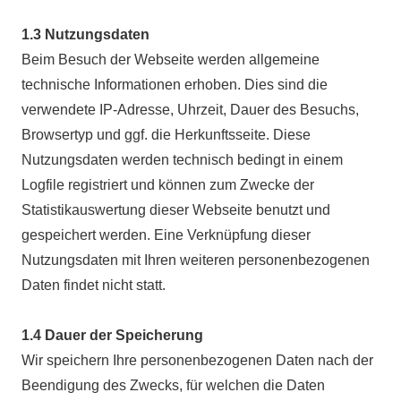
1.3 Nutzungsdaten
Beim Besuch der Webseite werden allgemeine
technische Informationen erhoben. Dies sind die
verwendete IP-Adresse, Uhrzeit, Dauer des Besuchs,
Browsertyp und ggf. die Herkunftsseite. Diese
Nutzungsdaten werden technisch bedingt in einem
Logfile registriert und können zum Zwecke der
Statistikauswertung dieser Webseite benutzt und
gespeichert werden. Eine Verknüpfung dieser
Nutzungsdaten mit Ihren weiteren personenbezogenen
Daten findet nicht statt.
1.4 Dauer der Speicherung
Wir speichern Ihre personenbezogenen Daten nach der
Beendigung des Zwecks, für welchen die Daten