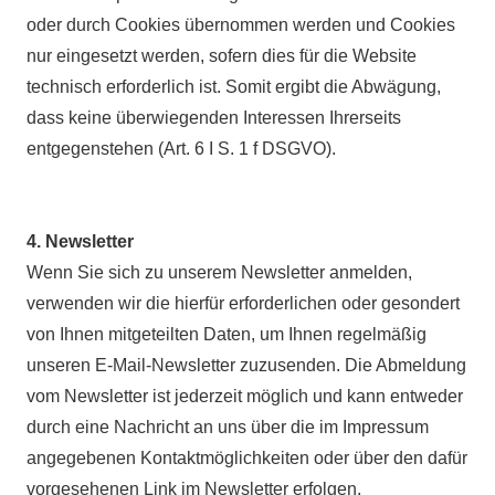
oder durch Cookies übernommen werden und Cookies
nur eingesetzt werden, sofern dies für die Website
technisch erforderlich ist. Somit ergibt die Abwägung,
dass keine überwiegenden Interessen Ihrerseits
entgegenstehen (Art. 6 I S. 1 f DSGVO).
4. Newsletter
Wenn Sie sich zu unserem Newsletter anmelden,
verwenden wir die hierfür erforderlichen oder gesondert
von Ihnen mitgeteilten Daten, um Ihnen regelmäßig
unseren E-Mail-Newsletter zuzusenden. Die Abmeldung
vom Newsletter ist jederzeit möglich und kann entweder
durch eine Nachricht an uns über die im Impressum
angegebenen Kontaktmöglichkeiten oder über den dafür
vorgesehenen Link im Newsletter erfolgen.