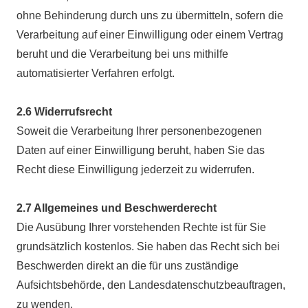
ohne Behinderung durch uns zu übermitteln, sofern die
Verarbeitung auf einer Einwilligung oder einem Vertrag
beruht und die Verarbeitung bei uns mithilfe
automatisierter Verfahren erfolgt.
2.6 Widerrufsrecht
Soweit die Verarbeitung Ihrer personenbezogenen
Daten auf einer Einwilligung beruht, haben Sie das
Recht diese Einwilligung jederzeit zu widerrufen.
2.7 Allgemeines und Beschwerderecht
Die Ausübung Ihrer vorstehenden Rechte ist für Sie
grundsätzlich kostenlos. Sie haben das Recht sich bei
Beschwerden direkt an die für uns zuständige
Aufsichtsbehörde, den Landesdatenschutzbeauftragen,
zu wenden.