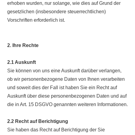
erhoben wurden, nur solange, wie dies auf Grund der
gesetzlichen (insbesondere steuerrechtlichen)
Vorschriften erforderlich ist.
2. Ihre Rechte
2.1 Auskunft
Sie können von uns eine Auskunft darüber verlangen,
ob wir personenbezogene Daten von Ihnen verarbeiten
und soweit dies der Fall ist haben Sie ein Recht auf
Auskunft über diese personenbezogenen Daten und auf
die in Art. 15 DSGVO genannten weiteren Informationen.
2.2 Recht auf Berichtigung
Sie haben das Recht auf Berichtigung der Sie