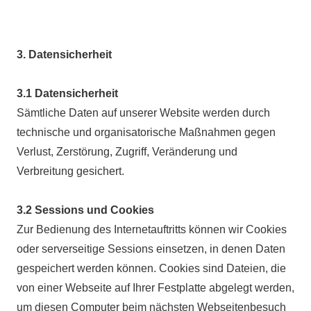
3. Datensicherheit
3.1 Datensicherheit
Sämtliche Daten auf unserer Website werden durch
technische und organisatorische Maßnahmen gegen
Verlust, Zerstörung, Zugriff, Veränderung und
Verbreitung gesichert.
3.2 Sessions und Cookies
Zur Bedienung des Internetauftritts können wir Cookies
oder serverseitige Sessions einsetzen, in denen Daten
gespeichert werden können. Cookies sind Dateien, die
von einer Webseite auf Ihrer Festplatte abgelegt werden,
um diesen Computer beim nächsten Webseitenbesuch