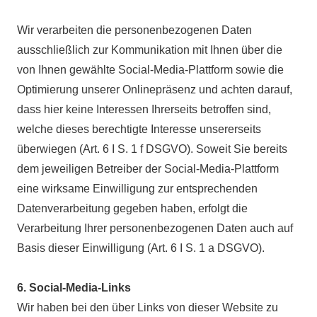
Wir verarbeiten die personenbezogenen Daten
ausschließlich zur Kommunikation mit Ihnen über die
von Ihnen gewählte Social-Media-Plattform sowie die
Optimierung unserer Onlinepräsenz und achten darauf,
dass hier keine Interessen Ihrerseits betroffen sind,
welche dieses berechtigte Interesse unsererseits
überwiegen (Art. 6 I S. 1 f DSGVO). Soweit Sie bereits
dem jeweiligen Betreiber der Social-Media-Plattform
eine wirksame Einwilligung zur entsprechenden
Datenverarbeitung gegeben haben, erfolgt die
Verarbeitung Ihrer personenbezogenen Daten auch auf
Basis dieser Einwilligung (Art. 6 I S. 1 a DSGVO).
6. Social-Media-Links
Wir haben bei den über Links von dieser Website zu