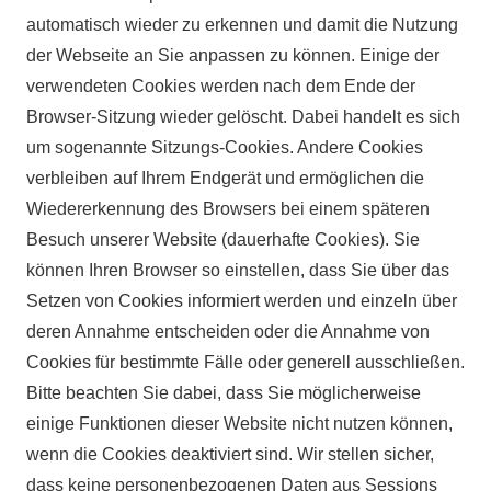
automatisch wieder zu erkennen und damit die Nutzung
der Webseite an Sie anpassen zu können. Einige der
verwendeten Cookies werden nach dem Ende der
Browser-Sitzung wieder gelöscht. Dabei handelt es sich
um sogenannte Sitzungs-Cookies. Andere Cookies
verbleiben auf Ihrem Endgerät und ermöglichen die
Wiedererkennung des Browsers bei einem späteren
Besuch unserer Website (dauerhafte Cookies). Sie
können Ihren Browser so einstellen, dass Sie über das
Setzen von Cookies informiert werden und einzeln über
deren Annahme entscheiden oder die Annahme von
Cookies für bestimmte Fälle oder generell ausschließen.
Bitte beachten Sie dabei, dass Sie möglicherweise
einige Funktionen dieser Website nicht nutzen können,
wenn die Cookies deaktiviert sind. Wir stellen sicher,
dass keine personenbezogenen Daten aus Sessions