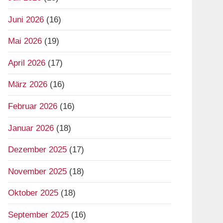
Juni 2026
(16)
Mai 2026
(19)
April 2026
(17)
März 2026
(16)
Februar 2026
(16)
Januar 2026
(18)
Dezember 2025
(17)
November 2025
(18)
Oktober 2025
(18)
September 2025
(16)