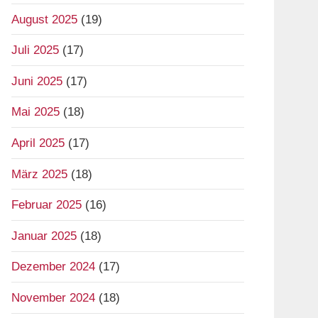
August 2025
(19)
Juli 2025
(17)
Juni 2025
(17)
Mai 2025
(18)
April 2025
(17)
März 2025
(18)
Februar 2025
(16)
Januar 2025
(18)
Dezember 2024
(17)
November 2024
(18)