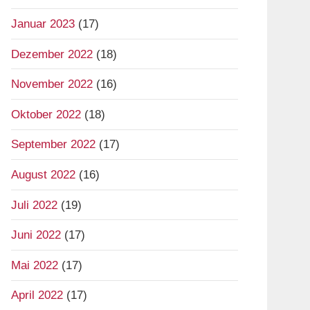
Januar 2023
(17)
Dezember 2022
(18)
November 2022
(16)
Oktober 2022
(18)
September 2022
(17)
August 2022
(16)
Juli 2022
(19)
Juni 2022
(17)
Mai 2022
(17)
April 2022
(17)