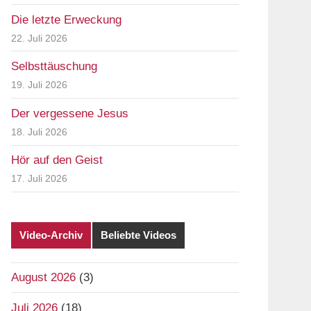
Die letzte Erweckung
22. Juli 2026
Selbsttäuschung
19. Juli 2026
Der vergessene Jesus
18. Juli 2026
Hör auf den Geist
17. Juli 2026
Video-Archiv
Beliebte Videos
August 2026
(3)
Juli 2026
(18)