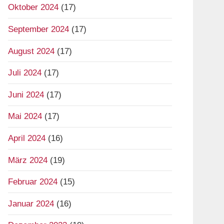
Oktober 2024
(17)
September 2024
(17)
August 2024
(17)
Juli 2024
(17)
Juni 2024
(17)
Mai 2024
(17)
April 2024
(16)
März 2024
(19)
Februar 2024
(15)
Januar 2024
(16)