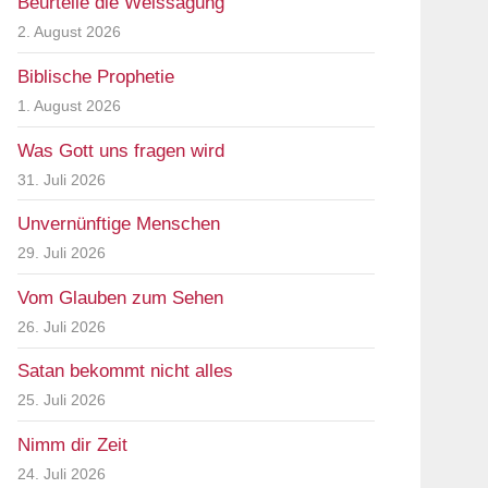
Beurteile die Weissagung
2. August 2026
Biblische Prophetie
1. August 2026
Was Gott uns fragen wird
31. Juli 2026
Unvernünftige Menschen
29. Juli 2026
Vom Glauben zum Sehen
26. Juli 2026
Satan bekommt nicht alles
25. Juli 2026
Nimm dir Zeit
24. Juli 2026