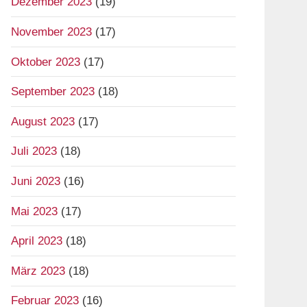
Dezember 2023
(19)
November 2023
(17)
Oktober 2023
(17)
September 2023
(18)
August 2023
(17)
Juli 2023
(18)
Juni 2023
(16)
Mai 2023
(17)
April 2023
(18)
März 2023
(18)
Februar 2023
(16)