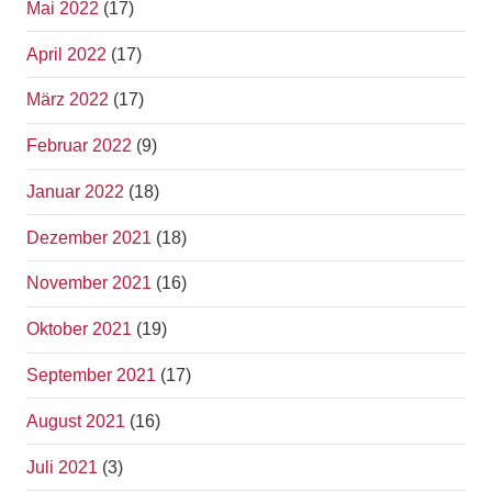
Mai 2022
(17)
April 2022
(17)
März 2022
(17)
Februar 2022
(9)
Januar 2022
(18)
Dezember 2021
(18)
November 2021
(16)
Oktober 2021
(19)
September 2021
(17)
August 2021
(16)
Juli 2021
(3)