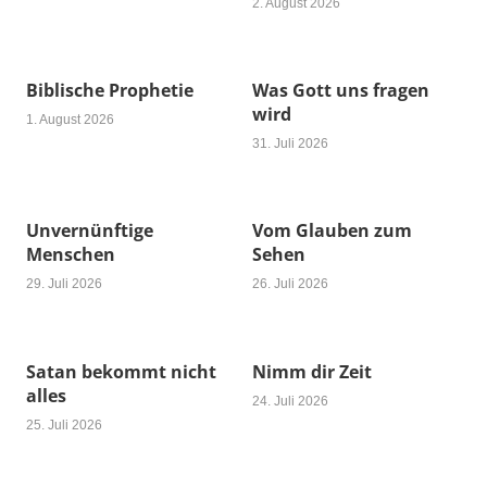
2. August 2026
Biblische Prophetie
Was Gott uns fragen
wird
1. August 2026
31. Juli 2026
Unvernünftige
Vom Glauben zum
Menschen
Sehen
29. Juli 2026
26. Juli 2026
Satan bekommt nicht
Nimm dir Zeit
alles
24. Juli 2026
25. Juli 2026