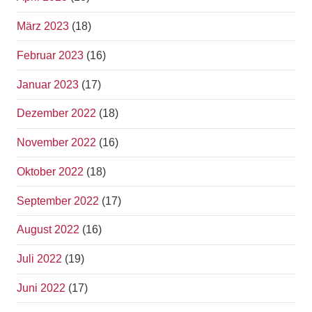
März 2023
(18)
Februar 2023
(16)
Januar 2023
(17)
Dezember 2022
(18)
November 2022
(16)
Oktober 2022
(18)
September 2022
(17)
August 2022
(16)
Juli 2022
(19)
Juni 2022
(17)