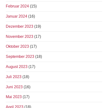
Februar 2024
(15)
Januar 2024
(16)
Dezember 2023
(19)
November 2023
(17)
Oktober 2023
(17)
September 2023
(18)
August 2023
(17)
Juli 2023
(18)
Juni 2023
(16)
Mai 2023
(17)
April 2023
(18)