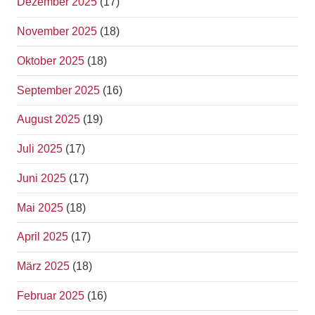
Dezember 2025
(17)
November 2025
(18)
Oktober 2025
(18)
September 2025
(16)
August 2025
(19)
Juli 2025
(17)
Juni 2025
(17)
Mai 2025
(18)
April 2025
(17)
März 2025
(18)
Februar 2025
(16)