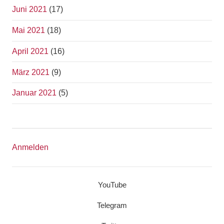
Juni 2021
(17)
Mai 2021
(18)
April 2021
(16)
März 2021
(9)
Januar 2021
(5)
Anmelden
YouTube
Telegram