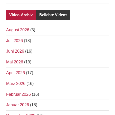
Video-Archiv
Beliebte Videos
August 2026
(3)
Juli 2026
(18)
Juni 2026
(16)
Mai 2026
(19)
April 2026
(17)
März 2026
(16)
Februar 2026
(16)
Januar 2026
(18)