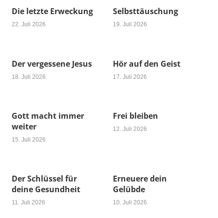
Die letzte Erweckung
Selbsttäuschung
22. Juli 2026
19. Juli 2026
Der vergessene Jesus
Hör auf den Geist
18. Juli 2026
17. Juli 2026
Gott macht immer
Frei bleiben
weiter
12. Juli 2026
15. Juli 2026
Der Schlüssel für
Erneuere dein
deine Gesundheit
Gelübde
11. Juli 2026
10. Juli 2026