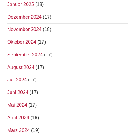
Januar 2025
(18)
Dezember 2024
(17)
November 2024
(18)
Oktober 2024
(17)
September 2024
(17)
August 2024
(17)
Juli 2024
(17)
Juni 2024
(17)
Mai 2024
(17)
April 2024
(16)
März 2024
(19)