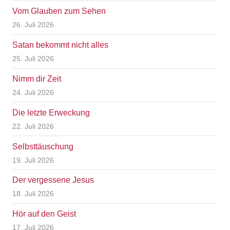
Vom Glauben zum Sehen
26. Juli 2026
Satan bekommt nicht alles
25. Juli 2026
Nimm dir Zeit
24. Juli 2026
Die letzte Erweckung
22. Juli 2026
Selbsttäuschung
19. Juli 2026
Der vergessene Jesus
18. Juli 2026
Hör auf den Geist
17. Juli 2026