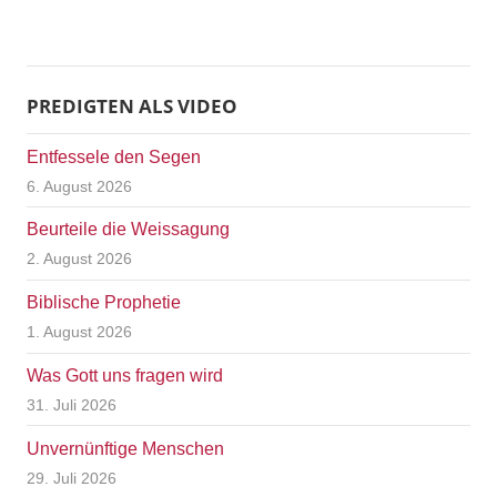
PREDIGTEN ALS VIDEO
Entfessele den Segen
6. August 2026
Beurteile die Weissagung
2. August 2026
Biblische Prophetie
1. August 2026
Was Gott uns fragen wird
31. Juli 2026
Unvernünftige Menschen
29. Juli 2026