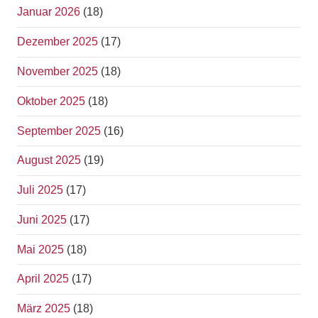
Januar 2026
(18)
Dezember 2025
(17)
November 2025
(18)
Oktober 2025
(18)
September 2025
(16)
August 2025
(19)
Juli 2025
(17)
Juni 2025
(17)
Mai 2025
(18)
April 2025
(17)
März 2025
(18)