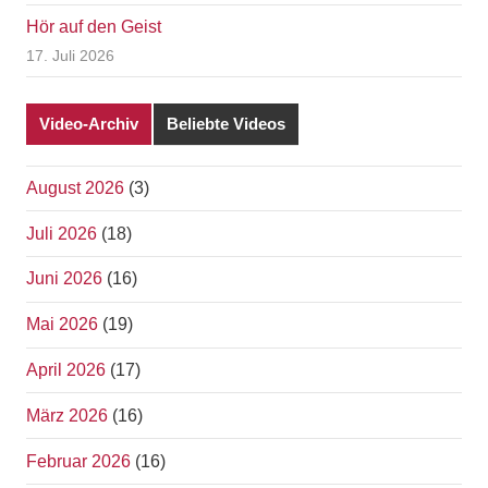
Hör auf den Geist
17. Juli 2026
Video-Archiv
Beliebte Videos
August 2026
(3)
Juli 2026
(18)
Juni 2026
(16)
Mai 2026
(19)
April 2026
(17)
März 2026
(16)
Februar 2026
(16)