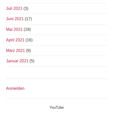
Juli 2021
(3)
Juni 2021
(17)
Mai 2021
(18)
April 2021
(16)
März 2021
(9)
Januar 2021
(5)
Anmelden
YouTube