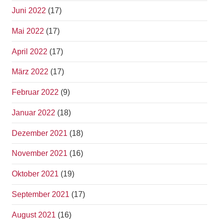
Juni 2022
(17)
Mai 2022
(17)
April 2022
(17)
März 2022
(17)
Februar 2022
(9)
Januar 2022
(18)
Dezember 2021
(18)
November 2021
(16)
Oktober 2021
(19)
September 2021
(17)
August 2021
(16)