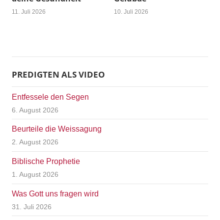
11. Juli 2026
10. Juli 2026
PREDIGTEN ALS VIDEO
Entfessele den Segen
6. August 2026
Beurteile die Weissagung
2. August 2026
Biblische Prophetie
1. August 2026
Was Gott uns fragen wird
31. Juli 2026