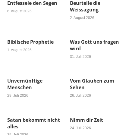
Entfessele den Segen
Beurteile die
Weissagung
6. August 2026
2. August 2026
Biblische Prophetie
Was Gott uns fragen
wird
1. August 2026
31. Juli 2026
Unvernünftige
Vom Glauben zum
Menschen
Sehen
29. Juli 2026
26. Juli 2026
Satan bekommt nicht
Nimm dir Zeit
alles
24. Juli 2026
25. Juli 2026