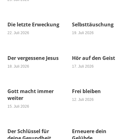
Die letzte Erweckung
Selbsttäuschung
22. Juli 2026
19. Juli 2026
Der vergessene Jesus
Hör auf den Geist
18. Juli 2026
17. Juli 2026
Gott macht immer
Frei bleiben
weiter
12. Juli 2026
15. Juli 2026
Der Schlüssel für
Erneuere dein
deine Gesundheit
Gelübde