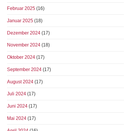
Februar 2025
(16)
Januar 2025
(18)
Dezember 2024
(17)
November 2024
(18)
Oktober 2024
(17)
September 2024
(17)
August 2024
(17)
Juli 2024
(17)
Juni 2024
(17)
Mai 2024
(17)
April 2024
(16)