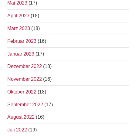
Mai 2023
(17)
April 2023
(18)
März 2023
(18)
Februar 2023
(16)
Januar 2023
(17)
Dezember 2022
(18)
November 2022
(16)
Oktober 2022
(18)
September 2022
(17)
August 2022
(16)
Juli 2022
(19)