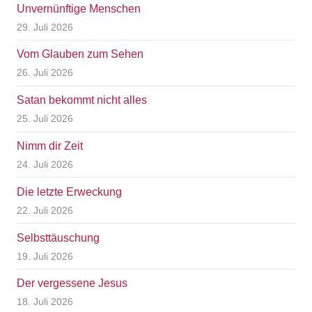
Unvernünftige Menschen
29. Juli 2026
Vom Glauben zum Sehen
26. Juli 2026
Satan bekommt nicht alles
25. Juli 2026
Nimm dir Zeit
24. Juli 2026
Die letzte Erweckung
22. Juli 2026
Selbsttäuschung
19. Juli 2026
Der vergessene Jesus
18. Juli 2026