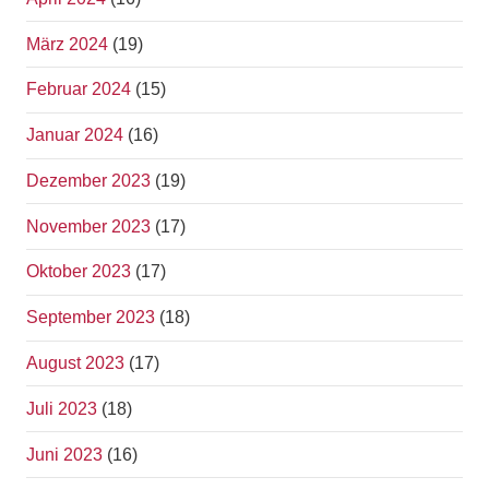
März 2024
(19)
Februar 2024
(15)
Januar 2024
(16)
Dezember 2023
(19)
November 2023
(17)
Oktober 2023
(17)
September 2023
(18)
August 2023
(17)
Juli 2023
(18)
Juni 2023
(16)