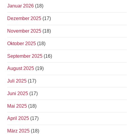
Januar 2026
(18)
Dezember 2025
(17)
November 2025
(18)
Oktober 2025
(18)
September 2025
(16)
August 2025
(19)
Juli 2025
(17)
Juni 2025
(17)
Mai 2025
(18)
April 2025
(17)
März 2025
(18)