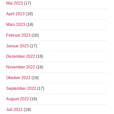
Mai 2023
(17)
April 2023
(18)
März 2023
(18)
Februar 2023
(16)
Januar 2023
(17)
Dezember 2022
(18)
November 2022
(16)
Oktober 2022
(18)
September 2022
(17)
August 2022
(16)
Juli 2022
(19)