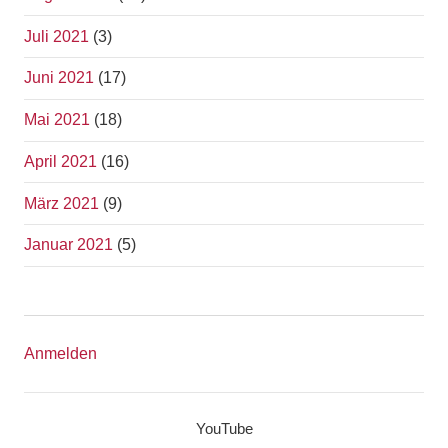
Juli 2021
(3)
Juni 2021
(17)
Mai 2021
(18)
April 2021
(16)
März 2021
(9)
Januar 2021
(5)
Anmelden
YouTube