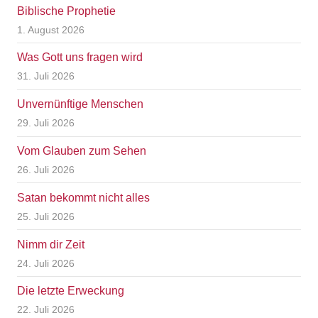
Biblische Prophetie
1. August 2026
Was Gott uns fragen wird
31. Juli 2026
Unvernünftige Menschen
29. Juli 2026
Vom Glauben zum Sehen
26. Juli 2026
Satan bekommt nicht alles
25. Juli 2026
Nimm dir Zeit
24. Juli 2026
Die letzte Erweckung
22. Juli 2026