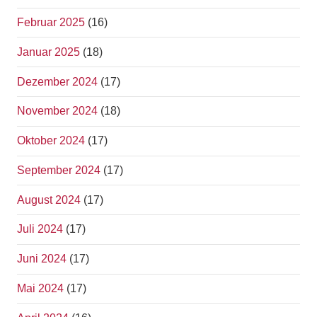
Februar 2025
(16)
Januar 2025
(18)
Dezember 2024
(17)
November 2024
(18)
Oktober 2024
(17)
September 2024
(17)
August 2024
(17)
Juli 2024
(17)
Juni 2024
(17)
Mai 2024
(17)