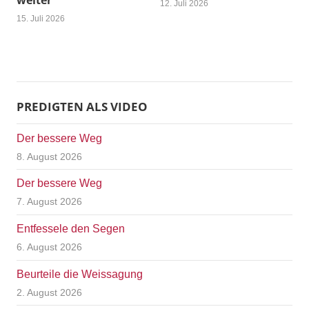
weiter
12. Juli 2026
15. Juli 2026
PREDIGTEN ALS VIDEO
Der bessere Weg
8. August 2026
Der bessere Weg
7. August 2026
Entfessele den Segen
6. August 2026
Beurteile die Weissagung
2. August 2026