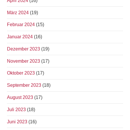
April 2024
(16)
März 2024
(19)
Februar 2024
(15)
Januar 2024
(16)
Dezember 2023
(19)
November 2023
(17)
Oktober 2023
(17)
September 2023
(18)
August 2023
(17)
Juli 2023
(18)
Juni 2023
(16)