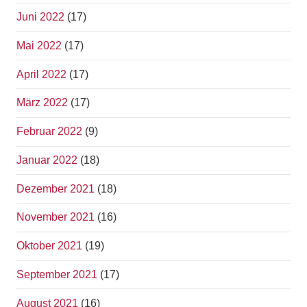
Juni 2022
(17)
Mai 2022
(17)
April 2022
(17)
März 2022
(17)
Februar 2022
(9)
Januar 2022
(18)
Dezember 2021
(18)
November 2021
(16)
Oktober 2021
(19)
September 2021
(17)
August 2021
(16)