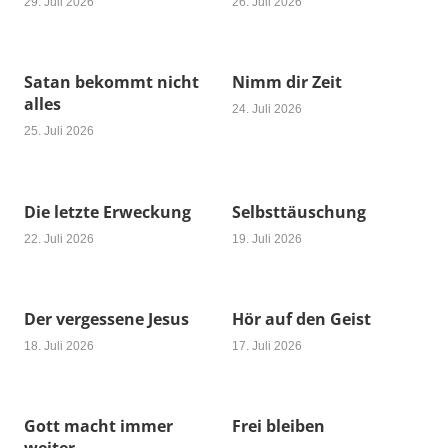
29. Juli 2026
26. Juli 2026
Satan bekommt nicht
Nimm dir Zeit
alles
24. Juli 2026
25. Juli 2026
Die letzte Erweckung
Selbsttäuschung
22. Juli 2026
19. Juli 2026
Der vergessene Jesus
Hör auf den Geist
18. Juli 2026
17. Juli 2026
Gott macht immer
Frei bleiben