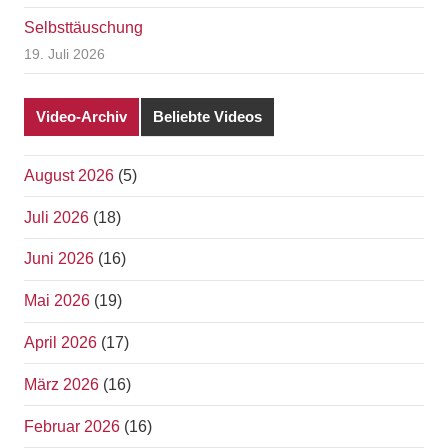
Selbsttäuschung
19. Juli 2026
Video-Archiv
Beliebte Videos
August 2026
(5)
Juli 2026
(18)
Juni 2026
(16)
Mai 2026
(19)
April 2026
(17)
März 2026
(16)
Februar 2026
(16)