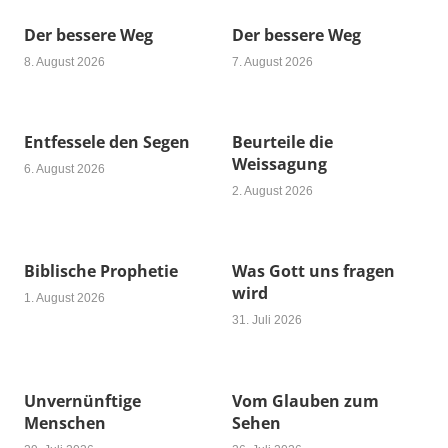
Der bessere Weg
Der bessere Weg
8. August 2026
7. August 2026
Entfessele den Segen
Beurteile die
Weissagung
6. August 2026
2. August 2026
Biblische Prophetie
Was Gott uns fragen
wird
1. August 2026
31. Juli 2026
Unvernünftige
Vom Glauben zum
Menschen
Sehen