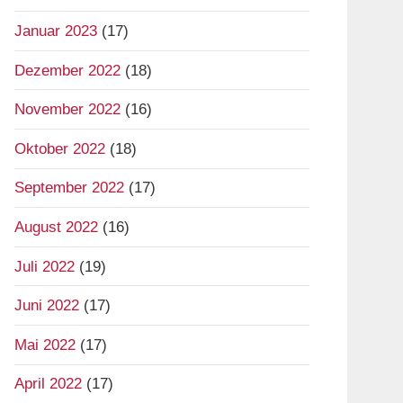
Januar 2023
(17)
Dezember 2022
(18)
November 2022
(16)
Oktober 2022
(18)
September 2022
(17)
August 2022
(16)
Juli 2022
(19)
Juni 2022
(17)
Mai 2022
(17)
April 2022
(17)