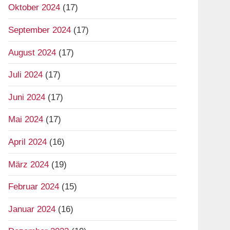
Oktober 2024
(17)
September 2024
(17)
August 2024
(17)
Juli 2024
(17)
Juni 2024
(17)
Mai 2024
(17)
April 2024
(16)
März 2024
(19)
Februar 2024
(15)
Januar 2024
(16)