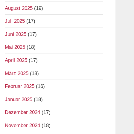
August 2025
(19)
Juli 2025
(17)
Juni 2025
(17)
Mai 2025
(18)
April 2025
(17)
März 2025
(18)
Februar 2025
(16)
Januar 2025
(18)
Dezember 2024
(17)
November 2024
(18)