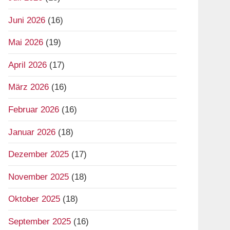
Juni 2026
(16)
Mai 2026
(19)
April 2026
(17)
März 2026
(16)
Februar 2026
(16)
Januar 2026
(18)
Dezember 2025
(17)
November 2025
(18)
Oktober 2025
(18)
September 2025
(16)