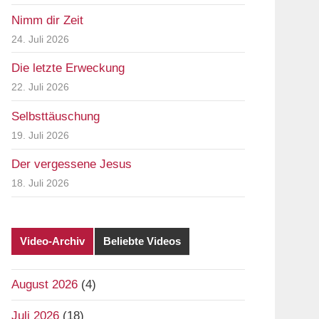
Nimm dir Zeit
24. Juli 2026
Die letzte Erweckung
22. Juli 2026
Selbsttäuschung
19. Juli 2026
Der vergessene Jesus
18. Juli 2026
Video-Archiv
Beliebte Videos
August 2026
(4)
Juli 2026
(18)