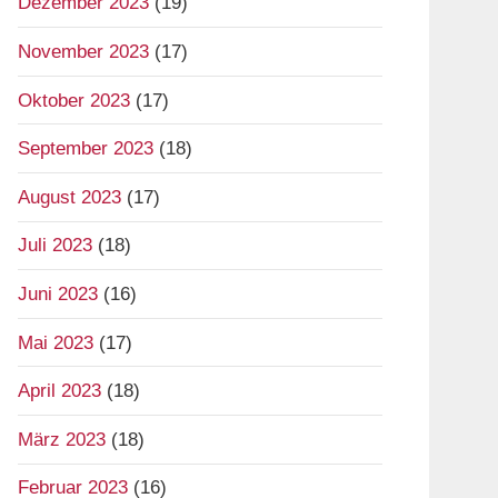
Dezember 2023
(19)
November 2023
(17)
Oktober 2023
(17)
September 2023
(18)
August 2023
(17)
Juli 2023
(18)
Juni 2023
(16)
Mai 2023
(17)
April 2023
(18)
März 2023
(18)
Februar 2023
(16)