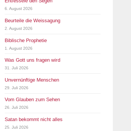
Entfessele den Segen
6. August 2026
Beurteile die Weissagung
2. August 2026
Biblische Prophetie
1. August 2026
Was Gott uns fragen wird
31. Juli 2026
Unvernünftige Menschen
29. Juli 2026
Vom Glauben zum Sehen
26. Juli 2026
Satan bekommt nicht alles
25. Juli 2026