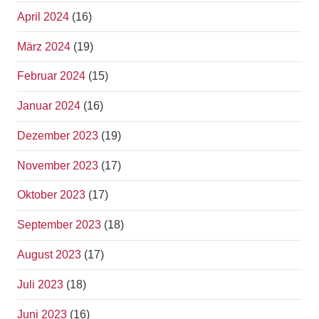
April 2024
(16)
März 2024
(19)
Februar 2024
(15)
Januar 2024
(16)
Dezember 2023
(19)
November 2023
(17)
Oktober 2023
(17)
September 2023
(18)
August 2023
(17)
Juli 2023
(18)
Juni 2023
(16)