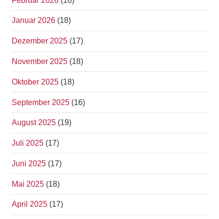
Februar 2026
(16)
Januar 2026
(18)
Dezember 2025
(17)
November 2025
(18)
Oktober 2025
(18)
September 2025
(16)
August 2025
(19)
Juli 2025
(17)
Juni 2025
(17)
Mai 2025
(18)
April 2025
(17)