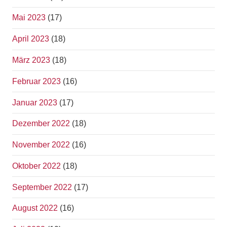
Mai 2023
(17)
April 2023
(18)
März 2023
(18)
Februar 2023
(16)
Januar 2023
(17)
Dezember 2022
(18)
November 2022
(16)
Oktober 2022
(18)
September 2022
(17)
August 2022
(16)