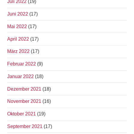
Juli 2022
(19)
Juni 2022
(17)
Mai 2022
(17)
April 2022
(17)
März 2022
(17)
Februar 2022
(9)
Januar 2022
(18)
Dezember 2021
(18)
November 2021
(16)
Oktober 2021
(19)
September 2021
(17)