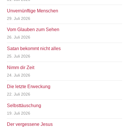
Unvernünftige Menschen
29. Juli 2026
Vom Glauben zum Sehen
26. Juli 2026
Satan bekommt nicht alles
25. Juli 2026
Nimm dir Zeit
24. Juli 2026
Die letzte Erweckung
22. Juli 2026
Selbsttäuschung
19. Juli 2026
Der vergessene Jesus