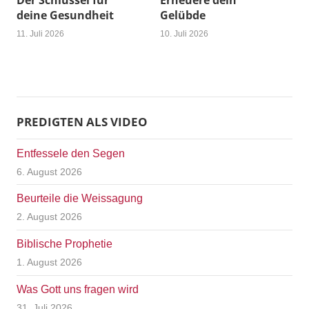
Der Schlüssel für
Erneuere dein
deine Gesundheit
Gelübde
11. Juli 2026
10. Juli 2026
PREDIGTEN ALS VIDEO
Entfessele den Segen
6. August 2026
Beurteile die Weissagung
2. August 2026
Biblische Prophetie
1. August 2026
Was Gott uns fragen wird
31. Juli 2026