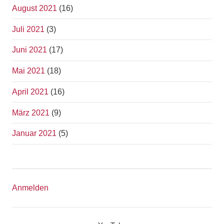
August 2021
(16)
Juli 2021
(3)
Juni 2021
(17)
Mai 2021
(18)
April 2021
(16)
März 2021
(9)
Januar 2021
(5)
Anmelden