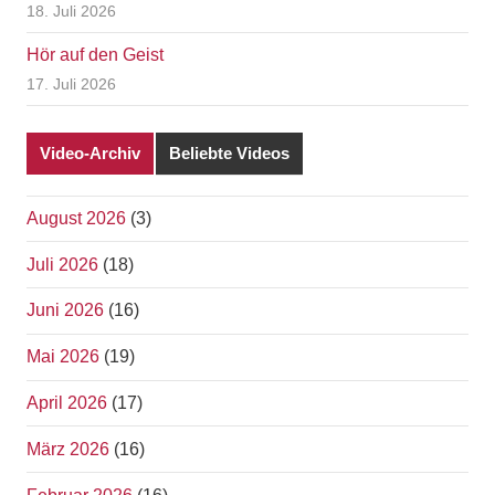
18. Juli 2026
Hör auf den Geist
17. Juli 2026
Video-Archiv
Beliebte Videos
August 2026
(3)
Juli 2026
(18)
Juni 2026
(16)
Mai 2026
(19)
April 2026
(17)
März 2026
(16)