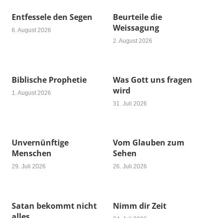
Entfessele den Segen
Beurteile die
Weissagung
6. August 2026
2. August 2026
Biblische Prophetie
Was Gott uns fragen
wird
1. August 2026
31. Juli 2026
Unvernünftige
Vom Glauben zum
Menschen
Sehen
29. Juli 2026
26. Juli 2026
Satan bekommt nicht
Nimm dir Zeit
alles