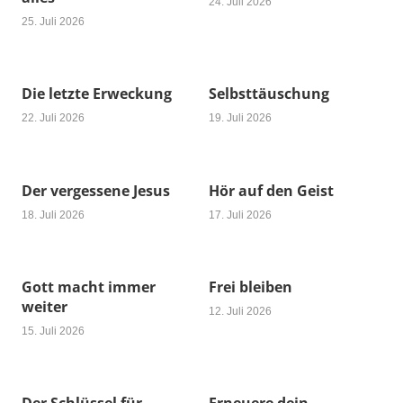
24. Juli 2026
25. Juli 2026
Die letzte Erweckung
Selbsttäuschung
22. Juli 2026
19. Juli 2026
Der vergessene Jesus
Hör auf den Geist
18. Juli 2026
17. Juli 2026
Gott macht immer
Frei bleiben
weiter
12. Juli 2026
15. Juli 2026