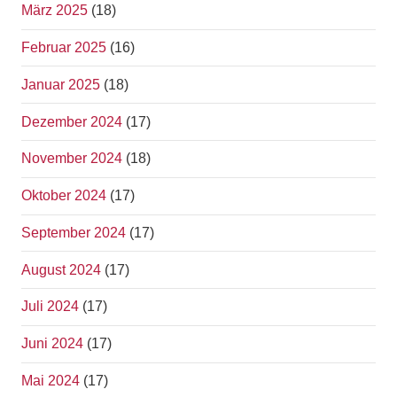
März 2025
(18)
Februar 2025
(16)
Januar 2025
(18)
Dezember 2024
(17)
November 2024
(18)
Oktober 2024
(17)
September 2024
(17)
August 2024
(17)
Juli 2024
(17)
Juni 2024
(17)
Mai 2024
(17)