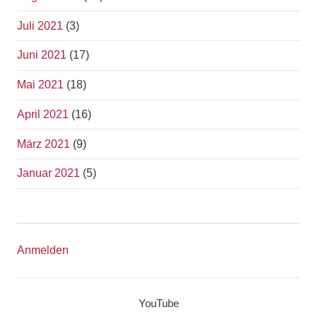
Juli 2021
(3)
Juni 2021
(17)
Mai 2021
(18)
April 2021
(16)
März 2021
(9)
Januar 2021
(5)
Anmelden
YouTube