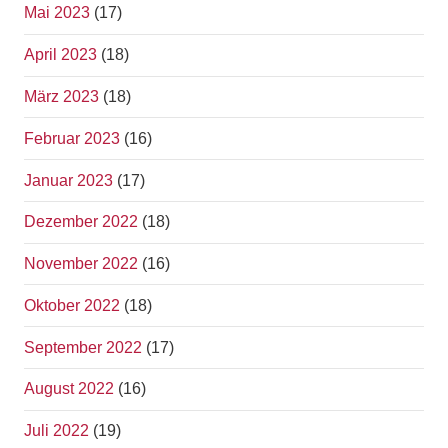
Mai 2023
(17)
April 2023
(18)
März 2023
(18)
Februar 2023
(16)
Januar 2023
(17)
Dezember 2022
(18)
November 2022
(16)
Oktober 2022
(18)
September 2022
(17)
August 2022
(16)
Juli 2022
(19)