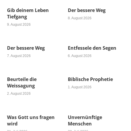
Gib deinem Leben
Der bessere Weg
Tiefgang
8. August 2026
9. August 2026
Der bessere Weg
Entfessele den Segen
7. August 2026
6. August 2026
Beurteile die
Biblische Prophetie
Weissagung
1. August 2026
2. August 2026
Was Gott uns fragen
Unvernünftige
wird
Menschen