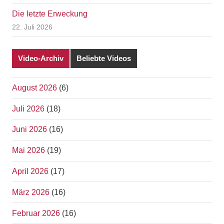
Die letzte Erweckung
22. Juli 2026
Video-Archiv
Beliebte Videos
August 2026
(6)
Juli 2026
(18)
Juni 2026
(16)
Mai 2026
(19)
April 2026
(17)
März 2026
(16)
Februar 2026
(16)