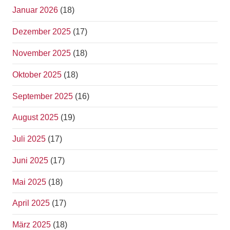
Januar 2026
(18)
Dezember 2025
(17)
November 2025
(18)
Oktober 2025
(18)
September 2025
(16)
August 2025
(19)
Juli 2025
(17)
Juni 2025
(17)
Mai 2025
(18)
April 2025
(17)
März 2025
(18)