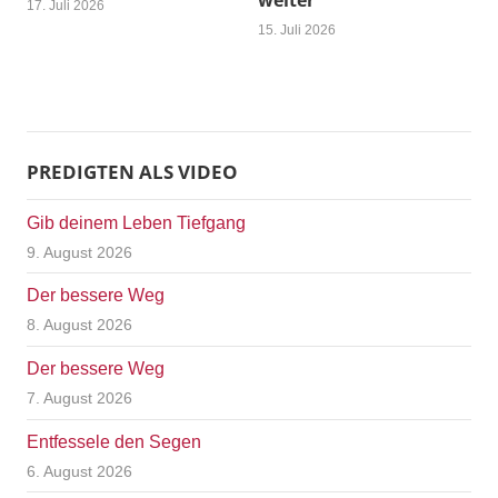
weiter
17. Juli 2026
15. Juli 2026
PREDIGTEN ALS VIDEO
Gib deinem Leben Tiefgang
9. August 2026
Der bessere Weg
8. August 2026
Der bessere Weg
7. August 2026
Entfessele den Segen
6. August 2026