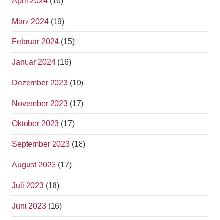
April 2024
(16)
März 2024
(19)
Februar 2024
(15)
Januar 2024
(16)
Dezember 2023
(19)
November 2023
(17)
Oktober 2023
(17)
September 2023
(18)
August 2023
(17)
Juli 2023
(18)
Juni 2023
(16)