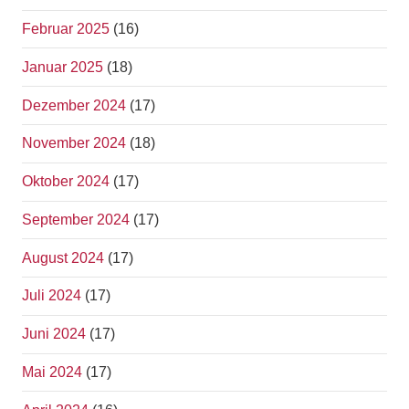
Februar 2025
(16)
Januar 2025
(18)
Dezember 2024
(17)
November 2024
(18)
Oktober 2024
(17)
September 2024
(17)
August 2024
(17)
Juli 2024
(17)
Juni 2024
(17)
Mai 2024
(17)