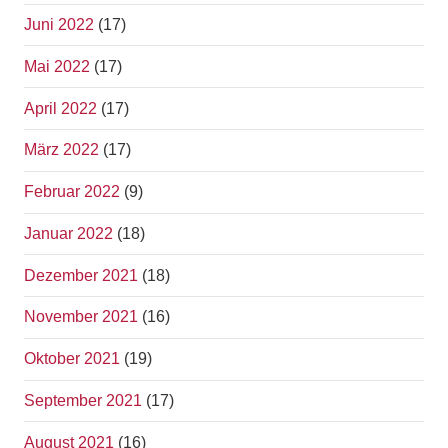
Juni 2022
(17)
Mai 2022
(17)
April 2022
(17)
März 2022
(17)
Februar 2022
(9)
Januar 2022
(18)
Dezember 2021
(18)
November 2021
(16)
Oktober 2021
(19)
September 2021
(17)
August 2021
(16)