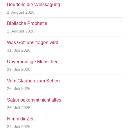
Beurteile die Weissagung
2. August 2026
Biblische Prophetie
1. August 2026
Was Gott uns fragen wird
31. Juli 2026
Unvernünftige Menschen
29. Juli 2026
Vom Glauben zum Sehen
26. Juli 2026
Satan bekommt nicht alles
25. Juli 2026
Nimm dir Zeit
24. Juli 2026