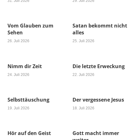
31. Juli 2026
29. Juli 2026
Vom Glauben zum
Satan bekommt nicht
Sehen
alles
26. Juli 2026
25. Juli 2026
Nimm dir Zeit
Die letzte Erweckung
24. Juli 2026
22. Juli 2026
Selbsttäuschung
Der vergessene Jesus
19. Juli 2026
18. Juli 2026
Hör auf den Geist
Gott macht immer