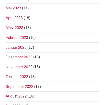
Mai 2023
(17)
April 2023
(18)
März 2023
(18)
Februar 2023
(16)
Januar 2023
(17)
Dezember 2022
(18)
November 2022
(16)
Oktober 2022
(18)
September 2022
(17)
August 2022
(16)