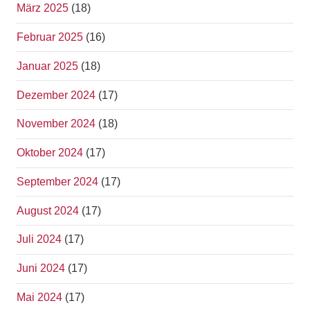
März 2025
(18)
Februar 2025
(16)
Januar 2025
(18)
Dezember 2024
(17)
November 2024
(18)
Oktober 2024
(17)
September 2024
(17)
August 2024
(17)
Juli 2024
(17)
Juni 2024
(17)
Mai 2024
(17)