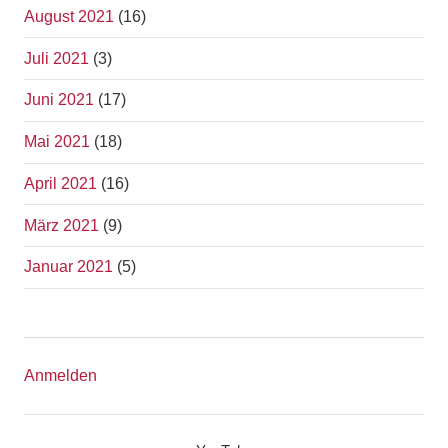
August 2021
(16)
Juli 2021
(3)
Juni 2021
(17)
Mai 2021
(18)
April 2021
(16)
März 2021
(9)
Januar 2021
(5)
Anmelden