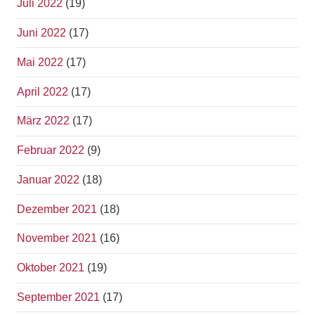
Juli 2022
(19)
Juni 2022
(17)
Mai 2022
(17)
April 2022
(17)
März 2022
(17)
Februar 2022
(9)
Januar 2022
(18)
Dezember 2021
(18)
November 2021
(16)
Oktober 2021
(19)
September 2021
(17)