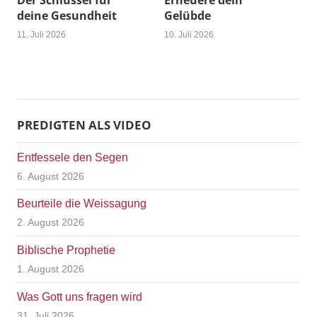
Der Schlüssel für
Erneuere dein
deine Gesundheit
Gelübde
11. Juli 2026
10. Juli 2026
PREDIGTEN ALS VIDEO
Entfessele den Segen
6. August 2026
Beurteile die Weissagung
2. August 2026
Biblische Prophetie
1. August 2026
Was Gott uns fragen wird
31. Juli 2026