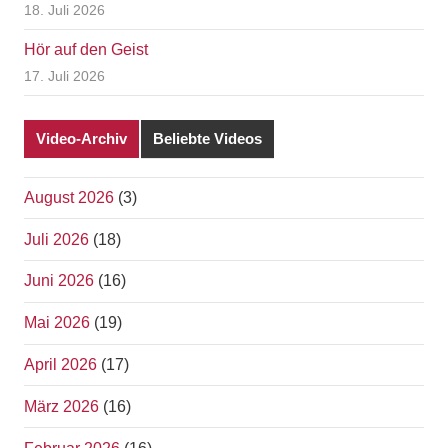
18. Juli 2026
Hör auf den Geist
17. Juli 2026
Video-Archiv
Beliebte Videos
August 2026
(3)
Juli 2026
(18)
Juni 2026
(16)
Mai 2026
(19)
April 2026
(17)
März 2026
(16)