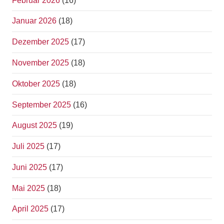
Februar 2026
(16)
Januar 2026
(18)
Dezember 2025
(17)
November 2025
(18)
Oktober 2025
(18)
September 2025
(16)
August 2025
(19)
Juli 2025
(17)
Juni 2025
(17)
Mai 2025
(18)
April 2025
(17)