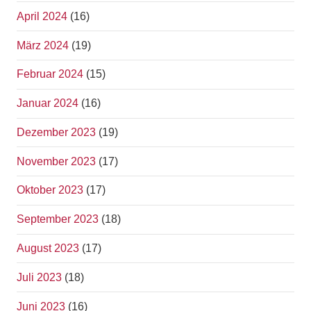
April 2024
(16)
März 2024
(19)
Februar 2024
(15)
Januar 2024
(16)
Dezember 2023
(19)
November 2023
(17)
Oktober 2023
(17)
September 2023
(18)
August 2023
(17)
Juli 2023
(18)
Juni 2023
(16)