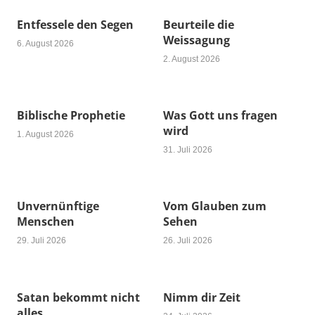
Entfessele den Segen
Beurteile die
Weissagung
6. August 2026
2. August 2026
Biblische Prophetie
Was Gott uns fragen
wird
1. August 2026
31. Juli 2026
Unvernünftige
Vom Glauben zum
Menschen
Sehen
29. Juli 2026
26. Juli 2026
Satan bekommt nicht
Nimm dir Zeit
alles