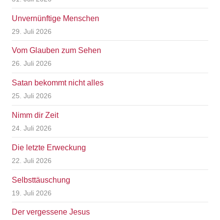
Unvernünftige Menschen
29. Juli 2026
Vom Glauben zum Sehen
26. Juli 2026
Satan bekommt nicht alles
25. Juli 2026
Nimm dir Zeit
24. Juli 2026
Die letzte Erweckung
22. Juli 2026
Selbsttäuschung
19. Juli 2026
Der vergessene Jesus