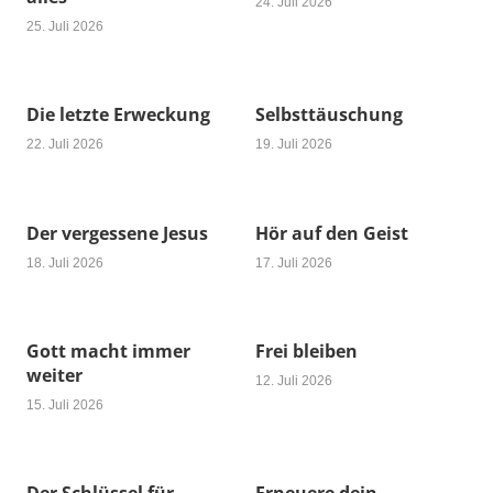
24. Juli 2026
25. Juli 2026
Die letzte Erweckung
Selbsttäuschung
22. Juli 2026
19. Juli 2026
Der vergessene Jesus
Hör auf den Geist
18. Juli 2026
17. Juli 2026
Gott macht immer
Frei bleiben
weiter
12. Juli 2026
15. Juli 2026