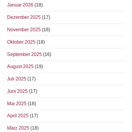
Januar 2026
(18)
Dezember 2025
(17)
November 2025
(18)
Oktober 2025
(18)
September 2025
(16)
August 2025
(19)
Juli 2025
(17)
Juni 2025
(17)
Mai 2025
(18)
April 2025
(17)
März 2025
(18)