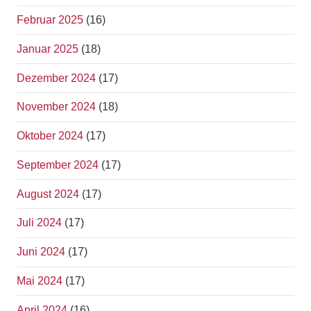
Februar 2025
(16)
Januar 2025
(18)
Dezember 2024
(17)
November 2024
(18)
Oktober 2024
(17)
September 2024
(17)
August 2024
(17)
Juli 2024
(17)
Juni 2024
(17)
Mai 2024
(17)
April 2024
(16)