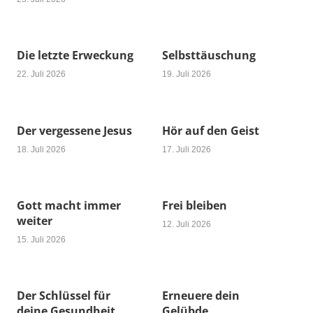
Die letzte Erweckung
Selbsttäuschung
22. Juli 2026
19. Juli 2026
Der vergessene Jesus
Hör auf den Geist
18. Juli 2026
17. Juli 2026
Gott macht immer
Frei bleiben
weiter
12. Juli 2026
15. Juli 2026
Der Schlüssel für
Erneuere dein
deine Gesundheit
Gelübde