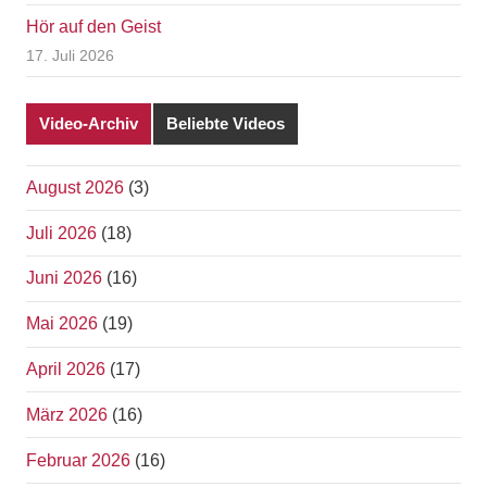
Hör auf den Geist
17. Juli 2026
Video-Archiv
Beliebte Videos
August 2026
(3)
Juli 2026
(18)
Juni 2026
(16)
Mai 2026
(19)
April 2026
(17)
März 2026
(16)
Februar 2026
(16)