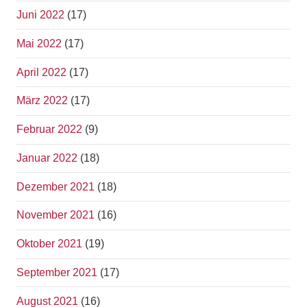
Juni 2022
(17)
Mai 2022
(17)
April 2022
(17)
März 2022
(17)
Februar 2022
(9)
Januar 2022
(18)
Dezember 2021
(18)
November 2021
(16)
Oktober 2021
(19)
September 2021
(17)
August 2021
(16)