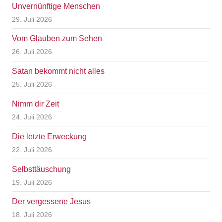
Unvernünftige Menschen
29. Juli 2026
Vom Glauben zum Sehen
26. Juli 2026
Satan bekommt nicht alles
25. Juli 2026
Nimm dir Zeit
24. Juli 2026
Die letzte Erweckung
22. Juli 2026
Selbsttäuschung
19. Juli 2026
Der vergessene Jesus
18. Juli 2026