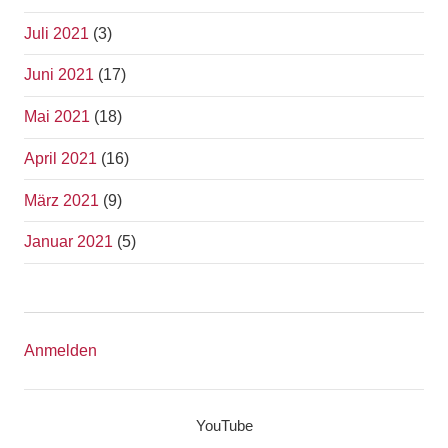
Juli 2021
(3)
Juni 2021
(17)
Mai 2021
(18)
April 2021
(16)
März 2021
(9)
Januar 2021
(5)
Anmelden
YouTube