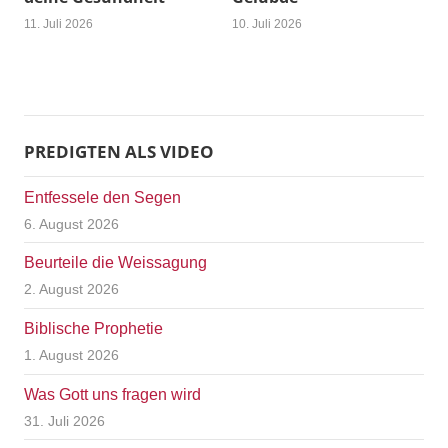
11. Juli 2026
10. Juli 2026
PREDIGTEN ALS VIDEO
Entfessele den Segen
6. August 2026
Beurteile die Weissagung
2. August 2026
Biblische Prophetie
1. August 2026
Was Gott uns fragen wird
31. Juli 2026