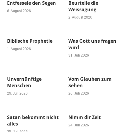
Entfessele den Segen
Beurteile die
Weissagung
6. August 2026
2. August 2026
Biblische Prophetie
Was Gott uns fragen
wird
1. August 2026
31. Juli 2026
Unvernünftige
Vom Glauben zum
Menschen
Sehen
29. Juli 2026
26. Juli 2026
Satan bekommt nicht
Nimm dir Zeit
alles
24. Juli 2026
25. Juli 2026