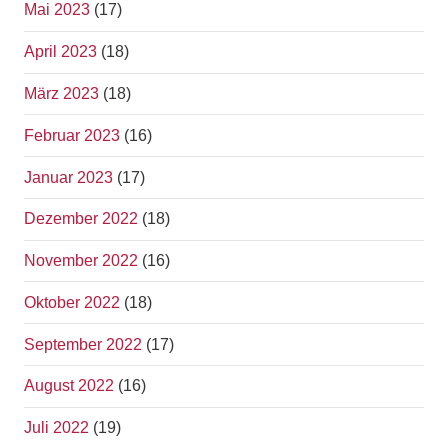
Mai 2023
(17)
April 2023
(18)
März 2023
(18)
Februar 2023
(16)
Januar 2023
(17)
Dezember 2022
(18)
November 2022
(16)
Oktober 2022
(18)
September 2022
(17)
August 2022
(16)
Juli 2022
(19)