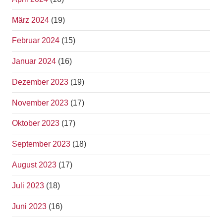
März 2024
(19)
Februar 2024
(15)
Januar 2024
(16)
Dezember 2023
(19)
November 2023
(17)
Oktober 2023
(17)
September 2023
(18)
August 2023
(17)
Juli 2023
(18)
Juni 2023
(16)