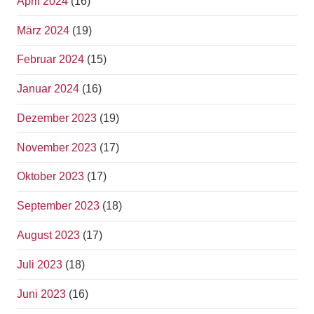
April 2024
(16)
März 2024
(19)
Februar 2024
(15)
Januar 2024
(16)
Dezember 2023
(19)
November 2023
(17)
Oktober 2023
(17)
September 2023
(18)
August 2023
(17)
Juli 2023
(18)
Juni 2023
(16)