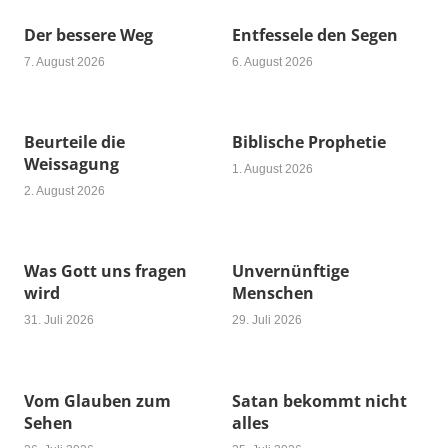
Der bessere Weg
Entfessele den Segen
7. August 2026
6. August 2026
Beurteile die
Biblische Prophetie
Weissagung
1. August 2026
2. August 2026
Was Gott uns fragen
Unvernünftige
wird
Menschen
31. Juli 2026
29. Juli 2026
Vom Glauben zum
Satan bekommt nicht
Sehen
alles