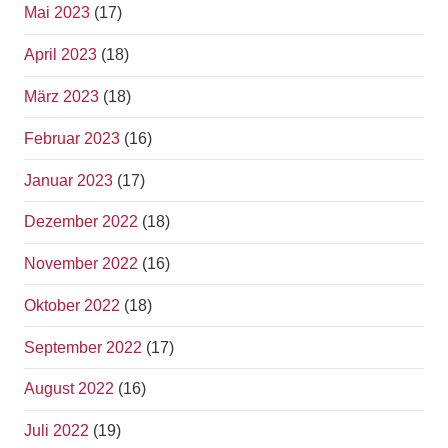
Mai 2023
(17)
April 2023
(18)
März 2023
(18)
Februar 2023
(16)
Januar 2023
(17)
Dezember 2022
(18)
November 2022
(16)
Oktober 2022
(18)
September 2022
(17)
August 2022
(16)
Juli 2022
(19)