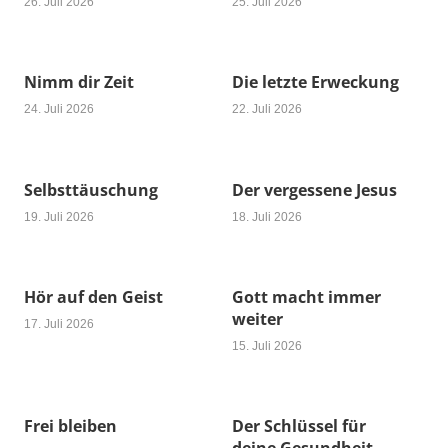
26. Juli 2026
25. Juli 2026
Nimm dir Zeit
Die letzte Erweckung
24. Juli 2026
22. Juli 2026
Selbsttäuschung
Der vergessene Jesus
19. Juli 2026
18. Juli 2026
Hör auf den Geist
Gott macht immer
weiter
17. Juli 2026
15. Juli 2026
Frei bleiben
Der Schlüssel für