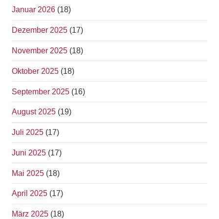
Januar 2026
(18)
Dezember 2025
(17)
November 2025
(18)
Oktober 2025
(18)
September 2025
(16)
August 2025
(19)
Juli 2025
(17)
Juni 2025
(17)
Mai 2025
(18)
April 2025
(17)
März 2025
(18)