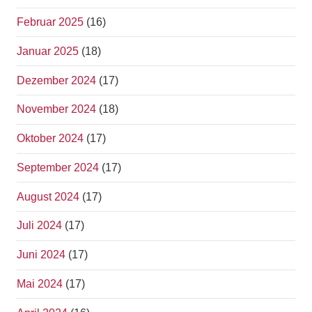
Februar 2025
(16)
Januar 2025
(18)
Dezember 2024
(17)
November 2024
(18)
Oktober 2024
(17)
September 2024
(17)
August 2024
(17)
Juli 2024
(17)
Juni 2024
(17)
Mai 2024
(17)