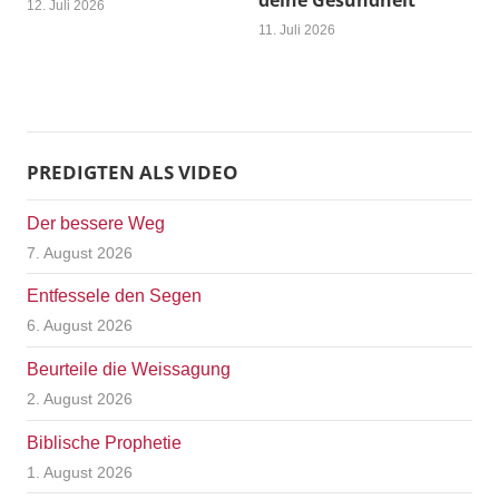
deine Gesundheit
12. Juli 2026
11. Juli 2026
PREDIGTEN ALS VIDEO
Der bessere Weg
7. August 2026
Entfessele den Segen
6. August 2026
Beurteile die Weissagung
2. August 2026
Biblische Prophetie
1. August 2026