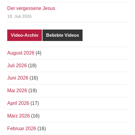
Der vergessene Jesus
18. Juli 2026
Video-Archiv
Beliebte Videos
August 2026
(4)
Juli 2026
(18)
Juni 2026
(16)
Mai 2026
(19)
April 2026
(17)
März 2026
(16)
Februar 2026
(16)