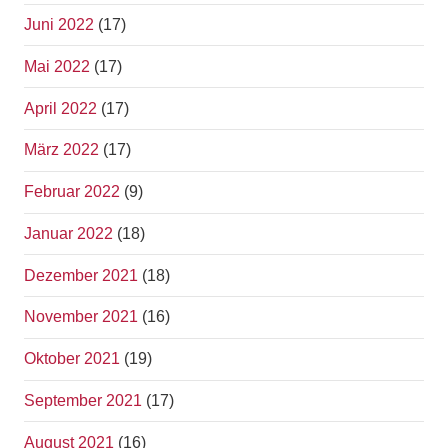
Juni 2022
(17)
Mai 2022
(17)
April 2022
(17)
März 2022
(17)
Februar 2022
(9)
Januar 2022
(18)
Dezember 2021
(18)
November 2021
(16)
Oktober 2021
(19)
September 2021
(17)
August 2021
(16)