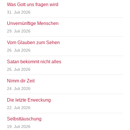
Was Gott uns fragen wird
31. Juli 2026
Unvernünftige Menschen
29. Juli 2026
Vom Glauben zum Sehen
26. Juli 2026
Satan bekommt nicht alles
25. Juli 2026
Nimm dir Zeit
24. Juli 2026
Die letzte Erweckung
22. Juli 2026
Selbsttäuschung
19. Juli 2026