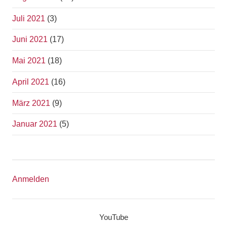
Juli 2021
(3)
Juni 2021
(17)
Mai 2021
(18)
April 2021
(16)
März 2021
(9)
Januar 2021
(5)
Anmelden
YouTube