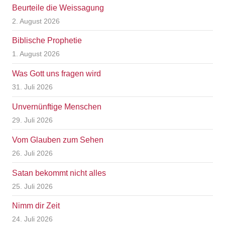
Beurteile die Weissagung
2. August 2026
Biblische Prophetie
1. August 2026
Was Gott uns fragen wird
31. Juli 2026
Unvernünftige Menschen
29. Juli 2026
Vom Glauben zum Sehen
26. Juli 2026
Satan bekommt nicht alles
25. Juli 2026
Nimm dir Zeit
24. Juli 2026