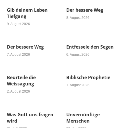
Gib deinem Leben
Der bessere Weg
Tiefgang
8. August 2026
9. August 2026
Der bessere Weg
Entfessele den Segen
7. August 2026
6. August 2026
Beurteile die
Biblische Prophetie
Weissagung
1. August 2026
2. August 2026
Was Gott uns fragen
Unvernünftige
wird
Menschen