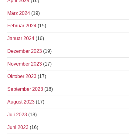
April 2024
(16)
März 2024
(19)
Februar 2024
(15)
Januar 2024
(16)
Dezember 2023
(19)
November 2023
(17)
Oktober 2023
(17)
September 2023
(18)
August 2023
(17)
Juli 2023
(18)
Juni 2023
(16)