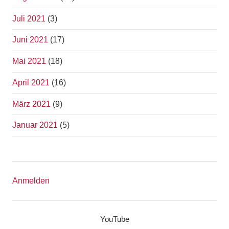
Juli 2021
(3)
Juni 2021
(17)
Mai 2021
(18)
April 2021
(16)
März 2021
(9)
Januar 2021
(5)
Anmelden
YouTube