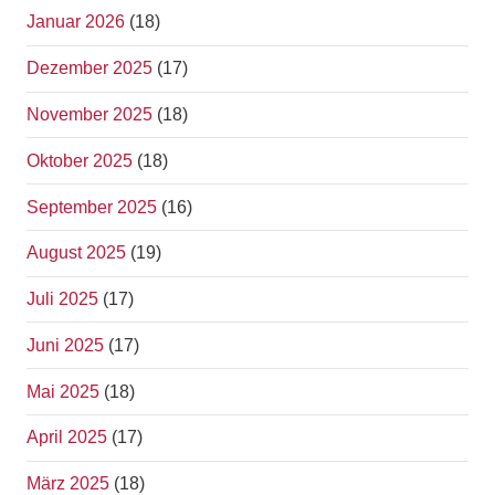
Januar 2026
(18)
Dezember 2025
(17)
November 2025
(18)
Oktober 2025
(18)
September 2025
(16)
August 2025
(19)
Juli 2025
(17)
Juni 2025
(17)
Mai 2025
(18)
April 2025
(17)
März 2025
(18)