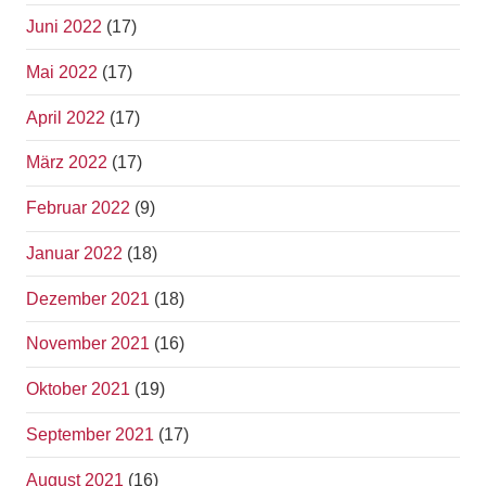
Juni 2022
(17)
Mai 2022
(17)
April 2022
(17)
März 2022
(17)
Februar 2022
(9)
Januar 2022
(18)
Dezember 2021
(18)
November 2021
(16)
Oktober 2021
(19)
September 2021
(17)
August 2021
(16)