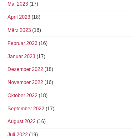
Mai 2023
(17)
April 2023
(18)
März 2023
(18)
Februar 2023
(16)
Januar 2023
(17)
Dezember 2022
(18)
November 2022
(16)
Oktober 2022
(18)
September 2022
(17)
August 2022
(16)
Juli 2022
(19)