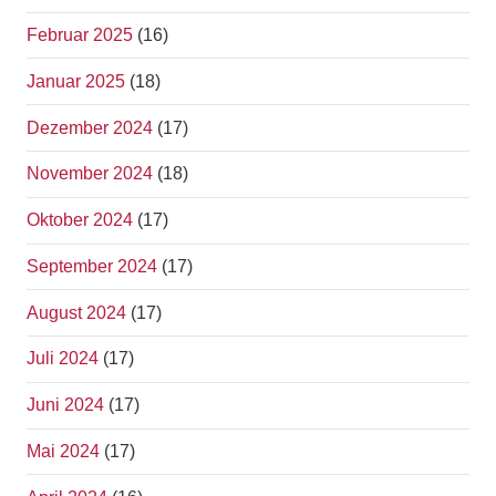
Februar 2025
(16)
Januar 2025
(18)
Dezember 2024
(17)
November 2024
(18)
Oktober 2024
(17)
September 2024
(17)
August 2024
(17)
Juli 2024
(17)
Juni 2024
(17)
Mai 2024
(17)