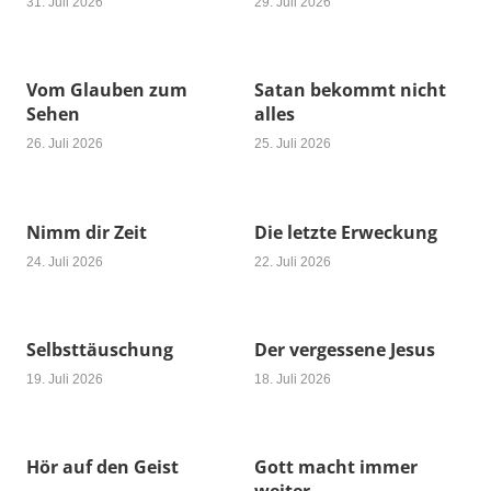
31. Juli 2026
29. Juli 2026
Vom Glauben zum
Satan bekommt nicht
Sehen
alles
26. Juli 2026
25. Juli 2026
Nimm dir Zeit
Die letzte Erweckung
24. Juli 2026
22. Juli 2026
Selbsttäuschung
Der vergessene Jesus
19. Juli 2026
18. Juli 2026
Hör auf den Geist
Gott macht immer