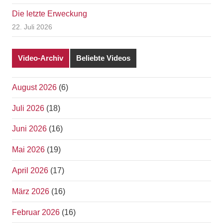
Die letzte Erweckung
22. Juli 2026
Video-Archiv
Beliebte Videos
August 2026
(6)
Juli 2026
(18)
Juni 2026
(16)
Mai 2026
(19)
April 2026
(17)
März 2026
(16)
Februar 2026
(16)