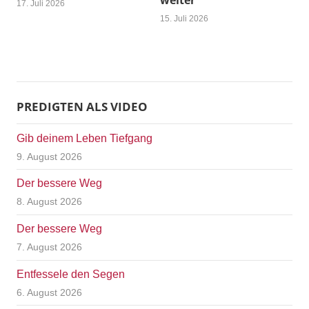
weiter
17. Juli 2026
15. Juli 2026
PREDIGTEN ALS VIDEO
Gib deinem Leben Tiefgang
9. August 2026
Der bessere Weg
8. August 2026
Der bessere Weg
7. August 2026
Entfessele den Segen
6. August 2026