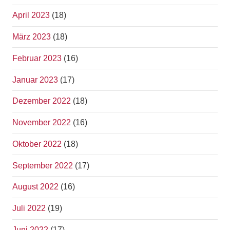
April 2023
(18)
März 2023
(18)
Februar 2023
(16)
Januar 2023
(17)
Dezember 2022
(18)
November 2022
(16)
Oktober 2022
(18)
September 2022
(17)
August 2022
(16)
Juli 2022
(19)
Juni 2022
(17)