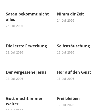
Satan bekommt nicht
Nimm dir Zeit
alles
24. Juli 2026
25. Juli 2026
Die letzte Erweckung
Selbsttäuschung
22. Juli 2026
19. Juli 2026
Der vergessene Jesus
Hör auf den Geist
18. Juli 2026
17. Juli 2026
Gott macht immer
Frei bleiben
weiter
12. Juli 2026