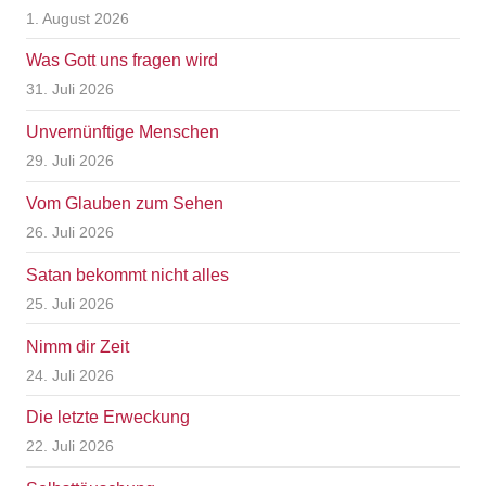
1. August 2026
Was Gott uns fragen wird
31. Juli 2026
Unvernünftige Menschen
29. Juli 2026
Vom Glauben zum Sehen
26. Juli 2026
Satan bekommt nicht alles
25. Juli 2026
Nimm dir Zeit
24. Juli 2026
Die letzte Erweckung
22. Juli 2026