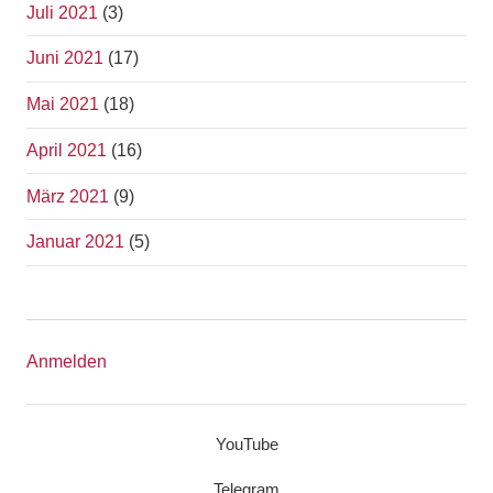
Juli 2021
(3)
Juni 2021
(17)
Mai 2021
(18)
April 2021
(16)
März 2021
(9)
Januar 2021
(5)
Anmelden
YouTube
Telegram