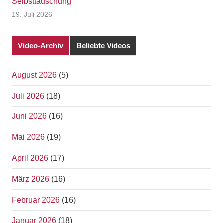
Selbsttäuschung
19. Juli 2026
Video-Archiv
Beliebte Videos
August 2026
(5)
Juli 2026
(18)
Juni 2026
(16)
Mai 2026
(19)
April 2026
(17)
März 2026
(16)
Februar 2026
(16)
Januar 2026
(18)