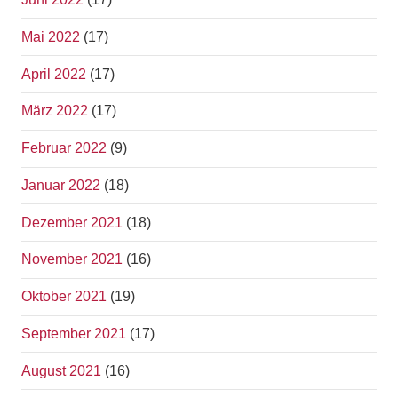
Mai 2022
(17)
April 2022
(17)
März 2022
(17)
Februar 2022
(9)
Januar 2022
(18)
Dezember 2021
(18)
November 2021
(16)
Oktober 2021
(19)
September 2021
(17)
August 2021
(16)