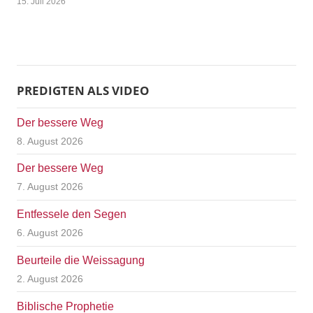
15. Juli 2026
PREDIGTEN ALS VIDEO
Der bessere Weg
8. August 2026
Der bessere Weg
7. August 2026
Entfessele den Segen
6. August 2026
Beurteile die Weissagung
2. August 2026
Biblische Prophetie