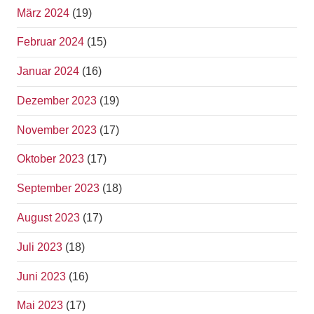
März 2024
(19)
Februar 2024
(15)
Januar 2024
(16)
Dezember 2023
(19)
November 2023
(17)
Oktober 2023
(17)
September 2023
(18)
August 2023
(17)
Juli 2023
(18)
Juni 2023
(16)
Mai 2023
(17)