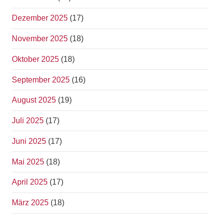
Dezember 2025
(17)
November 2025
(18)
Oktober 2025
(18)
September 2025
(16)
August 2025
(19)
Juli 2025
(17)
Juni 2025
(17)
Mai 2025
(18)
April 2025
(17)
März 2025
(18)