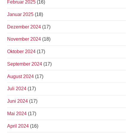
Februar 2025
(16)
Januar 2025
(18)
Dezember 2024
(17)
November 2024
(18)
Oktober 2024
(17)
September 2024
(17)
August 2024
(17)
Juli 2024
(17)
Juni 2024
(17)
Mai 2024
(17)
April 2024
(16)