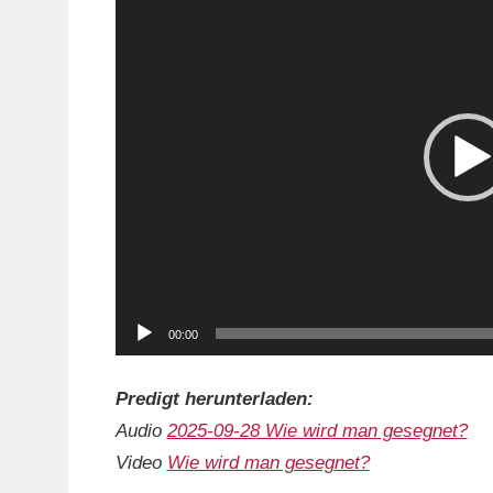
Player
00:00
Predigt herunterladen:
Audio
2025-09-28 Wie wird man gesegnet?
Video
Wie wird man gesegnet?