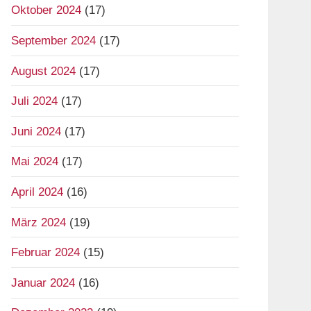
Oktober 2024
(17)
September 2024
(17)
August 2024
(17)
Juli 2024
(17)
Juni 2024
(17)
Mai 2024
(17)
April 2024
(16)
März 2024
(19)
Februar 2024
(15)
Januar 2024
(16)