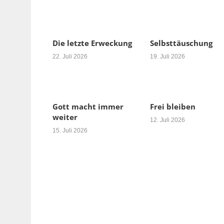
Die letzte Erweckung
Selbsttäuschung
22. Juli 2026
19. Juli 2026
Gott macht immer
Frei bleiben
weiter
12. Juli 2026
15. Juli 2026