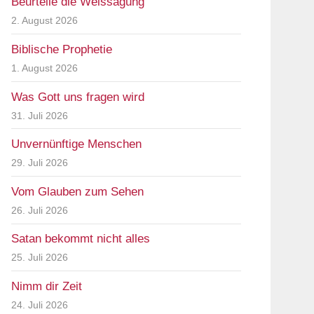
Beurteile die Weissagung
2. August 2026
Biblische Prophetie
1. August 2026
Was Gott uns fragen wird
31. Juli 2026
Unvernünftige Menschen
29. Juli 2026
Vom Glauben zum Sehen
26. Juli 2026
Satan bekommt nicht alles
25. Juli 2026
Nimm dir Zeit
24. Juli 2026