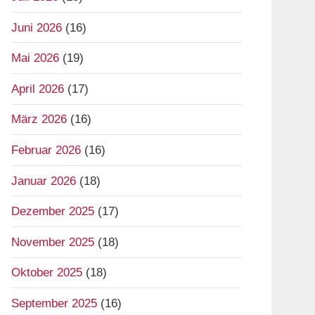
Juni 2026
(16)
Mai 2026
(19)
April 2026
(17)
März 2026
(16)
Februar 2026
(16)
Januar 2026
(18)
Dezember 2025
(17)
November 2025
(18)
Oktober 2025
(18)
September 2025
(16)