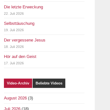
Die letzte Erweckung
22. Juli 2026
Selbsttäuschung
19. Juli 2026
Der vergessene Jesus
18. Juli 2026
Hör auf den Geist
17. Juli 2026
Video-Archiv
Beliebte Videos
August 2026
(3)
Juli 2026
(18)