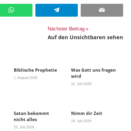
WhatsApp
Telegram
Email
Nächster Beitrag
Auf den Unsichtbaren sehen
Biblische Prophetie
Was Gott uns fragen
wird
1. August 2026
31. Juli 2026
Satan bekommt
Nimm dir Zeit
nicht alles
24. Juli 2026
25. Juli 2026