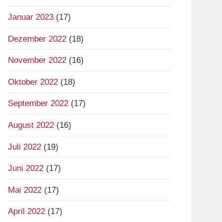
Januar 2023
(17)
Dezember 2022
(18)
November 2022
(16)
Oktober 2022
(18)
September 2022
(17)
August 2022
(16)
Juli 2022
(19)
Juni 2022
(17)
Mai 2022
(17)
April 2022
(17)