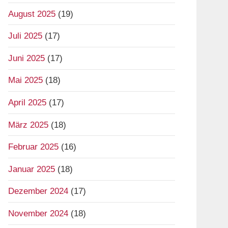
August 2025
(19)
Juli 2025
(17)
Juni 2025
(17)
Mai 2025
(18)
April 2025
(17)
März 2025
(18)
Februar 2025
(16)
Januar 2025
(18)
Dezember 2024
(17)
November 2024
(18)