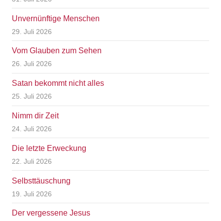
Unvernünftige Menschen
29. Juli 2026
Vom Glauben zum Sehen
26. Juli 2026
Satan bekommt nicht alles
25. Juli 2026
Nimm dir Zeit
24. Juli 2026
Die letzte Erweckung
22. Juli 2026
Selbsttäuschung
19. Juli 2026
Der vergessene Jesus