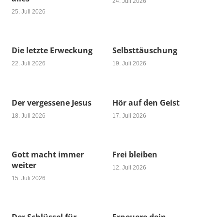
24. Juli 2026
25. Juli 2026
Die letzte Erweckung
Selbsttäuschung
22. Juli 2026
19. Juli 2026
Der vergessene Jesus
Hör auf den Geist
18. Juli 2026
17. Juli 2026
Gott macht immer
Frei bleiben
weiter
12. Juli 2026
15. Juli 2026