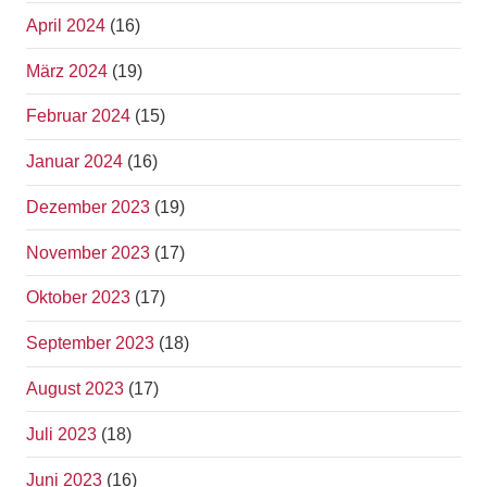
April 2024
(16)
März 2024
(19)
Februar 2024
(15)
Januar 2024
(16)
Dezember 2023
(19)
November 2023
(17)
Oktober 2023
(17)
September 2023
(18)
August 2023
(17)
Juli 2023
(18)
Juni 2023
(16)