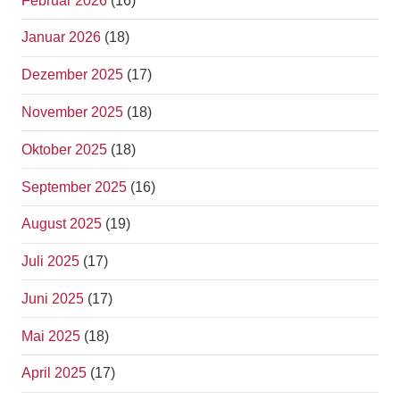
Februar 2026
(16)
Januar 2026
(18)
Dezember 2025
(17)
November 2025
(18)
Oktober 2025
(18)
September 2025
(16)
August 2025
(19)
Juli 2025
(17)
Juni 2025
(17)
Mai 2025
(18)
April 2025
(17)