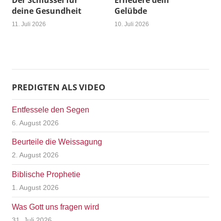
Der Schlüssel für
Erneuere dein
deine Gesundheit
Gelübde
11. Juli 2026
10. Juli 2026
PREDIGTEN ALS VIDEO
Entfessele den Segen
6. August 2026
Beurteile die Weissagung
2. August 2026
Biblische Prophetie
1. August 2026
Was Gott uns fragen wird
31. Juli 2026