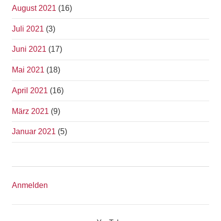
August 2021
(16)
Juli 2021
(3)
Juni 2021
(17)
Mai 2021
(18)
April 2021
(16)
März 2021
(9)
Januar 2021
(5)
Anmelden