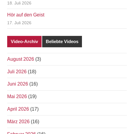
18. Juli 2026
Hör auf den Geist
17. Juli 2026
Video-Archiv
Beliebte Videos
August 2026
(3)
Juli 2026
(18)
Juni 2026
(16)
Mai 2026
(19)
April 2026
(17)
März 2026
(16)