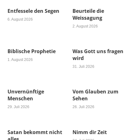
Entfessele den Segen
Beurteile die
Weissagung
6. August 2026
2. August 2026
Biblische Prophetie
Was Gott uns fragen
wird
1. August 2026
31. Juli 2026
Unvernünftige
Vom Glauben zum
Menschen
Sehen
29. Juli 2026
26. Juli 2026
Satan bekommt nicht
Nimm dir Zeit
alles