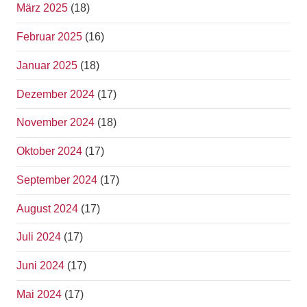
März 2025
(18)
Februar 2025
(16)
Januar 2025
(18)
Dezember 2024
(17)
November 2024
(18)
Oktober 2024
(17)
September 2024
(17)
August 2024
(17)
Juli 2024
(17)
Juni 2024
(17)
Mai 2024
(17)