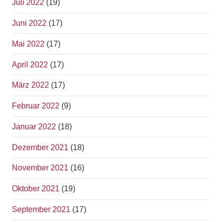
Juli 2022
(19)
Juni 2022
(17)
Mai 2022
(17)
April 2022
(17)
März 2022
(17)
Februar 2022
(9)
Januar 2022
(18)
Dezember 2021
(18)
November 2021
(16)
Oktober 2021
(19)
September 2021
(17)