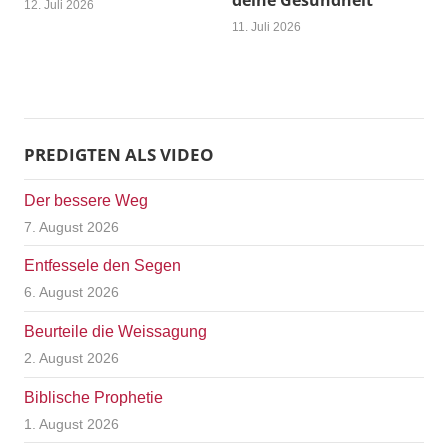
deine Gesundheit
12. Juli 2026
11. Juli 2026
PREDIGTEN ALS VIDEO
Der bessere Weg
7. August 2026
Entfessele den Segen
6. August 2026
Beurteile die Weissagung
2. August 2026
Biblische Prophetie
1. August 2026