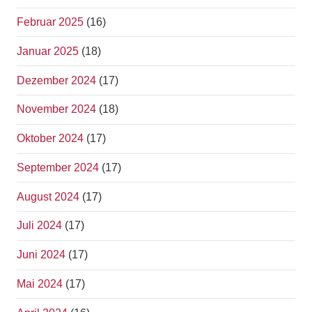
Februar 2025
(16)
Januar 2025
(18)
Dezember 2024
(17)
November 2024
(18)
Oktober 2024
(17)
September 2024
(17)
August 2024
(17)
Juli 2024
(17)
Juni 2024
(17)
Mai 2024
(17)