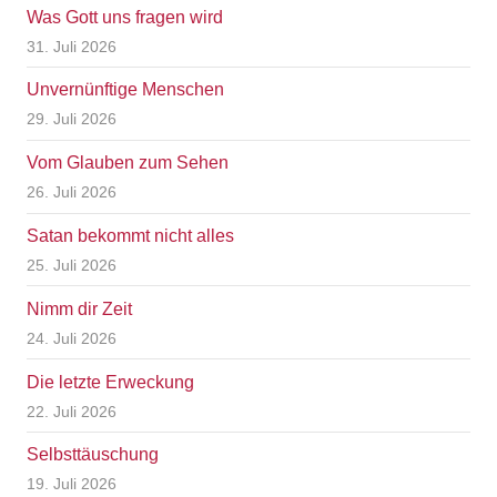
Was Gott uns fragen wird
31. Juli 2026
Unvernünftige Menschen
29. Juli 2026
Vom Glauben zum Sehen
26. Juli 2026
Satan bekommt nicht alles
25. Juli 2026
Nimm dir Zeit
24. Juli 2026
Die letzte Erweckung
22. Juli 2026
Selbsttäuschung
19. Juli 2026