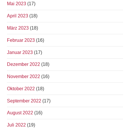
Mai 2023
(17)
April 2023
(18)
März 2023
(18)
Februar 2023
(16)
Januar 2023
(17)
Dezember 2022
(18)
November 2022
(16)
Oktober 2022
(18)
September 2022
(17)
August 2022
(16)
Juli 2022
(19)