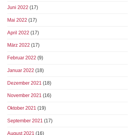
Juni 2022
(17)
Mai 2022
(17)
April 2022
(17)
März 2022
(17)
Februar 2022
(9)
Januar 2022
(18)
Dezember 2021
(18)
November 2021
(16)
Oktober 2021
(19)
September 2021
(17)
August 2021
(16)