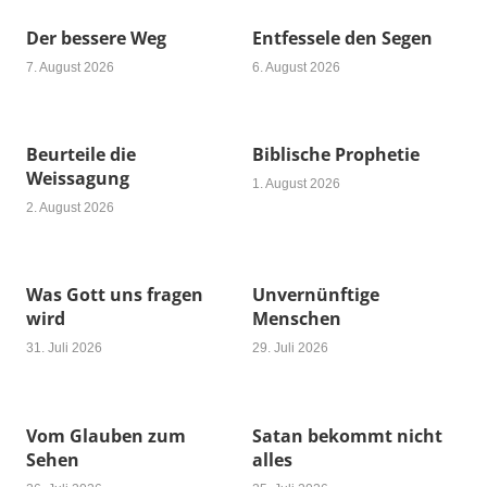
Der bessere Weg
Entfessele den Segen
7. August 2026
6. August 2026
Beurteile die
Biblische Prophetie
Weissagung
1. August 2026
2. August 2026
Was Gott uns fragen
Unvernünftige
wird
Menschen
31. Juli 2026
29. Juli 2026
Vom Glauben zum
Satan bekommt nicht
Sehen
alles