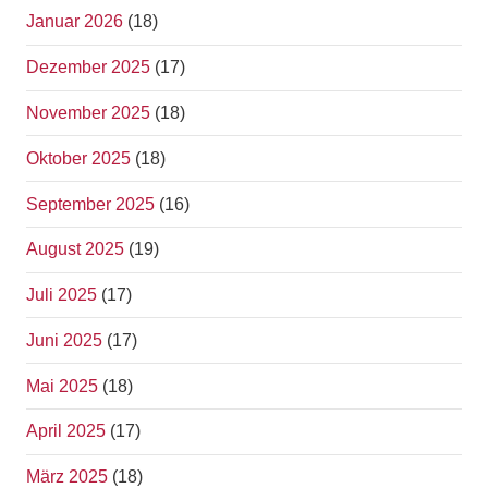
Januar 2026
(18)
Dezember 2025
(17)
November 2025
(18)
Oktober 2025
(18)
September 2025
(16)
August 2025
(19)
Juli 2025
(17)
Juni 2025
(17)
Mai 2025
(18)
April 2025
(17)
März 2025
(18)