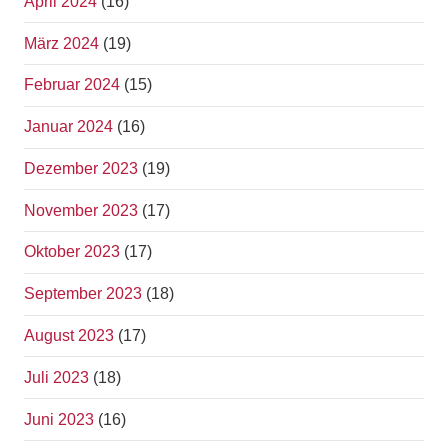
April 2024
(16)
März 2024
(19)
Februar 2024
(15)
Januar 2024
(16)
Dezember 2023
(19)
November 2023
(17)
Oktober 2023
(17)
September 2023
(18)
August 2023
(17)
Juli 2023
(18)
Juni 2023
(16)