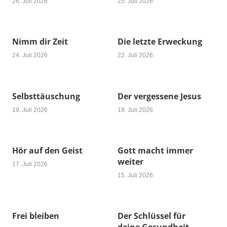
26. Juli 2026
25. Juli 2026
Nimm dir Zeit
Die letzte Erweckung
24. Juli 2026
22. Juli 2026
Selbsttäuschung
Der vergessene Jesus
19. Juli 2026
18. Juli 2026
Hör auf den Geist
Gott macht immer
weiter
17. Juli 2026
15. Juli 2026
Frei bleiben
Der Schlüssel für