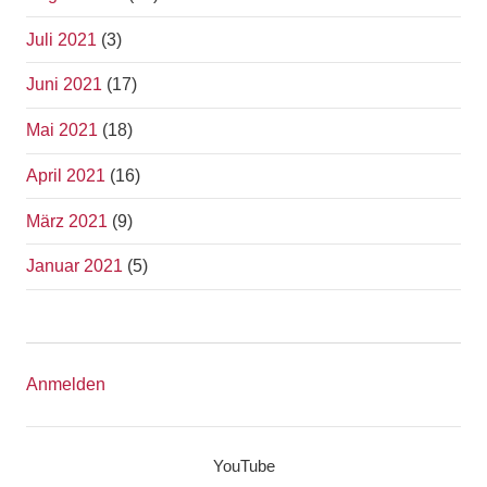
Juli 2021
(3)
Juni 2021
(17)
Mai 2021
(18)
April 2021
(16)
März 2021
(9)
Januar 2021
(5)
Anmelden
YouTube