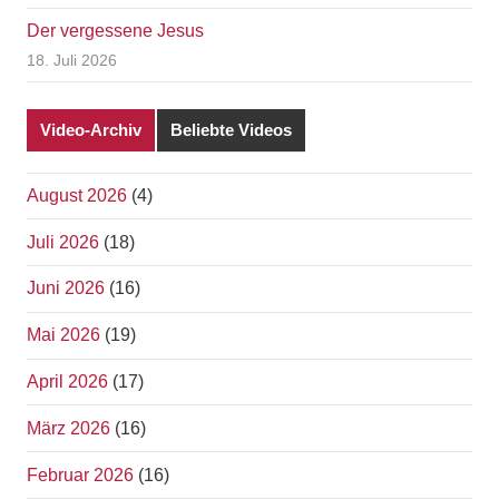
Der vergessene Jesus
18. Juli 2026
Video-Archiv
Beliebte Videos
August 2026
(4)
Juli 2026
(18)
Juni 2026
(16)
Mai 2026
(19)
April 2026
(17)
März 2026
(16)
Februar 2026
(16)