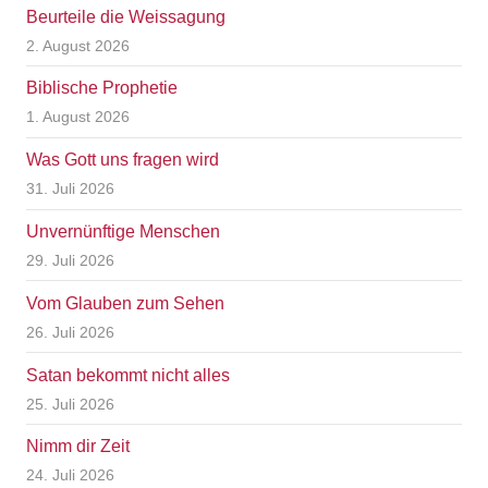
Beurteile die Weissagung
2. August 2026
Biblische Prophetie
1. August 2026
Was Gott uns fragen wird
31. Juli 2026
Unvernünftige Menschen
29. Juli 2026
Vom Glauben zum Sehen
26. Juli 2026
Satan bekommt nicht alles
25. Juli 2026
Nimm dir Zeit
24. Juli 2026