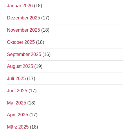
Januar 2026
(18)
Dezember 2025
(17)
November 2025
(18)
Oktober 2025
(18)
September 2025
(16)
August 2025
(19)
Juli 2025
(17)
Juni 2025
(17)
Mai 2025
(18)
April 2025
(17)
März 2025
(18)