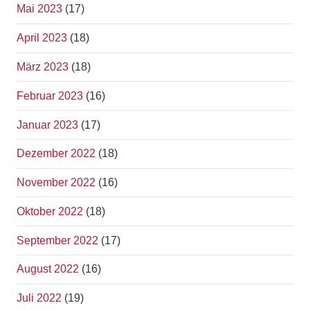
Mai 2023
(17)
April 2023
(18)
März 2023
(18)
Februar 2023
(16)
Januar 2023
(17)
Dezember 2022
(18)
November 2022
(16)
Oktober 2022
(18)
September 2022
(17)
August 2022
(16)
Juli 2022
(19)