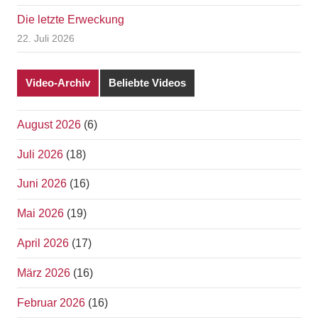
Die letzte Erweckung
22. Juli 2026
Video-Archiv
Beliebte Videos
August 2026
(6)
Juli 2026
(18)
Juni 2026
(16)
Mai 2026
(19)
April 2026
(17)
März 2026
(16)
Februar 2026
(16)