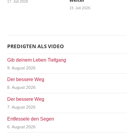
weiter
17. Juli 2026
15. Juli 2026
PREDIGTEN ALS VIDEO
Gib deinem Leben Tiefgang
9. August 2026
Der bessere Weg
8. August 2026
Der bessere Weg
7. August 2026
Entfessele den Segen
6. August 2026