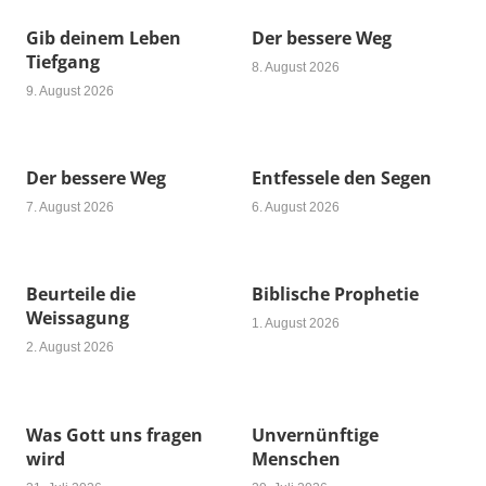
Gib deinem Leben
Der bessere Weg
Tiefgang
8. August 2026
9. August 2026
Der bessere Weg
Entfessele den Segen
7. August 2026
6. August 2026
Beurteile die
Biblische Prophetie
Weissagung
1. August 2026
2. August 2026
Was Gott uns fragen
Unvernünftige
wird
Menschen