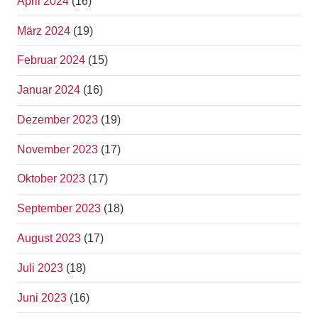
April 2024
(16)
März 2024
(19)
Februar 2024
(15)
Januar 2024
(16)
Dezember 2023
(19)
November 2023
(17)
Oktober 2023
(17)
September 2023
(18)
August 2023
(17)
Juli 2023
(18)
Juni 2023
(16)