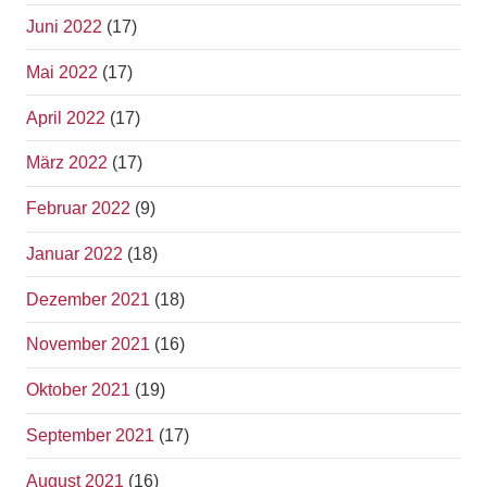
Juni 2022
(17)
Mai 2022
(17)
April 2022
(17)
März 2022
(17)
Februar 2022
(9)
Januar 2022
(18)
Dezember 2021
(18)
November 2021
(16)
Oktober 2021
(19)
September 2021
(17)
August 2021
(16)