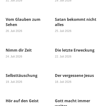
31. Juli 2026
29. Juli 2026
Vom Glauben zum
Satan bekommt nicht
Sehen
alles
26. Juli 2026
25. Juli 2026
Nimm dir Zeit
Die letzte Erweckung
24. Juli 2026
22. Juli 2026
Selbsttäuschung
Der vergessene Jesus
19. Juli 2026
18. Juli 2026
Hör auf den Geist
Gott macht immer