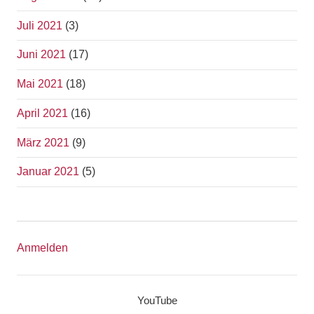
Juli 2021
(3)
Juni 2021
(17)
Mai 2021
(18)
April 2021
(16)
März 2021
(9)
Januar 2021
(5)
Anmelden
YouTube