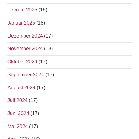
Februar 2025
(16)
Januar 2025
(18)
Dezember 2024
(17)
November 2024
(18)
Oktober 2024
(17)
September 2024
(17)
August 2024
(17)
Juli 2024
(17)
Juni 2024
(17)
Mai 2024
(17)