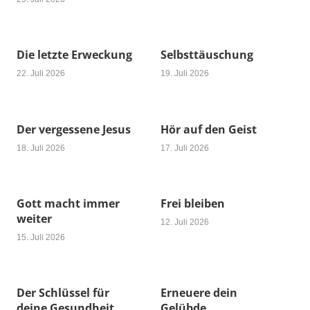
Die letzte Erweckung
Selbsttäuschung
22. Juli 2026
19. Juli 2026
Der vergessene Jesus
Hör auf den Geist
18. Juli 2026
17. Juli 2026
Gott macht immer
Frei bleiben
weiter
12. Juli 2026
15. Juli 2026
Der Schlüssel für
Erneuere dein
deine Gesundheit
Gelübde