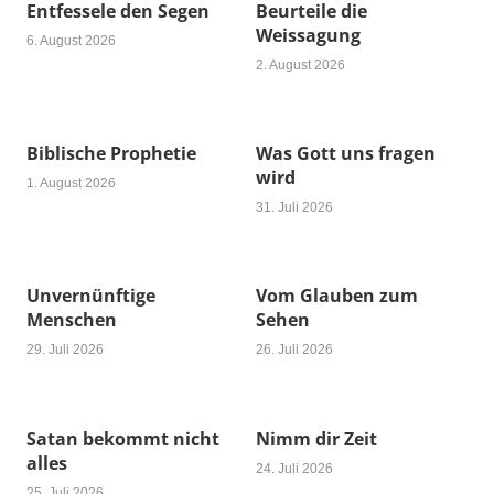
Entfessele den Segen
Beurteile die
Weissagung
6. August 2026
2. August 2026
Biblische Prophetie
Was Gott uns fragen
wird
1. August 2026
31. Juli 2026
Unvernünftige
Vom Glauben zum
Menschen
Sehen
29. Juli 2026
26. Juli 2026
Satan bekommt nicht
Nimm dir Zeit
alles
24. Juli 2026
25. Juli 2026