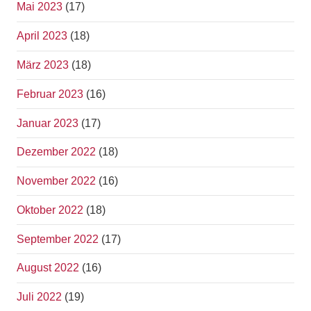
Mai 2023
(17)
April 2023
(18)
März 2023
(18)
Februar 2023
(16)
Januar 2023
(17)
Dezember 2022
(18)
November 2022
(16)
Oktober 2022
(18)
September 2022
(17)
August 2022
(16)
Juli 2022
(19)