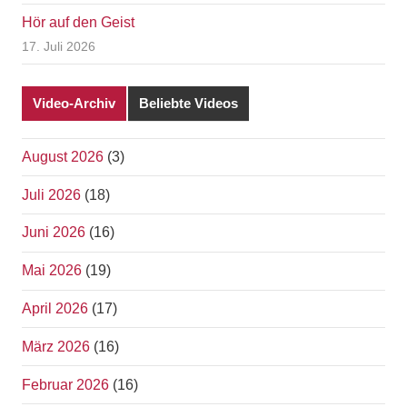
Hör auf den Geist
17. Juli 2026
Video-Archiv
Beliebte Videos
August 2026
(3)
Juli 2026
(18)
Juni 2026
(16)
Mai 2026
(19)
April 2026
(17)
März 2026
(16)
Februar 2026
(16)