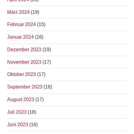
März 2024
(19)
Februar 2024
(15)
Januar 2024
(16)
Dezember 2023
(19)
November 2023
(17)
Oktober 2023
(17)
September 2023
(18)
August 2023
(17)
Juli 2023
(18)
Juni 2023
(16)