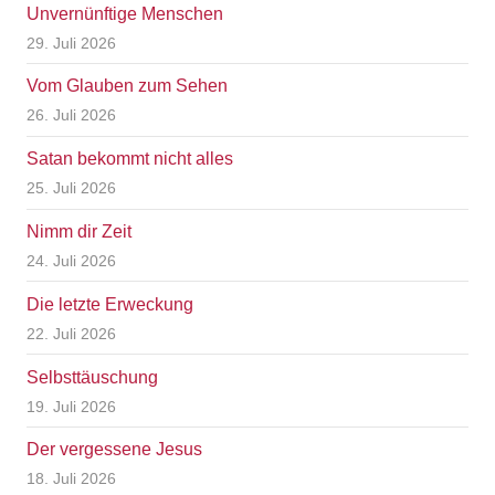
Unvernünftige Menschen
29. Juli 2026
Vom Glauben zum Sehen
26. Juli 2026
Satan bekommt nicht alles
25. Juli 2026
Nimm dir Zeit
24. Juli 2026
Die letzte Erweckung
22. Juli 2026
Selbsttäuschung
19. Juli 2026
Der vergessene Jesus
18. Juli 2026