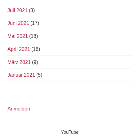
Juli 2021
(3)
Juni 2021
(17)
Mai 2021
(18)
April 2021
(16)
März 2021
(9)
Januar 2021
(5)
Anmelden
YouTube