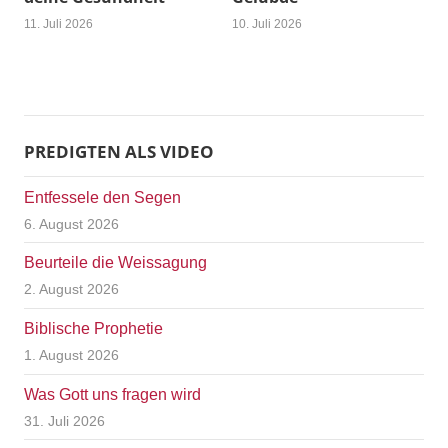
11. Juli 2026
10. Juli 2026
PREDIGTEN ALS VIDEO
Entfessele den Segen
6. August 2026
Beurteile die Weissagung
2. August 2026
Biblische Prophetie
1. August 2026
Was Gott uns fragen wird
31. Juli 2026