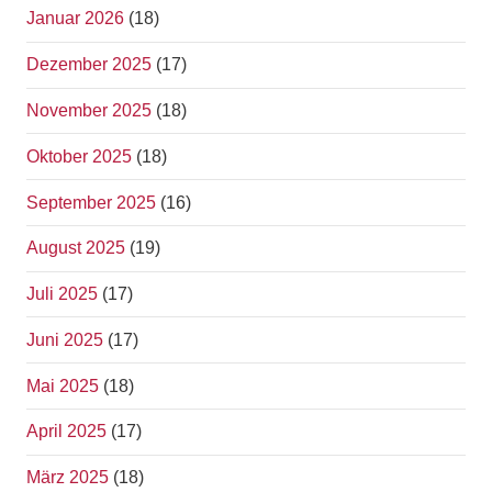
Januar 2026
(18)
Dezember 2025
(17)
November 2025
(18)
Oktober 2025
(18)
September 2025
(16)
August 2025
(19)
Juli 2025
(17)
Juni 2025
(17)
Mai 2025
(18)
April 2025
(17)
März 2025
(18)