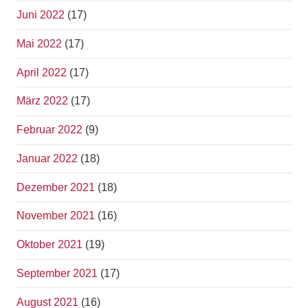
Juni 2022
(17)
Mai 2022
(17)
April 2022
(17)
März 2022
(17)
Februar 2022
(9)
Januar 2022
(18)
Dezember 2021
(18)
November 2021
(16)
Oktober 2021
(19)
September 2021
(17)
August 2021
(16)