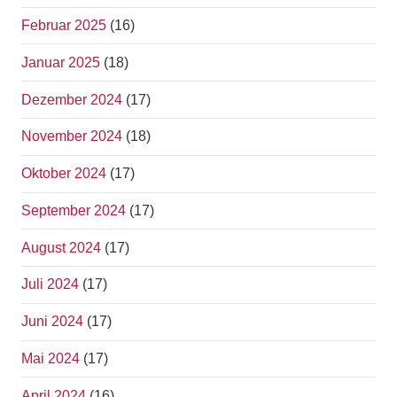
Februar 2025
(16)
Januar 2025
(18)
Dezember 2024
(17)
November 2024
(18)
Oktober 2024
(17)
September 2024
(17)
August 2024
(17)
Juli 2024
(17)
Juni 2024
(17)
Mai 2024
(17)
April 2024
(16)