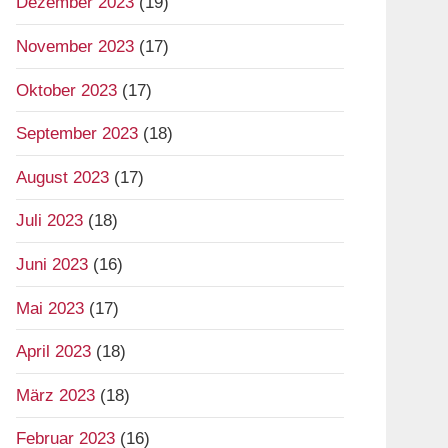
Dezember 2023
(19)
November 2023
(17)
Oktober 2023
(17)
September 2023
(18)
August 2023
(17)
Juli 2023
(18)
Juni 2023
(16)
Mai 2023
(17)
April 2023
(18)
März 2023
(18)
Februar 2023
(16)