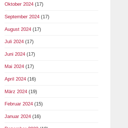
Oktober 2024
(17)
September 2024
(17)
August 2024
(17)
Juli 2024
(17)
Juni 2024
(17)
Mai 2024
(17)
April 2024
(16)
März 2024
(19)
Februar 2024
(15)
Januar 2024
(16)