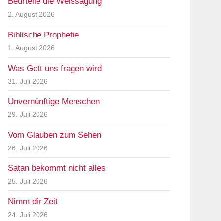
Beurteile die Weissagung
2. August 2026
Biblische Prophetie
1. August 2026
Was Gott uns fragen wird
31. Juli 2026
Unvernünftige Menschen
29. Juli 2026
Vom Glauben zum Sehen
26. Juli 2026
Satan bekommt nicht alles
25. Juli 2026
Nimm dir Zeit
24. Juli 2026