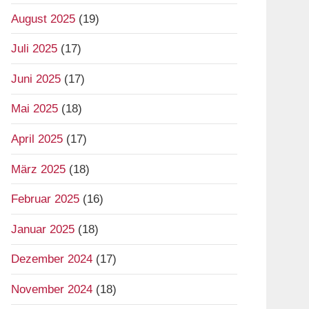
August 2025
(19)
Juli 2025
(17)
Juni 2025
(17)
Mai 2025
(18)
April 2025
(17)
März 2025
(18)
Februar 2025
(16)
Januar 2025
(18)
Dezember 2024
(17)
November 2024
(18)