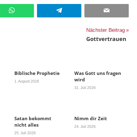
WhatsApp
Telegram
Email
Nächster Beitrag
Gottvertrauen
Biblische Prophetie
Was Gott uns fragen
wird
1. August 2026
31. Juli 2026
Satan bekommt
Nimm dir Zeit
nicht alles
24. Juli 2026
25. Juli 2026