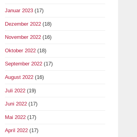
Januar 2023
(17)
Dezember 2022
(18)
November 2022
(16)
Oktober 2022
(18)
September 2022
(17)
August 2022
(16)
Juli 2022
(19)
Juni 2022
(17)
Mai 2022
(17)
April 2022
(17)