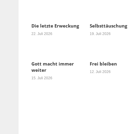
Die letzte Erweckung
Selbsttäuschung
22. Juli 2026
19. Juli 2026
Gott macht immer
Frei bleiben
weiter
12. Juli 2026
15. Juli 2026