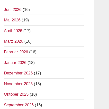
Juni 2026
(16)
Mai 2026
(19)
April 2026
(17)
März 2026
(16)
Februar 2026
(16)
Januar 2026
(18)
Dezember 2025
(17)
November 2025
(18)
Oktober 2025
(18)
September 2025
(16)