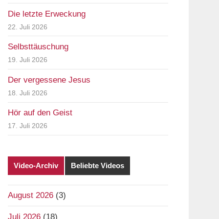
Die letzte Erweckung
22. Juli 2026
Selbsttäuschung
19. Juli 2026
Der vergessene Jesus
18. Juli 2026
Hör auf den Geist
17. Juli 2026
Video-Archiv
Beliebte Videos
August 2026
(3)
Juli 2026
(18)