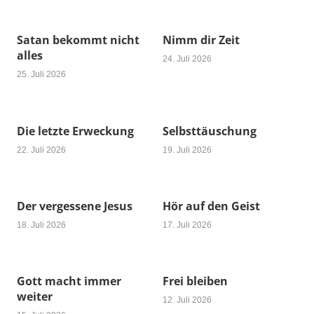
Satan bekommt nicht
Nimm dir Zeit
alles
24. Juli 2026
25. Juli 2026
Die letzte Erweckung
Selbsttäuschung
22. Juli 2026
19. Juli 2026
Der vergessene Jesus
Hör auf den Geist
18. Juli 2026
17. Juli 2026
Gott macht immer
Frei bleiben
weiter
12. Juli 2026