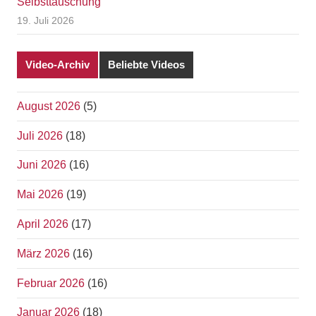
Selbsttäuschung
19. Juli 2026
Video-Archiv
Beliebte Videos
August 2026
(5)
Juli 2026
(18)
Juni 2026
(16)
Mai 2026
(19)
April 2026
(17)
März 2026
(16)
Februar 2026
(16)
Januar 2026
(18)