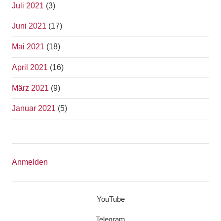
Juli 2021
(3)
Juni 2021
(17)
Mai 2021
(18)
April 2021
(16)
März 2021
(9)
Januar 2021
(5)
Anmelden
YouTube
Telegram