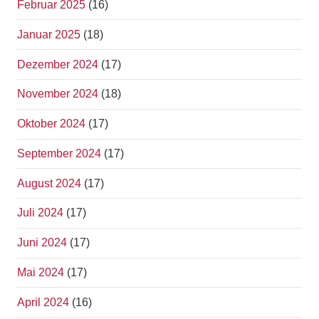
Februar 2025
(16)
Januar 2025
(18)
Dezember 2024
(17)
November 2024
(18)
Oktober 2024
(17)
September 2024
(17)
August 2024
(17)
Juli 2024
(17)
Juni 2024
(17)
Mai 2024
(17)
April 2024
(16)