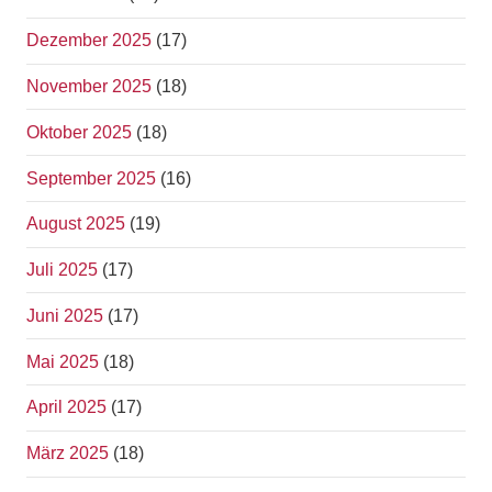
Dezember 2025
(17)
November 2025
(18)
Oktober 2025
(18)
September 2025
(16)
August 2025
(19)
Juli 2025
(17)
Juni 2025
(17)
Mai 2025
(18)
April 2025
(17)
März 2025
(18)