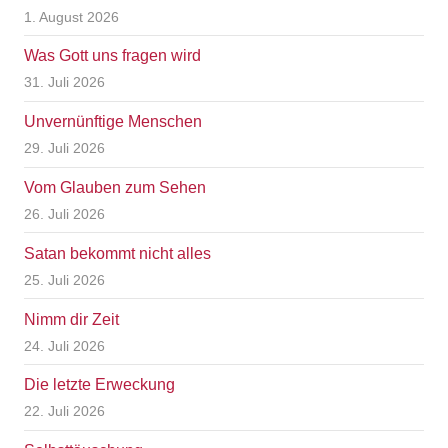
1. August 2026
Was Gott uns fragen wird
31. Juli 2026
Unvernünftige Menschen
29. Juli 2026
Vom Glauben zum Sehen
26. Juli 2026
Satan bekommt nicht alles
25. Juli 2026
Nimm dir Zeit
24. Juli 2026
Die letzte Erweckung
22. Juli 2026