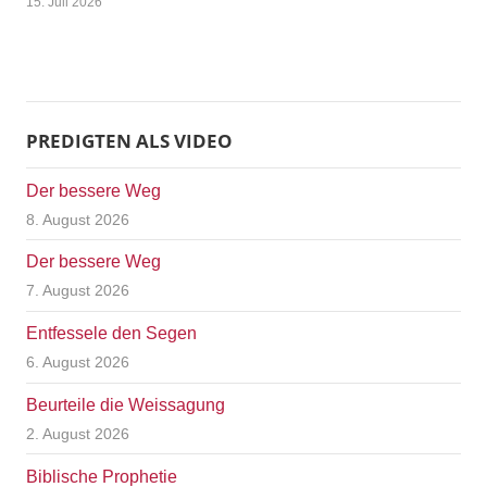
15. Juli 2026
PREDIGTEN ALS VIDEO
Der bessere Weg
8. August 2026
Der bessere Weg
7. August 2026
Entfessele den Segen
6. August 2026
Beurteile die Weissagung
2. August 2026
Biblische Prophetie