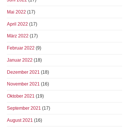
Mai 2022
(17)
April 2022
(17)
März 2022
(17)
Februar 2022
(9)
Januar 2022
(18)
Dezember 2021
(18)
November 2021
(16)
Oktober 2021
(19)
September 2021
(17)
August 2021
(16)