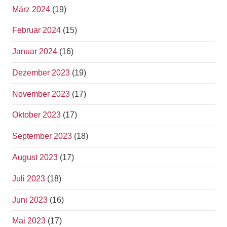
März 2024
(19)
Februar 2024
(15)
Januar 2024
(16)
Dezember 2023
(19)
November 2023
(17)
Oktober 2023
(17)
September 2023
(18)
August 2023
(17)
Juli 2023
(18)
Juni 2023
(16)
Mai 2023
(17)