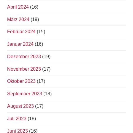
April 2024
(16)
März 2024
(19)
Februar 2024
(15)
Januar 2024
(16)
Dezember 2023
(19)
November 2023
(17)
Oktober 2023
(17)
September 2023
(18)
August 2023
(17)
Juli 2023
(18)
Juni 2023
(16)