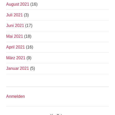
August 2021
(16)
Juli 2021
(3)
Juni 2021
(17)
Mai 2021
(18)
April 2021
(16)
März 2021
(9)
Januar 2021
(5)
Anmelden