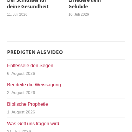
Der Schlüssel für
Erneuere dein
deine Gesundheit
Gelübde
11. Juli 2026
10. Juli 2026
PREDIGTEN ALS VIDEO
Entfessele den Segen
6. August 2026
Beurteile die Weissagung
2. August 2026
Biblische Prophetie
1. August 2026
Was Gott uns fragen wird
31. Juli 2026