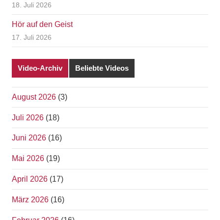
18. Juli 2026
Hör auf den Geist
17. Juli 2026
Video-Archiv
Beliebte Videos
August 2026
(3)
Juli 2026
(18)
Juni 2026
(16)
Mai 2026
(19)
April 2026
(17)
März 2026
(16)