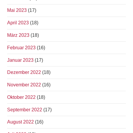
Mai 2023
(17)
April 2023
(18)
März 2023
(18)
Februar 2023
(16)
Januar 2023
(17)
Dezember 2022
(18)
November 2022
(16)
Oktober 2022
(18)
September 2022
(17)
August 2022
(16)