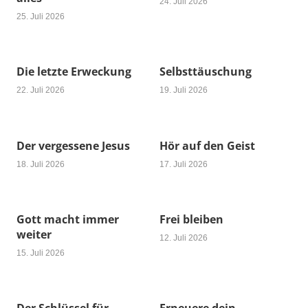
24. Juli 2026
25. Juli 2026
Die letzte Erweckung
Selbsttäuschung
22. Juli 2026
19. Juli 2026
Der vergessene Jesus
Hör auf den Geist
18. Juli 2026
17. Juli 2026
Gott macht immer
Frei bleiben
weiter
12. Juli 2026
15. Juli 2026