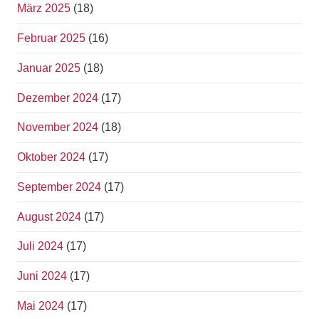
März 2025
(18)
Februar 2025
(16)
Januar 2025
(18)
Dezember 2024
(17)
November 2024
(18)
Oktober 2024
(17)
September 2024
(17)
August 2024
(17)
Juli 2024
(17)
Juni 2024
(17)
Mai 2024
(17)