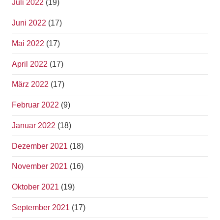
Juli 2022
(19)
Juni 2022
(17)
Mai 2022
(17)
April 2022
(17)
März 2022
(17)
Februar 2022
(9)
Januar 2022
(18)
Dezember 2021
(18)
November 2021
(16)
Oktober 2021
(19)
September 2021
(17)