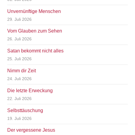
Unvernünftige Menschen
29. Juli 2026
Vom Glauben zum Sehen
26. Juli 2026
Satan bekommt nicht alles
25. Juli 2026
Nimm dir Zeit
24. Juli 2026
Die letzte Erweckung
22. Juli 2026
Selbsttäuschung
19. Juli 2026
Der vergessene Jesus