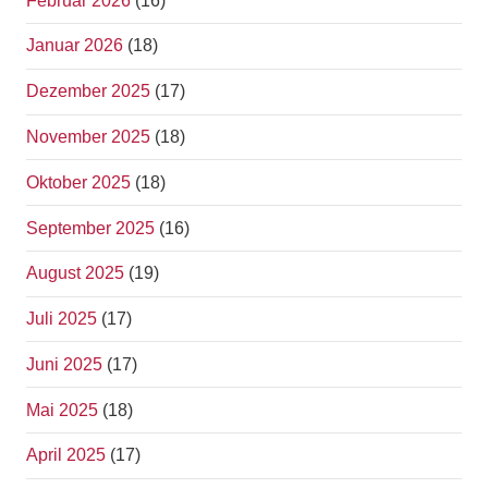
Februar 2026
(16)
Januar 2026
(18)
Dezember 2025
(17)
November 2025
(18)
Oktober 2025
(18)
September 2025
(16)
August 2025
(19)
Juli 2025
(17)
Juni 2025
(17)
Mai 2025
(18)
April 2025
(17)