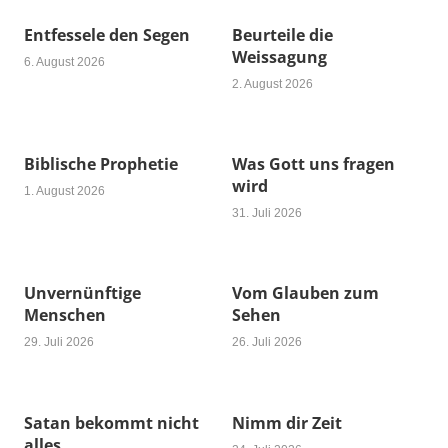
Entfessele den Segen
Beurteile die
Weissagung
6. August 2026
2. August 2026
Biblische Prophetie
Was Gott uns fragen
wird
1. August 2026
31. Juli 2026
Unvernünftige
Vom Glauben zum
Menschen
Sehen
29. Juli 2026
26. Juli 2026
Satan bekommt nicht
Nimm dir Zeit
alles