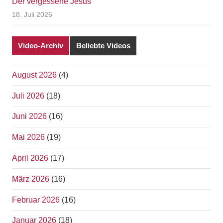
Der vergessene Jesus
18. Juli 2026
Video-Archiv
Beliebte Videos
August 2026
(4)
Juli 2026
(18)
Juni 2026
(16)
Mai 2026
(19)
April 2026
(17)
März 2026
(16)
Februar 2026
(16)
Januar 2026
(18)