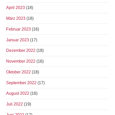
April 2023
(18)
März 2023
(18)
Februar 2023
(16)
Januar 2023
(17)
Dezember 2022
(18)
November 2022
(16)
Oktober 2022
(18)
September 2022
(17)
August 2022
(16)
Juli 2022
(19)
Juni 2022
(17)