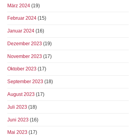
März 2024
(19)
Februar 2024
(15)
Januar 2024
(16)
Dezember 2023
(19)
November 2023
(17)
Oktober 2023
(17)
September 2023
(18)
August 2023
(17)
Juli 2023
(18)
Juni 2023
(16)
Mai 2023
(17)