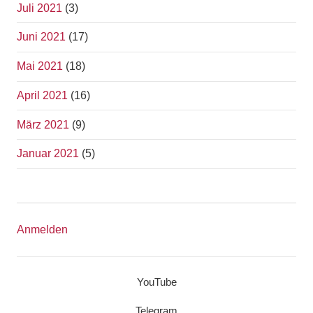
Juli 2021
(3)
Juni 2021
(17)
Mai 2021
(18)
April 2021
(16)
März 2021
(9)
Januar 2021
(5)
Anmelden
YouTube
Telegram