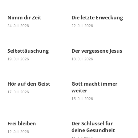
Nimm dir Zeit
Die letzte Erweckung
24. Juli 2026
22. Juli 2026
Selbsttäuschung
Der vergessene Jesus
19. Juli 2026
18. Juli 2026
Hör auf den Geist
Gott macht immer
weiter
17. Juli 2026
15. Juli 2026
Frei bleiben
Der Schlüssel für
deine Gesundheit
12. Juli 2026