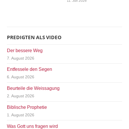
11. Juli 2026
PREDIGTEN ALS VIDEO
Der bessere Weg
7. August 2026
Entfessele den Segen
6. August 2026
Beurteile die Weissagung
2. August 2026
Biblische Prophetie
1. August 2026
Was Gott uns fragen wird