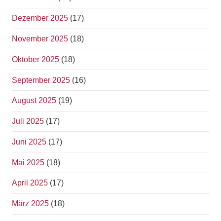
Dezember 2025
(17)
November 2025
(18)
Oktober 2025
(18)
September 2025
(16)
August 2025
(19)
Juli 2025
(17)
Juni 2025
(17)
Mai 2025
(18)
April 2025
(17)
März 2025
(18)