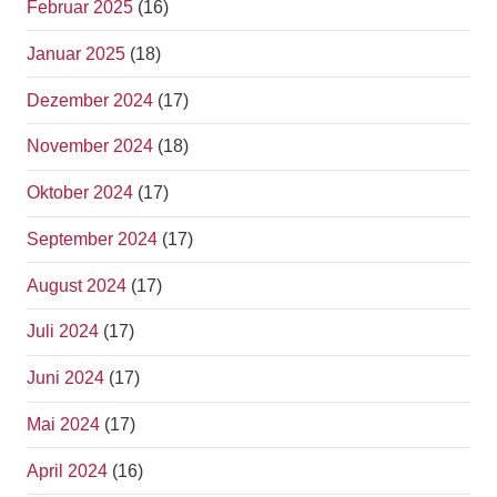
Februar 2025
(16)
Januar 2025
(18)
Dezember 2024
(17)
November 2024
(18)
Oktober 2024
(17)
September 2024
(17)
August 2024
(17)
Juli 2024
(17)
Juni 2024
(17)
Mai 2024
(17)
April 2024
(16)