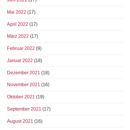
Mai 2022
(17)
April 2022
(17)
März 2022
(17)
Februar 2022
(9)
Januar 2022
(18)
Dezember 2021
(18)
November 2021
(16)
Oktober 2021
(19)
September 2021
(17)
August 2021
(16)