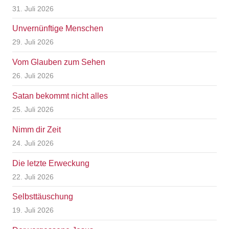
31. Juli 2026
Unvernünftige Menschen
29. Juli 2026
Vom Glauben zum Sehen
26. Juli 2026
Satan bekommt nicht alles
25. Juli 2026
Nimm dir Zeit
24. Juli 2026
Die letzte Erweckung
22. Juli 2026
Selbsttäuschung
19. Juli 2026