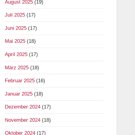
August 2025
(19)
Juli 2025
(17)
Juni 2025
(17)
Mai 2025
(18)
April 2025
(17)
März 2025
(18)
Februar 2025
(16)
Januar 2025
(18)
Dezember 2024
(17)
November 2024
(18)
Oktober 2024
(17)