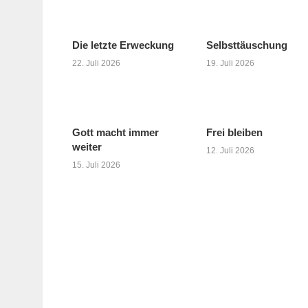
Die letzte Erweckung
Selbsttäuschung
22. Juli 2026
19. Juli 2026
Gott macht immer
Frei bleiben
weiter
12. Juli 2026
15. Juli 2026