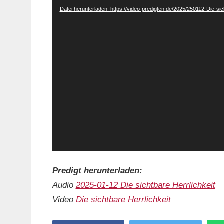
Datei herunterladen: https://video-predigten.de/2025/250112-Die-si
Predigt herunterladen:
Audio
2025-01-12 Die sichtbare Herrlichkeit
Video
Die sichtbare Herrlichkeit