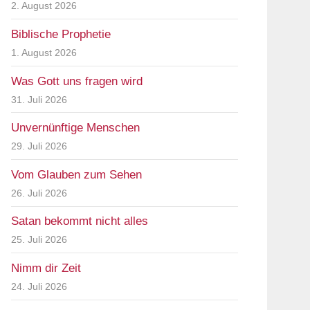
2. August 2026
Biblische Prophetie
1. August 2026
Was Gott uns fragen wird
31. Juli 2026
Unvernünftige Menschen
29. Juli 2026
Vom Glauben zum Sehen
26. Juli 2026
Satan bekommt nicht alles
25. Juli 2026
Nimm dir Zeit
24. Juli 2026