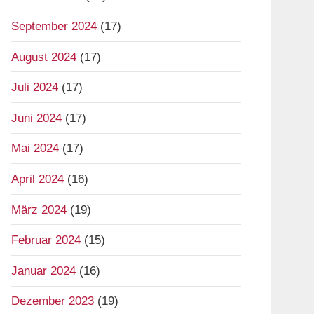
September 2024
(17)
August 2024
(17)
Juli 2024
(17)
Juni 2024
(17)
Mai 2024
(17)
April 2024
(16)
März 2024
(19)
Februar 2024
(15)
Januar 2024
(16)
Dezember 2023
(19)