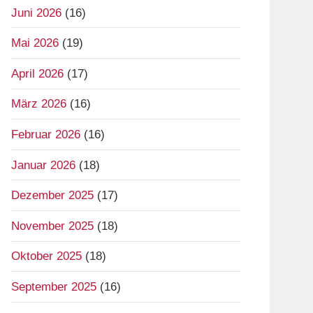
Juni 2026
(16)
Mai 2026
(19)
April 2026
(17)
März 2026
(16)
Februar 2026
(16)
Januar 2026
(18)
Dezember 2025
(17)
November 2025
(18)
Oktober 2025
(18)
September 2025
(16)