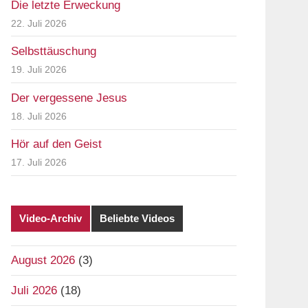
Die letzte Erweckung
22. Juli 2026
Selbsttäuschung
19. Juli 2026
Der vergessene Jesus
18. Juli 2026
Hör auf den Geist
17. Juli 2026
Video-Archiv
Beliebte Videos
August 2026
(3)
Juli 2026
(18)