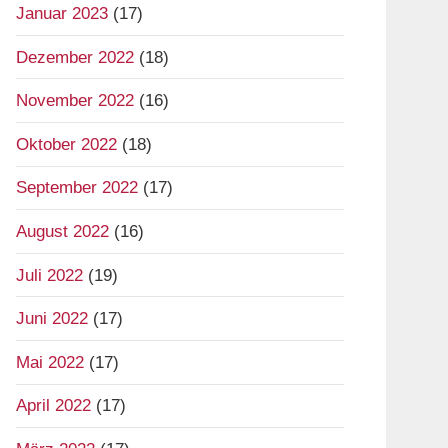
Januar 2023
(17)
Dezember 2022
(18)
November 2022
(16)
Oktober 2022
(18)
September 2022
(17)
August 2022
(16)
Juli 2022
(19)
Juni 2022
(17)
Mai 2022
(17)
April 2022
(17)