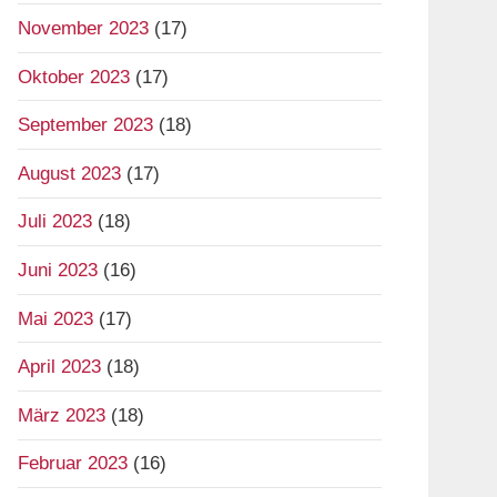
November 2023
(17)
Oktober 2023
(17)
September 2023
(18)
August 2023
(17)
Juli 2023
(18)
Juni 2023
(16)
Mai 2023
(17)
April 2023
(18)
März 2023
(18)
Februar 2023
(16)