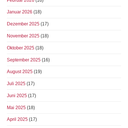
Februar 2026
(16)
Januar 2026
(18)
Dezember 2025
(17)
November 2025
(18)
Oktober 2025
(18)
September 2025
(16)
August 2025
(19)
Juli 2025
(17)
Juni 2025
(17)
Mai 2025
(18)
April 2025
(17)