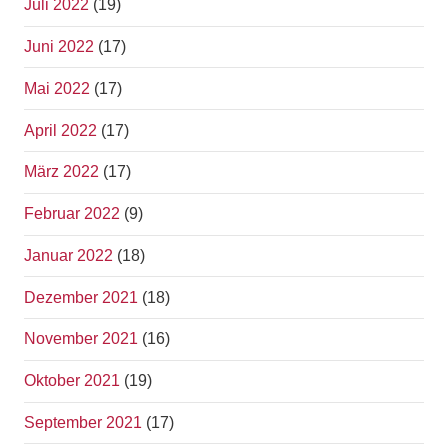
Juli 2022
(19)
Juni 2022
(17)
Mai 2022
(17)
April 2022
(17)
März 2022
(17)
Februar 2022
(9)
Januar 2022
(18)
Dezember 2021
(18)
November 2021
(16)
Oktober 2021
(19)
September 2021
(17)