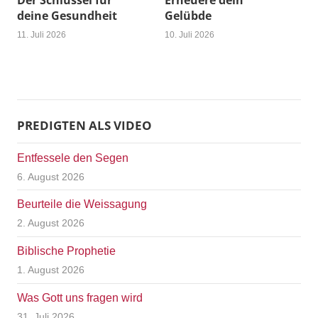
Der Schlüssel für
Erneuere dein
deine Gesundheit
Gelübde
11. Juli 2026
10. Juli 2026
PREDIGTEN ALS VIDEO
Entfessele den Segen
6. August 2026
Beurteile die Weissagung
2. August 2026
Biblische Prophetie
1. August 2026
Was Gott uns fragen wird
31. Juli 2026