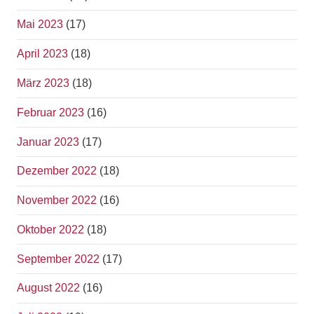
Mai 2023
(17)
April 2023
(18)
März 2023
(18)
Februar 2023
(16)
Januar 2023
(17)
Dezember 2022
(18)
November 2022
(16)
Oktober 2022
(18)
September 2022
(17)
August 2022
(16)