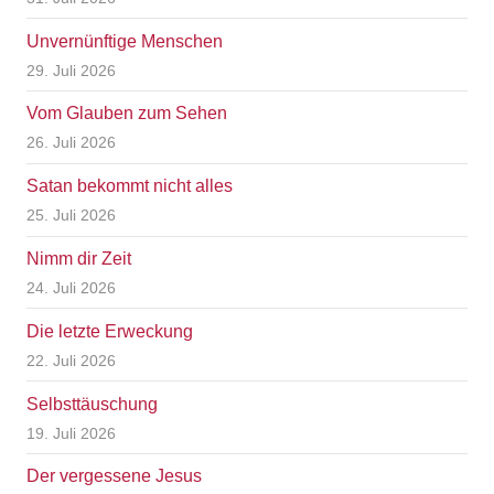
Unvernünftige Menschen
29. Juli 2026
Vom Glauben zum Sehen
26. Juli 2026
Satan bekommt nicht alles
25. Juli 2026
Nimm dir Zeit
24. Juli 2026
Die letzte Erweckung
22. Juli 2026
Selbsttäuschung
19. Juli 2026
Der vergessene Jesus