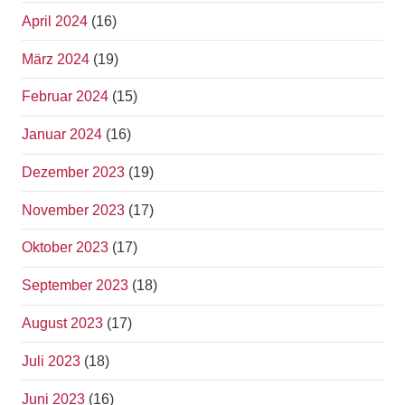
April 2024
(16)
März 2024
(19)
Februar 2024
(15)
Januar 2024
(16)
Dezember 2023
(19)
November 2023
(17)
Oktober 2023
(17)
September 2023
(18)
August 2023
(17)
Juli 2023
(18)
Juni 2023
(16)