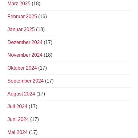
März 2025
(18)
Februar 2025
(16)
Januar 2025
(18)
Dezember 2024
(17)
November 2024
(18)
Oktober 2024
(17)
September 2024
(17)
August 2024
(17)
Juli 2024
(17)
Juni 2024
(17)
Mai 2024
(17)