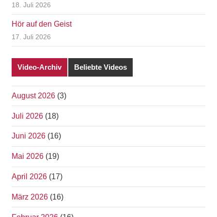
18. Juli 2026
Hör auf den Geist
17. Juli 2026
Video-Archiv
Beliebte Videos
August 2026
(3)
Juli 2026
(18)
Juni 2026
(16)
Mai 2026
(19)
April 2026
(17)
März 2026
(16)