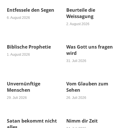
Entfessele den Segen
Beurteile die
Weissagung
6. August 2026
2. August 2026
Biblische Prophetie
Was Gott uns fragen
wird
1. August 2026
31. Juli 2026
Unvernünftige
Vom Glauben zum
Menschen
Sehen
29. Juli 2026
26. Juli 2026
Satan bekommt nicht
Nimm dir Zeit
alles