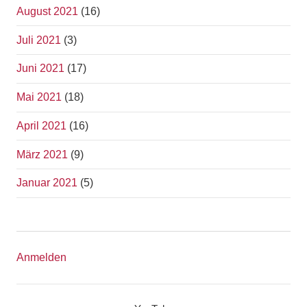
August 2021
(16)
Juli 2021
(3)
Juni 2021
(17)
Mai 2021
(18)
April 2021
(16)
März 2021
(9)
Januar 2021
(5)
Anmelden