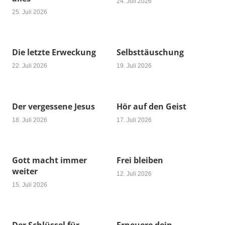
24. Juli 2026
25. Juli 2026
Die letzte Erweckung
Selbsttäuschung
22. Juli 2026
19. Juli 2026
Der vergessene Jesus
Hör auf den Geist
18. Juli 2026
17. Juli 2026
Gott macht immer
Frei bleiben
weiter
12. Juli 2026
15. Juli 2026