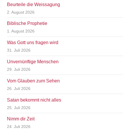
Beurteile die Weissagung
2. August 2026
Biblische Prophetie
1. August 2026
Was Gott uns fragen wird
31. Juli 2026
Unvernünftige Menschen
29. Juli 2026
Vom Glauben zum Sehen
26. Juli 2026
Satan bekommt nicht alles
25. Juli 2026
Nimm dir Zeit
24. Juli 2026