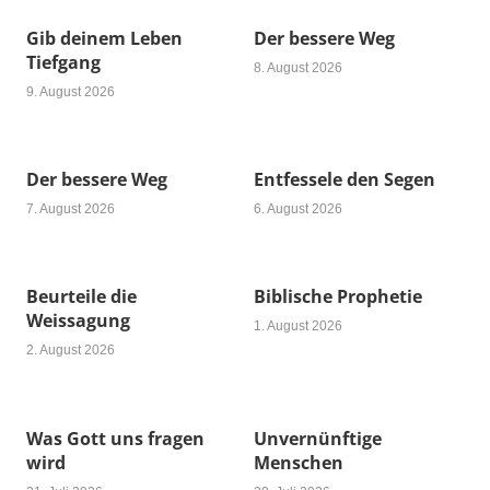
Gib deinem Leben
Der bessere Weg
Tiefgang
8. August 2026
9. August 2026
Der bessere Weg
Entfessele den Segen
7. August 2026
6. August 2026
Beurteile die
Biblische Prophetie
Weissagung
1. August 2026
2. August 2026
Was Gott uns fragen
Unvernünftige
wird
Menschen