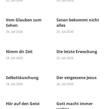
31. Juli 2026
29. Juli 2026
Vom Glauben zum
Satan bekommt nicht
Sehen
alles
26. Juli 2026
25. Juli 2026
Nimm dir Zeit
Die letzte Erweckung
24. Juli 2026
22. Juli 2026
Selbsttäuschung
Der vergessene Jesus
19. Juli 2026
18. Juli 2026
Hör auf den Geist
Gott macht immer