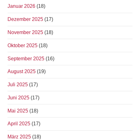
Januar 2026
(18)
Dezember 2025
(17)
November 2025
(18)
Oktober 2025
(18)
September 2025
(16)
August 2025
(19)
Juli 2025
(17)
Juni 2025
(17)
Mai 2025
(18)
April 2025
(17)
März 2025
(18)