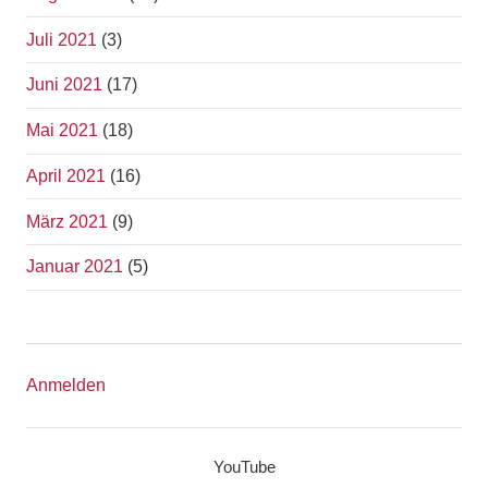
Juli 2021
(3)
Juni 2021
(17)
Mai 2021
(18)
April 2021
(16)
März 2021
(9)
Januar 2021
(5)
Anmelden
YouTube