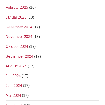
Februar 2025
(16)
Januar 2025
(18)
Dezember 2024
(17)
November 2024
(18)
Oktober 2024
(17)
September 2024
(17)
August 2024
(17)
Juli 2024
(17)
Juni 2024
(17)
Mai 2024
(17)