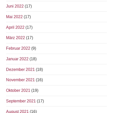
Juni 2022
(17)
Mai 2022
(17)
April 2022
(17)
März 2022
(17)
Februar 2022
(9)
Januar 2022
(18)
Dezember 2021
(18)
November 2021
(16)
Oktober 2021
(19)
September 2021
(17)
August 2021
(16)