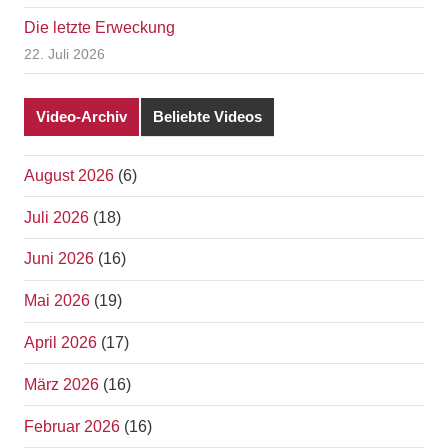
Die letzte Erweckung
22. Juli 2026
Video-Archiv
Beliebte Videos
August 2026
(6)
Juli 2026
(18)
Juni 2026
(16)
Mai 2026
(19)
April 2026
(17)
März 2026
(16)
Februar 2026
(16)