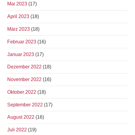
Mai 2023
(17)
April 2023
(18)
März 2023
(18)
Februar 2023
(16)
Januar 2023
(17)
Dezember 2022
(18)
November 2022
(16)
Oktober 2022
(18)
September 2022
(17)
August 2022
(16)
Juli 2022
(19)