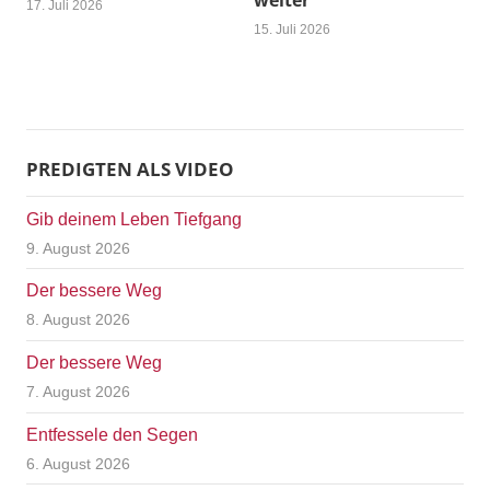
weiter
17. Juli 2026
15. Juli 2026
PREDIGTEN ALS VIDEO
Gib deinem Leben Tiefgang
9. August 2026
Der bessere Weg
8. August 2026
Der bessere Weg
7. August 2026
Entfessele den Segen
6. August 2026