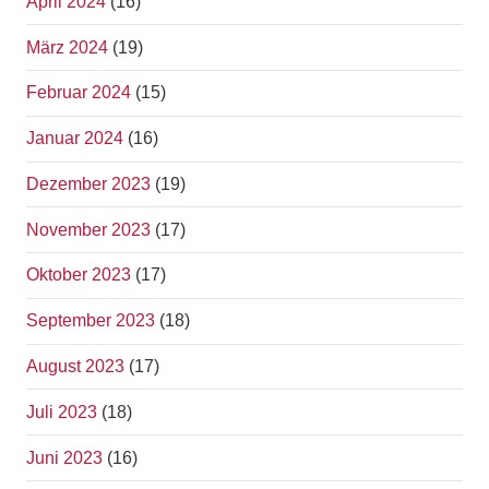
April 2024
(16)
März 2024
(19)
Februar 2024
(15)
Januar 2024
(16)
Dezember 2023
(19)
November 2023
(17)
Oktober 2023
(17)
September 2023
(18)
August 2023
(17)
Juli 2023
(18)
Juni 2023
(16)