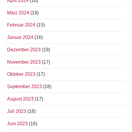
April 2024
(16)
März 2024
(19)
Februar 2024
(15)
Januar 2024
(16)
Dezember 2023
(19)
November 2023
(17)
Oktober 2023
(17)
September 2023
(18)
August 2023
(17)
Juli 2023
(18)
Juni 2023
(16)