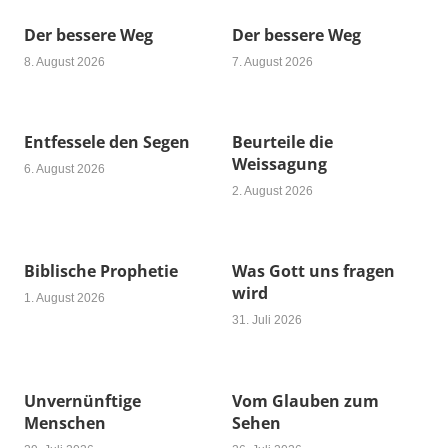
Der bessere Weg
Der bessere Weg
8. August 2026
7. August 2026
Entfessele den Segen
Beurteile die
Weissagung
6. August 2026
2. August 2026
Biblische Prophetie
Was Gott uns fragen
wird
1. August 2026
31. Juli 2026
Unvernünftige
Vom Glauben zum
Menschen
Sehen