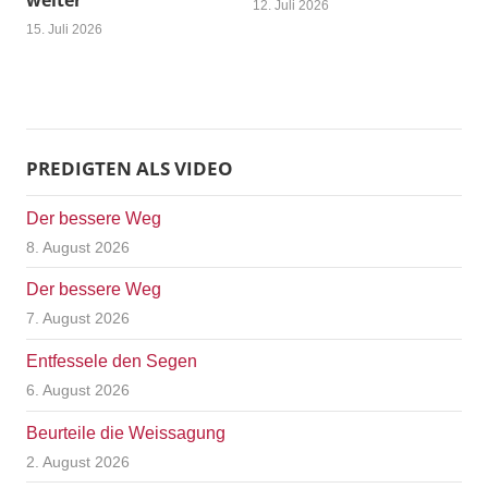
weiter
12. Juli 2026
15. Juli 2026
PREDIGTEN ALS VIDEO
Der bessere Weg
8. August 2026
Der bessere Weg
7. August 2026
Entfessele den Segen
6. August 2026
Beurteile die Weissagung
2. August 2026