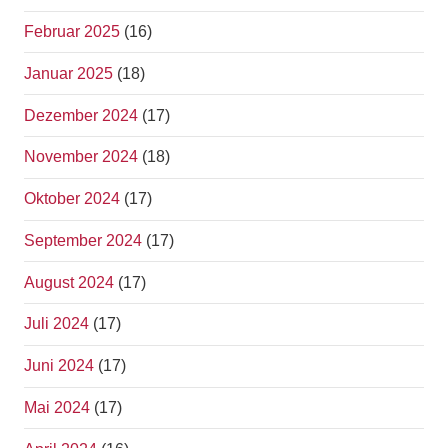
Februar 2025
(16)
Januar 2025
(18)
Dezember 2024
(17)
November 2024
(18)
Oktober 2024
(17)
September 2024
(17)
August 2024
(17)
Juli 2024
(17)
Juni 2024
(17)
Mai 2024
(17)