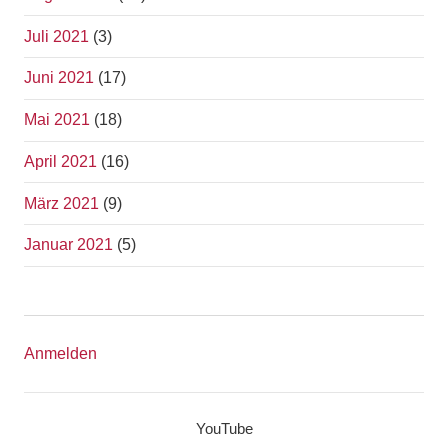
Juli 2021
(3)
Juni 2021
(17)
Mai 2021
(18)
April 2021
(16)
März 2021
(9)
Januar 2021
(5)
Anmelden
YouTube