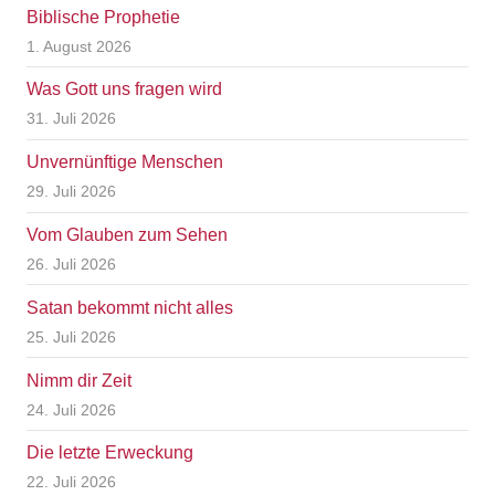
Biblische Prophetie
1. August 2026
Was Gott uns fragen wird
31. Juli 2026
Unvernünftige Menschen
29. Juli 2026
Vom Glauben zum Sehen
26. Juli 2026
Satan bekommt nicht alles
25. Juli 2026
Nimm dir Zeit
24. Juli 2026
Die letzte Erweckung
22. Juli 2026