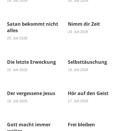
29. Juli 2026
26. Juli 2026
Satan bekommt nicht
Nimm dir Zeit
alles
24. Juli 2026
25. Juli 2026
Die letzte Erweckung
Selbsttäuschung
22. Juli 2026
19. Juli 2026
Der vergessene Jesus
Hör auf den Geist
18. Juli 2026
17. Juli 2026
Gott macht immer
Frei bleiben