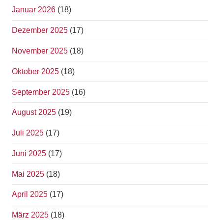
Januar 2026
(18)
Dezember 2025
(17)
November 2025
(18)
Oktober 2025
(18)
September 2025
(16)
August 2025
(19)
Juli 2025
(17)
Juni 2025
(17)
Mai 2025
(18)
April 2025
(17)
März 2025
(18)