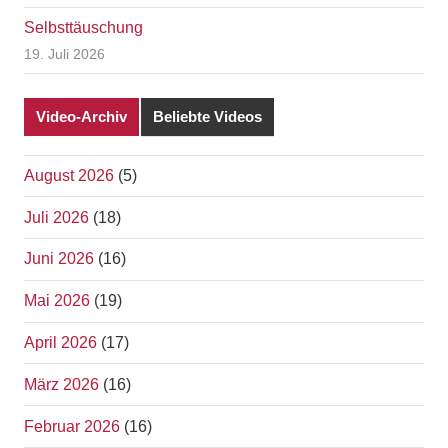
Selbsttäuschung
19. Juli 2026
Video-Archiv
Beliebte Videos
August 2026
(5)
Juli 2026
(18)
Juni 2026
(16)
Mai 2026
(19)
April 2026
(17)
März 2026
(16)
Februar 2026
(16)