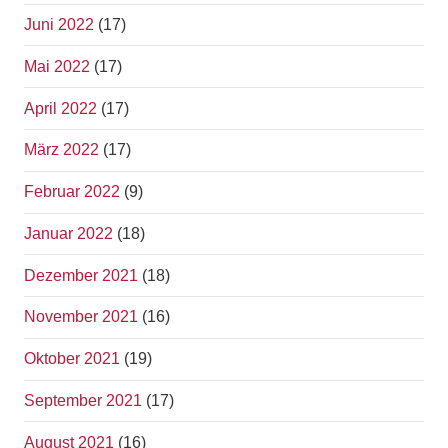
Juni 2022
(17)
Mai 2022
(17)
April 2022
(17)
März 2022
(17)
Februar 2022
(9)
Januar 2022
(18)
Dezember 2021
(18)
November 2021
(16)
Oktober 2021
(19)
September 2021
(17)
August 2021
(16)