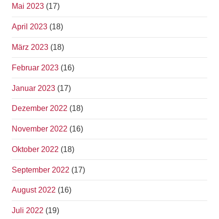
Mai 2023
(17)
April 2023
(18)
März 2023
(18)
Februar 2023
(16)
Januar 2023
(17)
Dezember 2022
(18)
November 2022
(16)
Oktober 2022
(18)
September 2022
(17)
August 2022
(16)
Juli 2022
(19)