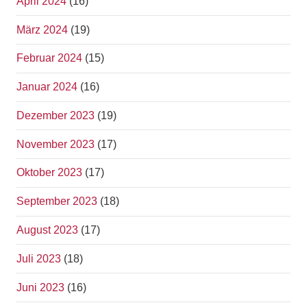
April 2024
(16)
März 2024
(19)
Februar 2024
(15)
Januar 2024
(16)
Dezember 2023
(19)
November 2023
(17)
Oktober 2023
(17)
September 2023
(18)
August 2023
(17)
Juli 2023
(18)
Juni 2023
(16)