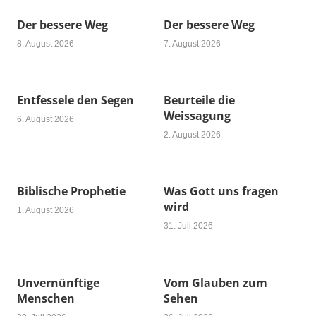
Der bessere Weg
Der bessere Weg
8. August 2026
7. August 2026
Entfessele den Segen
Beurteile die
Weissagung
6. August 2026
2. August 2026
Biblische Prophetie
Was Gott uns fragen
wird
1. August 2026
31. Juli 2026
Unvernünftige
Vom Glauben zum
Menschen
Sehen