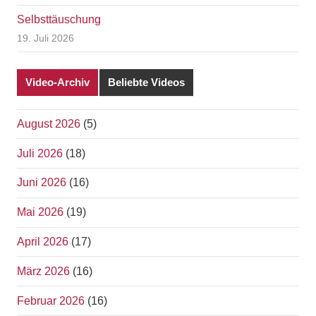
Selbsttäuschung
19. Juli 2026
Video-Archiv
Beliebte Videos
August 2026
(5)
Juli 2026
(18)
Juni 2026
(16)
Mai 2026
(19)
April 2026
(17)
März 2026
(16)
Februar 2026
(16)