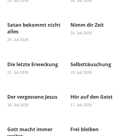
29. Juli 2026
26. Juli 2026
Satan bekommt nicht
Nimm dir Zeit
alles
24. Juli 2026
25. Juli 2026
Die letzte Erweckung
Selbsttäuschung
22. Juli 2026
19. Juli 2026
Der vergessene Jesus
Hör auf den Geist
18. Juli 2026
17. Juli 2026
Gott macht immer
Frei bleiben