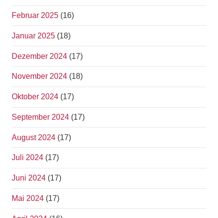
Februar 2025
(16)
Januar 2025
(18)
Dezember 2024
(17)
November 2024
(18)
Oktober 2024
(17)
September 2024
(17)
August 2024
(17)
Juli 2024
(17)
Juni 2024
(17)
Mai 2024
(17)