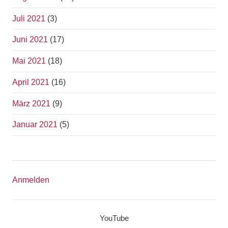
Juli 2021
(3)
Juni 2021
(17)
Mai 2021
(18)
April 2021
(16)
März 2021
(9)
Januar 2021
(5)
Anmelden
YouTube