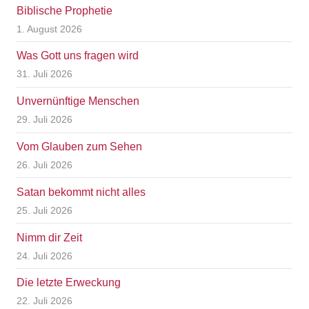
Biblische Prophetie
1. August 2026
Was Gott uns fragen wird
31. Juli 2026
Unvernünftige Menschen
29. Juli 2026
Vom Glauben zum Sehen
26. Juli 2026
Satan bekommt nicht alles
25. Juli 2026
Nimm dir Zeit
24. Juli 2026
Die letzte Erweckung
22. Juli 2026