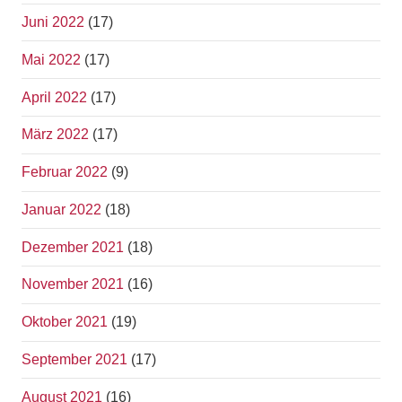
Juni 2022
(17)
Mai 2022
(17)
April 2022
(17)
März 2022
(17)
Februar 2022
(9)
Januar 2022
(18)
Dezember 2021
(18)
November 2021
(16)
Oktober 2021
(19)
September 2021
(17)
August 2021
(16)