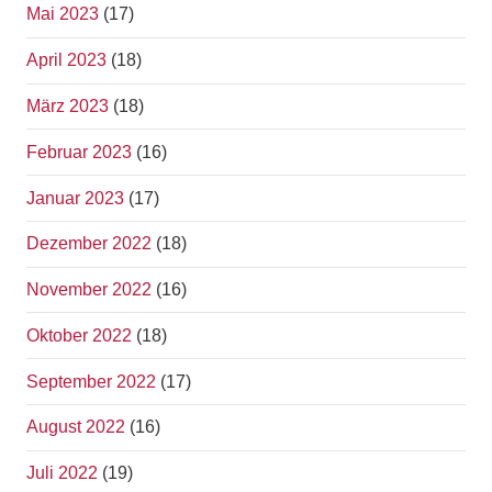
Mai 2023
(17)
April 2023
(18)
März 2023
(18)
Februar 2023
(16)
Januar 2023
(17)
Dezember 2022
(18)
November 2022
(16)
Oktober 2022
(18)
September 2022
(17)
August 2022
(16)
Juli 2022
(19)