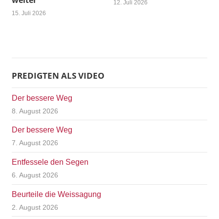
weiter
12. Juli 2026
15. Juli 2026
PREDIGTEN ALS VIDEO
Der bessere Weg
8. August 2026
Der bessere Weg
7. August 2026
Entfessele den Segen
6. August 2026
Beurteile die Weissagung
2. August 2026