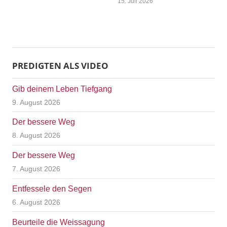
15. Juli 2026
PREDIGTEN ALS VIDEO
Gib deinem Leben Tiefgang
9. August 2026
Der bessere Weg
8. August 2026
Der bessere Weg
7. August 2026
Entfessele den Segen
6. August 2026
Beurteile die Weissagung