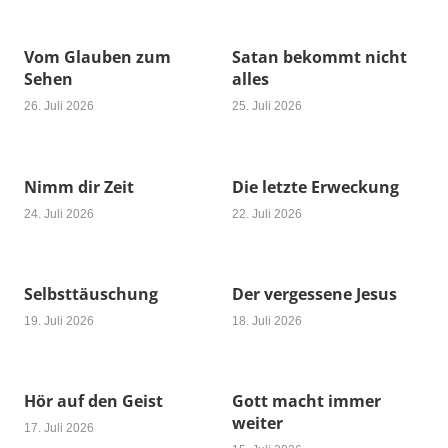
Vom Glauben zum
Satan bekommt nicht
Sehen
alles
26. Juli 2026
25. Juli 2026
Nimm dir Zeit
Die letzte Erweckung
24. Juli 2026
22. Juli 2026
Selbsttäuschung
Der vergessene Jesus
19. Juli 2026
18. Juli 2026
Hör auf den Geist
Gott macht immer
weiter
17. Juli 2026