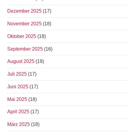
Dezember 2025
(17)
November 2025
(18)
Oktober 2025
(18)
September 2025
(16)
August 2025
(19)
Juli 2025
(17)
Juni 2025
(17)
Mai 2025
(18)
April 2025
(17)
März 2025
(18)