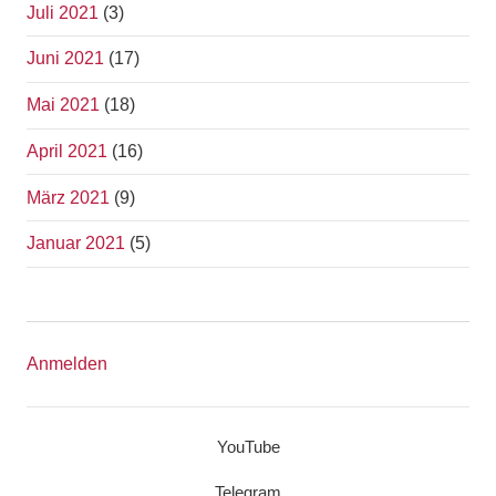
Juli 2021
(3)
Juni 2021
(17)
Mai 2021
(18)
April 2021
(16)
März 2021
(9)
Januar 2021
(5)
Anmelden
YouTube
Telegram