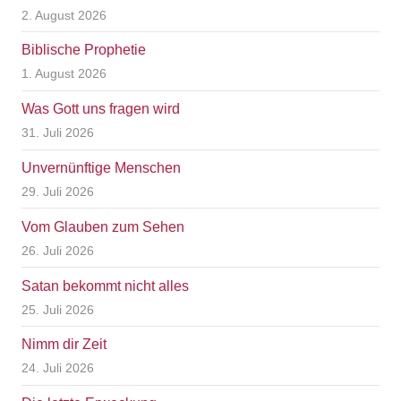
2. August 2026
Biblische Prophetie
1. August 2026
Was Gott uns fragen wird
31. Juli 2026
Unvernünftige Menschen
29. Juli 2026
Vom Glauben zum Sehen
26. Juli 2026
Satan bekommt nicht alles
25. Juli 2026
Nimm dir Zeit
24. Juli 2026