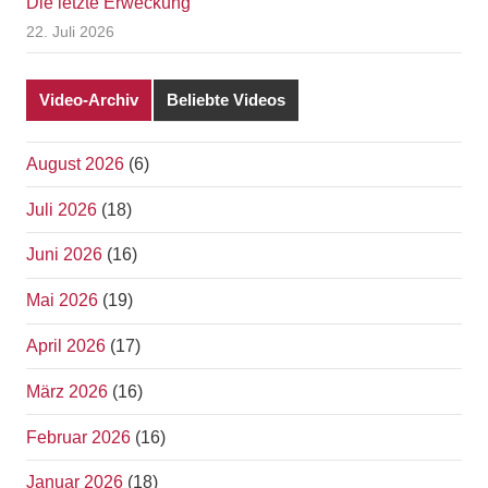
Die letzte Erweckung
22. Juli 2026
Video-Archiv
Beliebte Videos
August 2026
(6)
Juli 2026
(18)
Juni 2026
(16)
Mai 2026
(19)
April 2026
(17)
März 2026
(16)
Februar 2026
(16)
Januar 2026
(18)