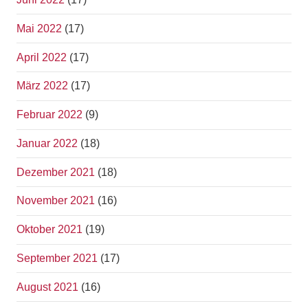
Mai 2022
(17)
April 2022
(17)
März 2022
(17)
Februar 2022
(9)
Januar 2022
(18)
Dezember 2021
(18)
November 2021
(16)
Oktober 2021
(19)
September 2021
(17)
August 2021
(16)