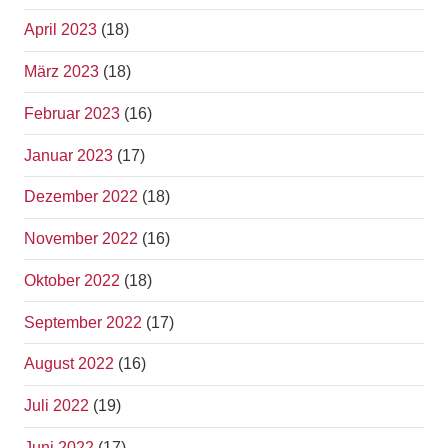
April 2023
(18)
März 2023
(18)
Februar 2023
(16)
Januar 2023
(17)
Dezember 2022
(18)
November 2022
(16)
Oktober 2022
(18)
September 2022
(17)
August 2022
(16)
Juli 2022
(19)
Juni 2022
(17)