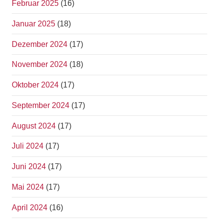
Februar 2025
(16)
Januar 2025
(18)
Dezember 2024
(17)
November 2024
(18)
Oktober 2024
(17)
September 2024
(17)
August 2024
(17)
Juli 2024
(17)
Juni 2024
(17)
Mai 2024
(17)
April 2024
(16)