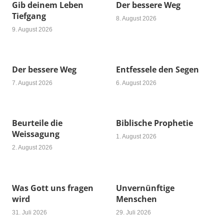
Gib deinem Leben
Der bessere Weg
Tiefgang
8. August 2026
9. August 2026
Der bessere Weg
Entfessele den Segen
7. August 2026
6. August 2026
Beurteile die
Biblische Prophetie
Weissagung
1. August 2026
2. August 2026
Was Gott uns fragen
Unvernünftige
wird
Menschen
31. Juli 2026
29. Juli 2026