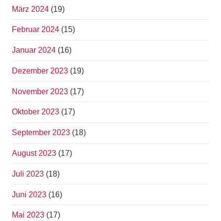
März 2024
(19)
Februar 2024
(15)
Januar 2024
(16)
Dezember 2023
(19)
November 2023
(17)
Oktober 2023
(17)
September 2023
(18)
August 2023
(17)
Juli 2023
(18)
Juni 2023
(16)
Mai 2023
(17)