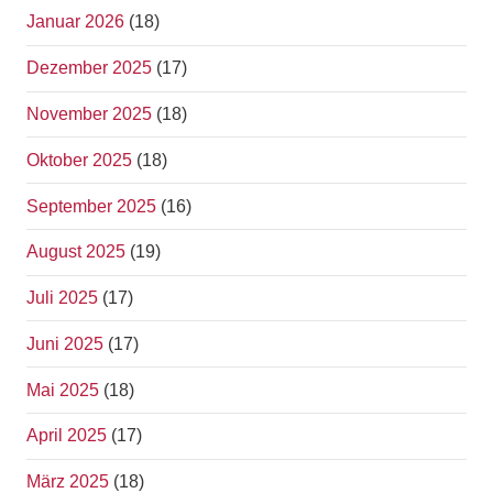
Januar 2026
(18)
Dezember 2025
(17)
November 2025
(18)
Oktober 2025
(18)
September 2025
(16)
August 2025
(19)
Juli 2025
(17)
Juni 2025
(17)
Mai 2025
(18)
April 2025
(17)
März 2025
(18)