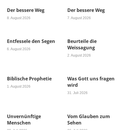
Der bessere Weg
Der bessere Weg
8. August 2026
7. August 2026
Entfessele den Segen
Beurteile die
Weissagung
6. August 2026
2. August 2026
Biblische Prophetie
Was Gott uns fragen
wird
1. August 2026
31. Juli 2026
Unvernünftige
Vom Glauben zum
Menschen
Sehen