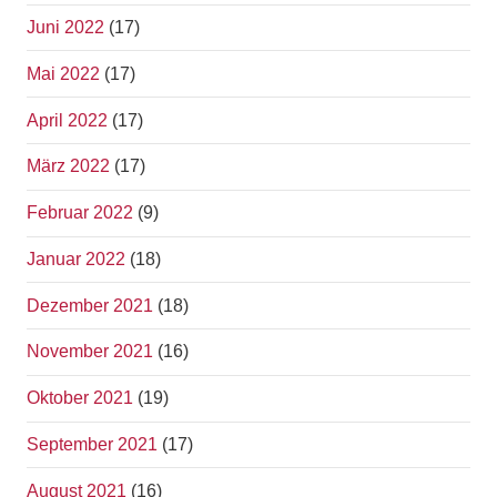
Juni 2022
(17)
Mai 2022
(17)
April 2022
(17)
März 2022
(17)
Februar 2022
(9)
Januar 2022
(18)
Dezember 2021
(18)
November 2021
(16)
Oktober 2021
(19)
September 2021
(17)
August 2021
(16)