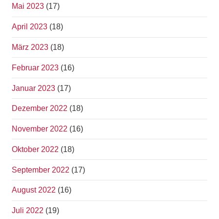
Mai 2023
(17)
April 2023
(18)
März 2023
(18)
Februar 2023
(16)
Januar 2023
(17)
Dezember 2022
(18)
November 2022
(16)
Oktober 2022
(18)
September 2022
(17)
August 2022
(16)
Juli 2022
(19)