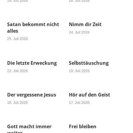
29. Juli 2026
26. Juli 2026
Satan bekommt nicht
Nimm dir Zeit
alles
24. Juli 2026
25. Juli 2026
Die letzte Erweckung
Selbsttäuschung
22. Juli 2026
19. Juli 2026
Der vergessene Jesus
Hör auf den Geist
18. Juli 2026
17. Juli 2026
Gott macht immer
Frei bleiben