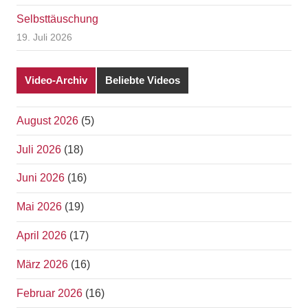
Selbsttäuschung
19. Juli 2026
Video-Archiv
Beliebte Videos
August 2026
(5)
Juli 2026
(18)
Juni 2026
(16)
Mai 2026
(19)
April 2026
(17)
März 2026
(16)
Februar 2026
(16)