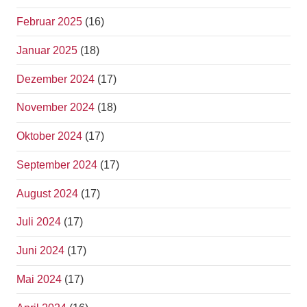
Februar 2025
(16)
Januar 2025
(18)
Dezember 2024
(17)
November 2024
(18)
Oktober 2024
(17)
September 2024
(17)
August 2024
(17)
Juli 2024
(17)
Juni 2024
(17)
Mai 2024
(17)