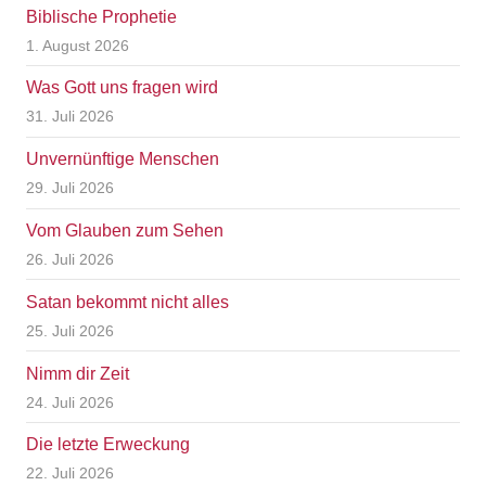
Biblische Prophetie
1. August 2026
Was Gott uns fragen wird
31. Juli 2026
Unvernünftige Menschen
29. Juli 2026
Vom Glauben zum Sehen
26. Juli 2026
Satan bekommt nicht alles
25. Juli 2026
Nimm dir Zeit
24. Juli 2026
Die letzte Erweckung
22. Juli 2026