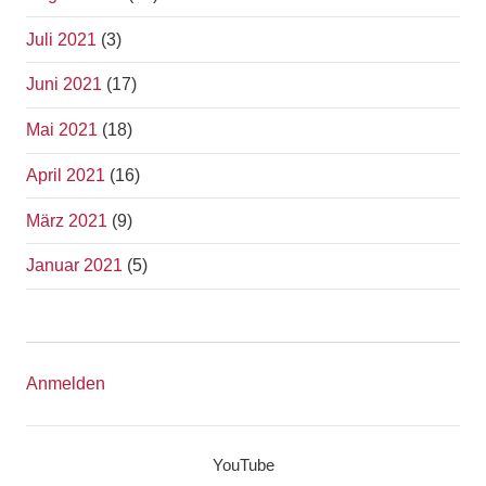
Juli 2021
(3)
Juni 2021
(17)
Mai 2021
(18)
April 2021
(16)
März 2021
(9)
Januar 2021
(5)
Anmelden
YouTube