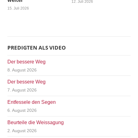
weiter
12. Juli 2026
15. Juli 2026
PREDIGTEN ALS VIDEO
Der bessere Weg
8. August 2026
Der bessere Weg
7. August 2026
Entfessele den Segen
6. August 2026
Beurteile die Weissagung
2. August 2026