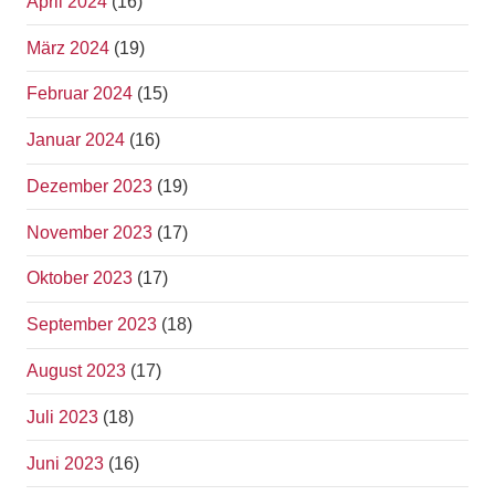
April 2024
(16)
März 2024
(19)
Februar 2024
(15)
Januar 2024
(16)
Dezember 2023
(19)
November 2023
(17)
Oktober 2023
(17)
September 2023
(18)
August 2023
(17)
Juli 2023
(18)
Juni 2023
(16)