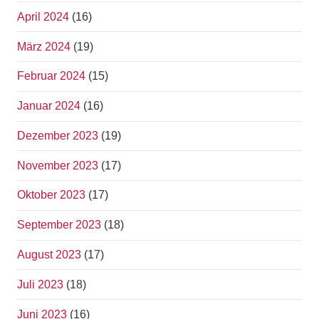
April 2024
(16)
März 2024
(19)
Februar 2024
(15)
Januar 2024
(16)
Dezember 2023
(19)
November 2023
(17)
Oktober 2023
(17)
September 2023
(18)
August 2023
(17)
Juli 2023
(18)
Juni 2023
(16)