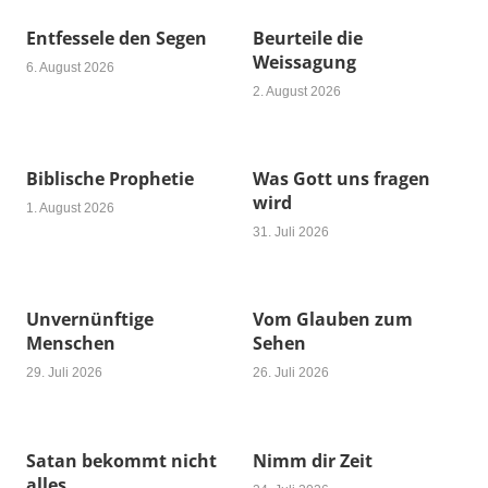
Entfessele den Segen
Beurteile die
Weissagung
6. August 2026
2. August 2026
Biblische Prophetie
Was Gott uns fragen
wird
1. August 2026
31. Juli 2026
Unvernünftige
Vom Glauben zum
Menschen
Sehen
29. Juli 2026
26. Juli 2026
Satan bekommt nicht
Nimm dir Zeit
alles