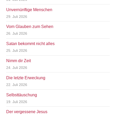
Unvernünftige Menschen
29. Juli 2026
Vom Glauben zum Sehen
26. Juli 2026
Satan bekommt nicht alles
25. Juli 2026
Nimm dir Zeit
24. Juli 2026
Die letzte Erweckung
22. Juli 2026
Selbsttäuschung
19. Juli 2026
Der vergessene Jesus