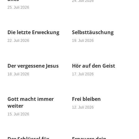
24. Juli 2026
25. Juli 2026
Die letzte Erweckung
Selbsttäuschung
22. Juli 2026
19. Juli 2026
Der vergessene Jesus
Hör auf den Geist
18. Juli 2026
17. Juli 2026
Gott macht immer
Frei bleiben
weiter
12. Juli 2026
15. Juli 2026