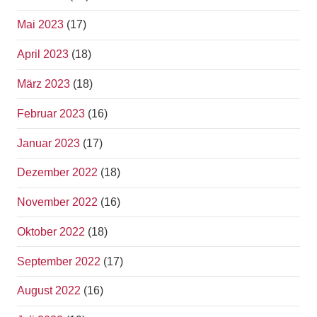
Mai 2023
(17)
April 2023
(18)
März 2023
(18)
Februar 2023
(16)
Januar 2023
(17)
Dezember 2022
(18)
November 2022
(16)
Oktober 2022
(18)
September 2022
(17)
August 2022
(16)