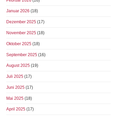
Februar 2026
(16)
Januar 2026
(18)
Dezember 2025
(17)
November 2025
(18)
Oktober 2025
(18)
September 2025
(16)
August 2025
(19)
Juli 2025
(17)
Juni 2025
(17)
Mai 2025
(18)
April 2025
(17)