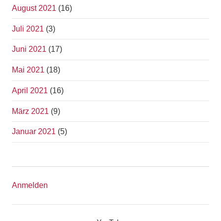
August 2021
(16)
Juli 2021
(3)
Juni 2021
(17)
Mai 2021
(18)
April 2021
(16)
März 2021
(9)
Januar 2021
(5)
Anmelden