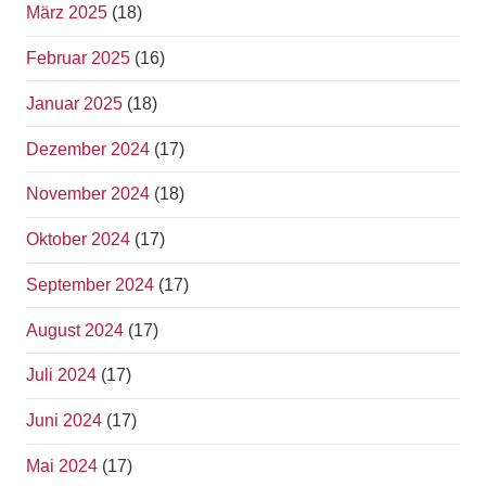
März 2025
(18)
Februar 2025
(16)
Januar 2025
(18)
Dezember 2024
(17)
November 2024
(18)
Oktober 2024
(17)
September 2024
(17)
August 2024
(17)
Juli 2024
(17)
Juni 2024
(17)
Mai 2024
(17)