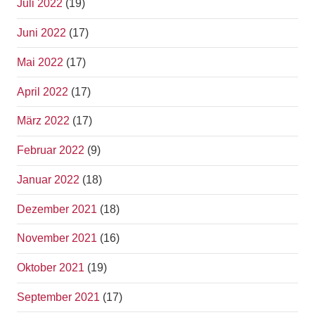
Juli 2022
(19)
Juni 2022
(17)
Mai 2022
(17)
April 2022
(17)
März 2022
(17)
Februar 2022
(9)
Januar 2022
(18)
Dezember 2021
(18)
November 2021
(16)
Oktober 2021
(19)
September 2021
(17)