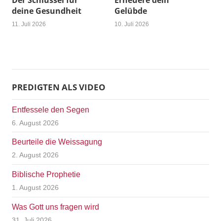
Der Schlüssel für
Erneuere dein
deine Gesundheit
Gelübde
11. Juli 2026
10. Juli 2026
PREDIGTEN ALS VIDEO
Entfessele den Segen
6. August 2026
Beurteile die Weissagung
2. August 2026
Biblische Prophetie
1. August 2026
Was Gott uns fragen wird
31. Juli 2026