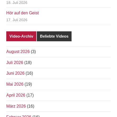
18. Juli 2026
Hör auf den Geist
17. Juli 2026
Video-Archiv
Beliebte Videos
August 2026
(3)
Juli 2026
(18)
Juni 2026
(16)
Mai 2026
(19)
April 2026
(17)
März 2026
(16)