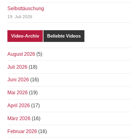
Selbsttäuschung
19. Juli 2026
Video-Archiv
Beliebte Videos
August 2026
(5)
Juli 2026
(18)
Juni 2026
(16)
Mai 2026
(19)
April 2026
(17)
März 2026
(16)
Februar 2026
(16)