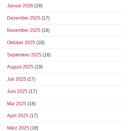
Januar 2026
(18)
Dezember 2025
(17)
November 2025
(18)
Oktober 2025
(18)
September 2025
(16)
August 2025
(19)
Juli 2025
(17)
Juni 2025
(17)
Mai 2025
(18)
April 2025
(17)
März 2025
(18)