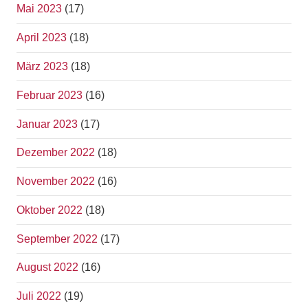
Mai 2023
(17)
April 2023
(18)
März 2023
(18)
Februar 2023
(16)
Januar 2023
(17)
Dezember 2022
(18)
November 2022
(16)
Oktober 2022
(18)
September 2022
(17)
August 2022
(16)
Juli 2022
(19)