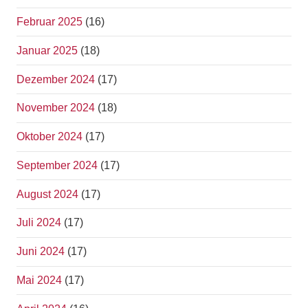
Februar 2025
(16)
Januar 2025
(18)
Dezember 2024
(17)
November 2024
(18)
Oktober 2024
(17)
September 2024
(17)
August 2024
(17)
Juli 2024
(17)
Juni 2024
(17)
Mai 2024
(17)