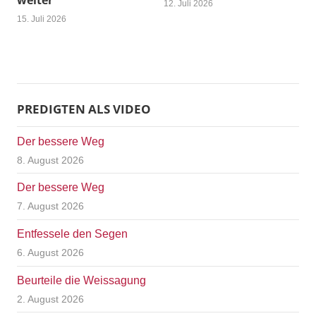
weiter
12. Juli 2026
15. Juli 2026
PREDIGTEN ALS VIDEO
Der bessere Weg
8. August 2026
Der bessere Weg
7. August 2026
Entfessele den Segen
6. August 2026
Beurteile die Weissagung
2. August 2026