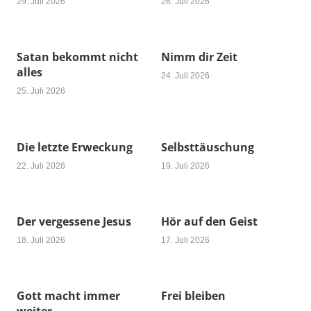
29. Juli 2026
26. Juli 2026
Satan bekommt nicht
Nimm dir Zeit
alles
24. Juli 2026
25. Juli 2026
Die letzte Erweckung
Selbsttäuschung
22. Juli 2026
19. Juli 2026
Der vergessene Jesus
Hör auf den Geist
18. Juli 2026
17. Juli 2026
Gott macht immer
Frei bleiben