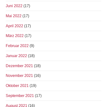
Juni 2022
(17)
Mai 2022
(17)
April 2022
(17)
März 2022
(17)
Februar 2022
(9)
Januar 2022
(18)
Dezember 2021
(18)
November 2021
(16)
Oktober 2021
(19)
September 2021
(17)
August 2021
(16)