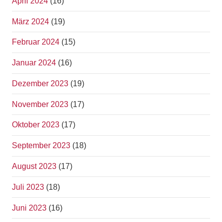
April 2024
(16)
März 2024
(19)
Februar 2024
(15)
Januar 2024
(16)
Dezember 2023
(19)
November 2023
(17)
Oktober 2023
(17)
September 2023
(18)
August 2023
(17)
Juli 2023
(18)
Juni 2023
(16)