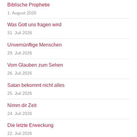
Biblische Prophetie
1. August 2026
Was Gott uns fragen wird
31. Juli 2026
Unvernünftige Menschen
29. Juli 2026
Vom Glauben zum Sehen
26. Juli 2026
Satan bekommt nicht alles
25. Juli 2026
Nimm dir Zeit
24. Juli 2026
Die letzte Erweckung
22. Juli 2026