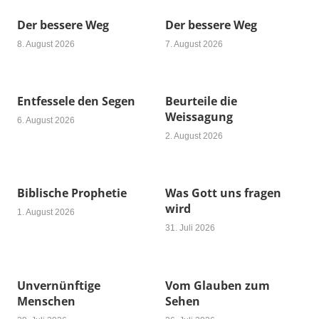
Der bessere Weg
Der bessere Weg
8. August 2026
7. August 2026
Entfessele den Segen
Beurteile die
Weissagung
6. August 2026
2. August 2026
Biblische Prophetie
Was Gott uns fragen
wird
1. August 2026
31. Juli 2026
Unvernünftige
Vom Glauben zum
Menschen
Sehen