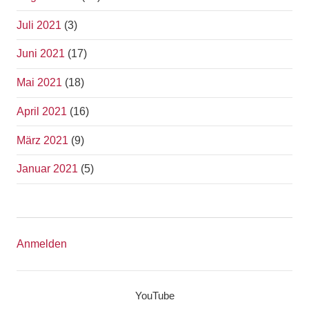
Juli 2021
(3)
Juni 2021
(17)
Mai 2021
(18)
April 2021
(16)
März 2021
(9)
Januar 2021
(5)
Anmelden
YouTube