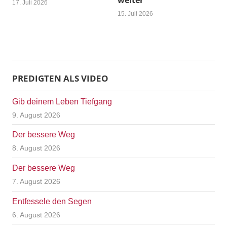
weiter
17. Juli 2026
15. Juli 2026
PREDIGTEN ALS VIDEO
Gib deinem Leben Tiefgang
9. August 2026
Der bessere Weg
8. August 2026
Der bessere Weg
7. August 2026
Entfessele den Segen
6. August 2026