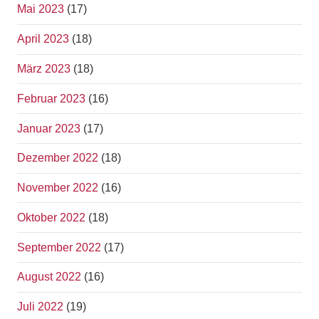
Mai 2023
(17)
April 2023
(18)
März 2023
(18)
Februar 2023
(16)
Januar 2023
(17)
Dezember 2022
(18)
November 2022
(16)
Oktober 2022
(18)
September 2022
(17)
August 2022
(16)
Juli 2022
(19)