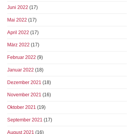
Juni 2022
(17)
Mai 2022
(17)
April 2022
(17)
März 2022
(17)
Februar 2022
(9)
Januar 2022
(18)
Dezember 2021
(18)
November 2021
(16)
Oktober 2021
(19)
September 2021
(17)
August 2021
(16)