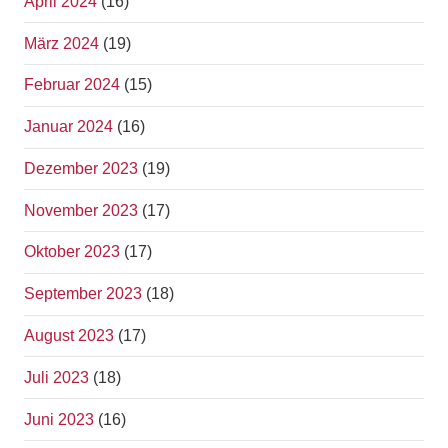
April 2024
(16)
März 2024
(19)
Februar 2024
(15)
Januar 2024
(16)
Dezember 2023
(19)
November 2023
(17)
Oktober 2023
(17)
September 2023
(18)
August 2023
(17)
Juli 2023
(18)
Juni 2023
(16)