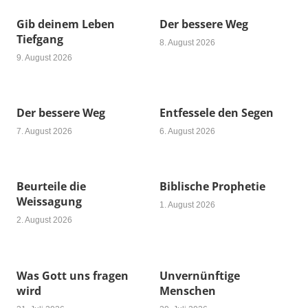
Gib deinem Leben
Der bessere Weg
Tiefgang
8. August 2026
9. August 2026
Der bessere Weg
Entfessele den Segen
7. August 2026
6. August 2026
Beurteile die
Biblische Prophetie
Weissagung
1. August 2026
2. August 2026
Was Gott uns fragen
Unvernünftige
wird
Menschen