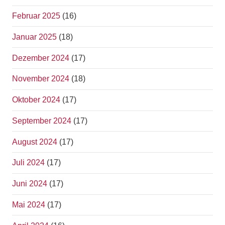
Februar 2025
(16)
Januar 2025
(18)
Dezember 2024
(17)
November 2024
(18)
Oktober 2024
(17)
September 2024
(17)
August 2024
(17)
Juli 2024
(17)
Juni 2024
(17)
Mai 2024
(17)