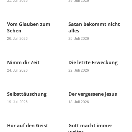
31. Juli 2026
29. Juli 2026
Vom Glauben zum
Satan bekommt nicht
Sehen
alles
26. Juli 2026
25. Juli 2026
Nimm dir Zeit
Die letzte Erweckung
24. Juli 2026
22. Juli 2026
Selbsttäuschung
Der vergessene Jesus
19. Juli 2026
18. Juli 2026
Hör auf den Geist
Gott macht immer