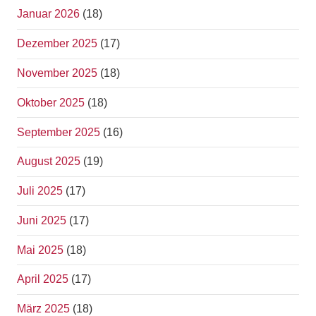
Januar 2026
(18)
Dezember 2025
(17)
November 2025
(18)
Oktober 2025
(18)
September 2025
(16)
August 2025
(19)
Juli 2025
(17)
Juni 2025
(17)
Mai 2025
(18)
April 2025
(17)
März 2025
(18)