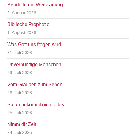
Beurteile die Weissagung
2. August 2026
Biblische Prophetie
1. August 2026
Was Gott uns fragen wird
31. Juli 2026
Unvernünftige Menschen
29. Juli 2026
Vom Glauben zum Sehen
26. Juli 2026
Satan bekommt nicht alles
25. Juli 2026
Nimm dir Zeit
24. Juli 2026