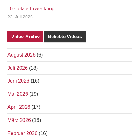
Die letzte Erweckung
22. Juli 2026
Video-Archiv
Beliebte Videos
August 2026
(6)
Juli 2026
(18)
Juni 2026
(16)
Mai 2026
(19)
April 2026
(17)
März 2026
(16)
Februar 2026
(16)