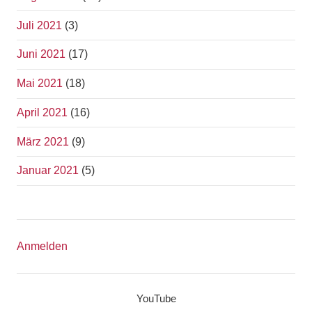
Juli 2021
(3)
Juni 2021
(17)
Mai 2021
(18)
April 2021
(16)
März 2021
(9)
Januar 2021
(5)
Anmelden
YouTube