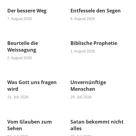
Der bessere Weg
Entfessele den Segen
7. August 2026
6. August 2026
Beurteile die
Biblische Prophetie
Weissagung
1. August 2026
2. August 2026
Was Gott uns fragen
Unvernünftige
wird
Menschen
31. Juli 2026
29. Juli 2026
Vom Glauben zum
Satan bekommt nicht
Sehen
alles