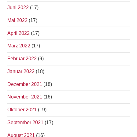
Juni 2022
(17)
Mai 2022
(17)
April 2022
(17)
März 2022
(17)
Februar 2022
(9)
Januar 2022
(18)
Dezember 2021
(18)
November 2021
(16)
Oktober 2021
(19)
September 2021
(17)
August 2021
(16)