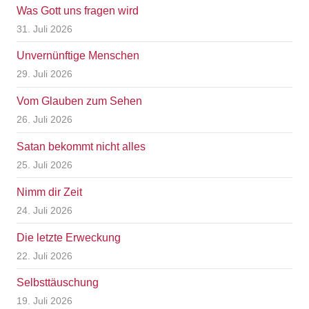
Was Gott uns fragen wird
31. Juli 2026
Unvernünftige Menschen
29. Juli 2026
Vom Glauben zum Sehen
26. Juli 2026
Satan bekommt nicht alles
25. Juli 2026
Nimm dir Zeit
24. Juli 2026
Die letzte Erweckung
22. Juli 2026
Selbsttäuschung
19. Juli 2026