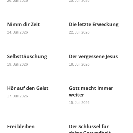
26. Juli 2026
25. Juli 2026
Nimm dir Zeit
Die letzte Erweckung
24. Juli 2026
22. Juli 2026
Selbsttäuschung
Der vergessene Jesus
19. Juli 2026
18. Juli 2026
Hör auf den Geist
Gott macht immer
weiter
17. Juli 2026
15. Juli 2026
Frei bleiben
Der Schlüssel für