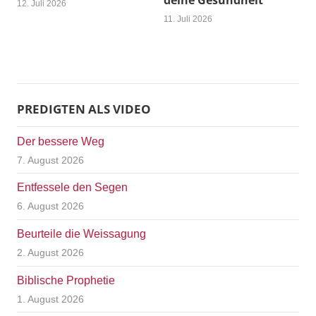
deine Gesundheit
12. Juli 2026
11. Juli 2026
PREDIGTEN ALS VIDEO
Der bessere Weg
7. August 2026
Entfessele den Segen
6. August 2026
Beurteile die Weissagung
2. August 2026
Biblische Prophetie
1. August 2026