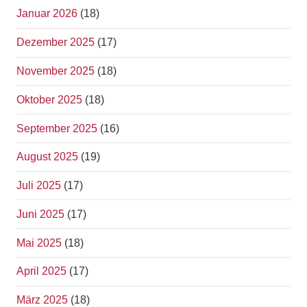
Januar 2026
(18)
Dezember 2025
(17)
November 2025
(18)
Oktober 2025
(18)
September 2025
(16)
August 2025
(19)
Juli 2025
(17)
Juni 2025
(17)
Mai 2025
(18)
April 2025
(17)
März 2025
(18)