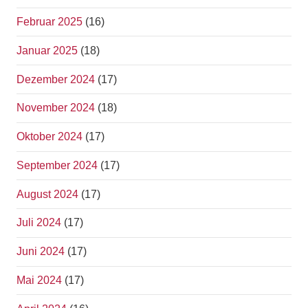
Februar 2025
(16)
Januar 2025
(18)
Dezember 2024
(17)
November 2024
(18)
Oktober 2024
(17)
September 2024
(17)
August 2024
(17)
Juli 2024
(17)
Juni 2024
(17)
Mai 2024
(17)