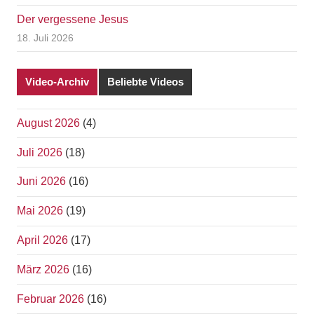
Der vergessene Jesus
18. Juli 2026
Video-Archiv
Beliebte Videos
August 2026
(4)
Juli 2026
(18)
Juni 2026
(16)
Mai 2026
(19)
April 2026
(17)
März 2026
(16)
Februar 2026
(16)