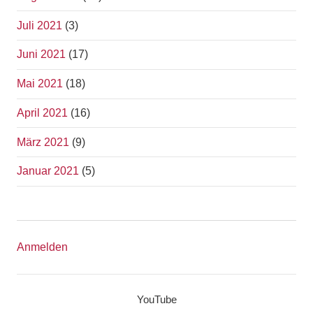
Juli 2021
(3)
Juni 2021
(17)
Mai 2021
(18)
April 2021
(16)
März 2021
(9)
Januar 2021
(5)
Anmelden
YouTube