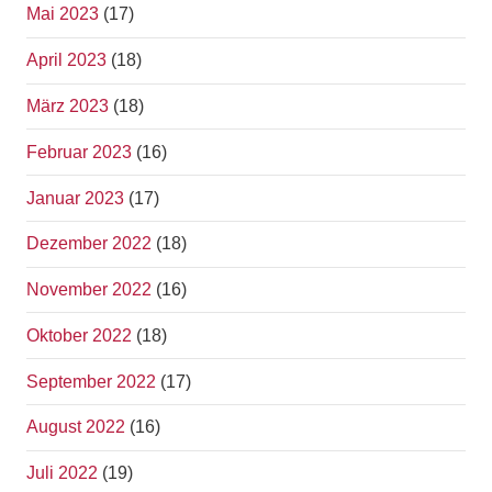
Mai 2023
(17)
April 2023
(18)
März 2023
(18)
Februar 2023
(16)
Januar 2023
(17)
Dezember 2022
(18)
November 2022
(16)
Oktober 2022
(18)
September 2022
(17)
August 2022
(16)
Juli 2022
(19)