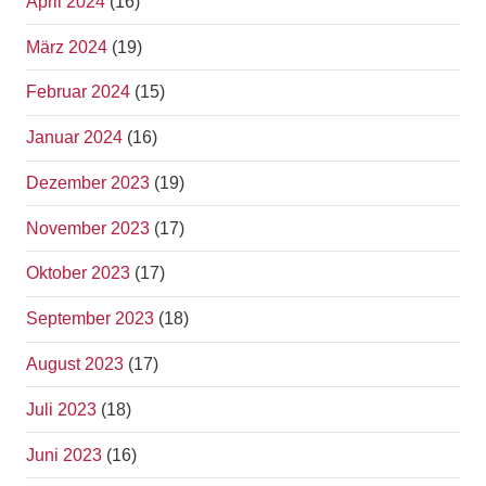
April 2024
(16)
März 2024
(19)
Februar 2024
(15)
Januar 2024
(16)
Dezember 2023
(19)
November 2023
(17)
Oktober 2023
(17)
September 2023
(18)
August 2023
(17)
Juli 2023
(18)
Juni 2023
(16)