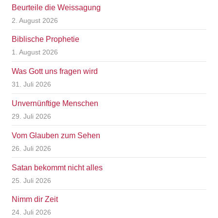
Beurteile die Weissagung
2. August 2026
Biblische Prophetie
1. August 2026
Was Gott uns fragen wird
31. Juli 2026
Unvernünftige Menschen
29. Juli 2026
Vom Glauben zum Sehen
26. Juli 2026
Satan bekommt nicht alles
25. Juli 2026
Nimm dir Zeit
24. Juli 2026