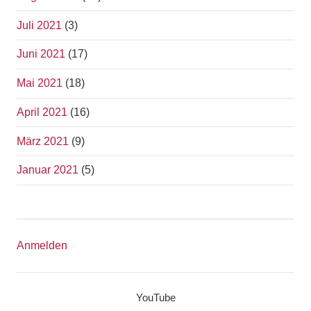
Juli 2021
(3)
Juni 2021
(17)
Mai 2021
(18)
April 2021
(16)
März 2021
(9)
Januar 2021
(5)
Anmelden
YouTube