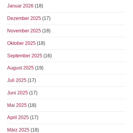
Januar 2026
(18)
Dezember 2025
(17)
November 2025
(18)
Oktober 2025
(18)
September 2025
(16)
August 2025
(19)
Juli 2025
(17)
Juni 2025
(17)
Mai 2025
(18)
April 2025
(17)
März 2025
(18)