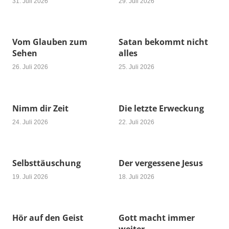
31. Juli 2026
29. Juli 2026
Vom Glauben zum
Satan bekommt nicht
Sehen
alles
26. Juli 2026
25. Juli 2026
Nimm dir Zeit
Die letzte Erweckung
24. Juli 2026
22. Juli 2026
Selbsttäuschung
Der vergessene Jesus
19. Juli 2026
18. Juli 2026
Hör auf den Geist
Gott macht immer