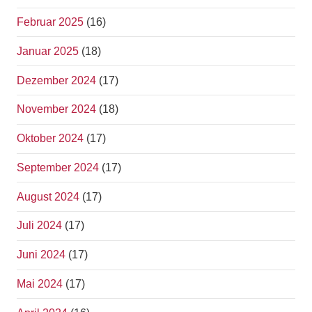
Februar 2025
(16)
Januar 2025
(18)
Dezember 2024
(17)
November 2024
(18)
Oktober 2024
(17)
September 2024
(17)
August 2024
(17)
Juli 2024
(17)
Juni 2024
(17)
Mai 2024
(17)