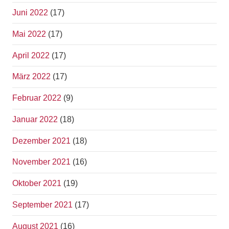
Juni 2022
(17)
Mai 2022
(17)
April 2022
(17)
März 2022
(17)
Februar 2022
(9)
Januar 2022
(18)
Dezember 2021
(18)
November 2021
(16)
Oktober 2021
(19)
September 2021
(17)
August 2021
(16)