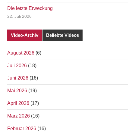
Die letzte Erweckung
22. Juli 2026
Video-Archiv
Beliebte Videos
August 2026
(6)
Juli 2026
(18)
Juni 2026
(16)
Mai 2026
(19)
April 2026
(17)
März 2026
(16)
Februar 2026
(16)