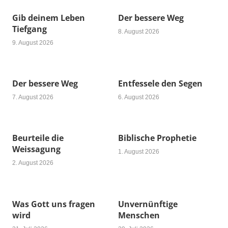
Gib deinem Leben
Der bessere Weg
Tiefgang
8. August 2026
9. August 2026
Der bessere Weg
Entfessele den Segen
7. August 2026
6. August 2026
Beurteile die
Biblische Prophetie
Weissagung
1. August 2026
2. August 2026
Was Gott uns fragen
Unvernünftige
wird
Menschen