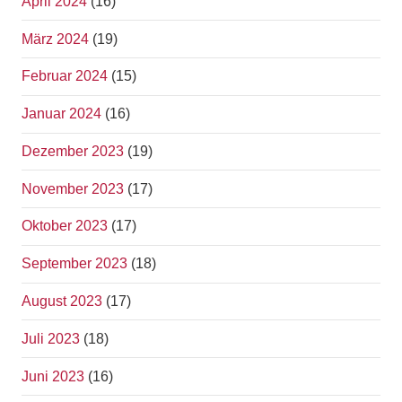
April 2024
(16)
März 2024
(19)
Februar 2024
(15)
Januar 2024
(16)
Dezember 2023
(19)
November 2023
(17)
Oktober 2023
(17)
September 2023
(18)
August 2023
(17)
Juli 2023
(18)
Juni 2023
(16)