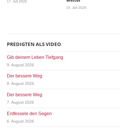
weiter
17. Juli 2026
15. Juli 2026
PREDIGTEN ALS VIDEO
Gib deinem Leben Tiefgang
9. August 2026
Der bessere Weg
8. August 2026
Der bessere Weg
7. August 2026
Entfessele den Segen
6. August 2026