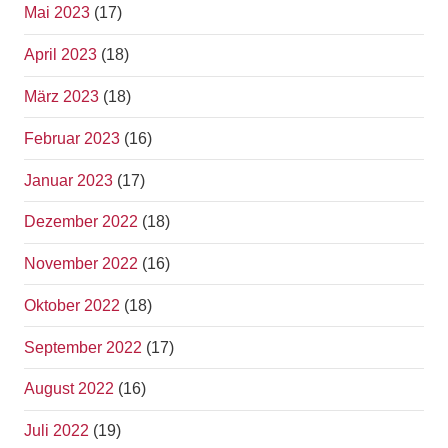
Mai 2023
(17)
April 2023
(18)
März 2023
(18)
Februar 2023
(16)
Januar 2023
(17)
Dezember 2022
(18)
November 2022
(16)
Oktober 2022
(18)
September 2022
(17)
August 2022
(16)
Juli 2022
(19)