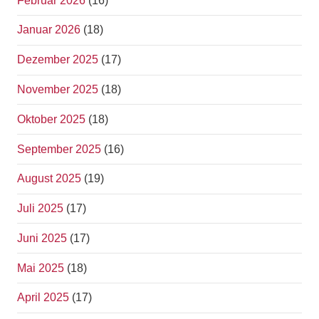
Februar 2026
(16)
Januar 2026
(18)
Dezember 2025
(17)
November 2025
(18)
Oktober 2025
(18)
September 2025
(16)
August 2025
(19)
Juli 2025
(17)
Juni 2025
(17)
Mai 2025
(18)
April 2025
(17)