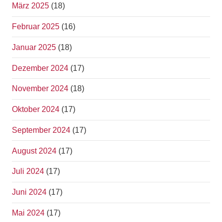
März 2025
(18)
Februar 2025
(16)
Januar 2025
(18)
Dezember 2024
(17)
November 2024
(18)
Oktober 2024
(17)
September 2024
(17)
August 2024
(17)
Juli 2024
(17)
Juni 2024
(17)
Mai 2024
(17)