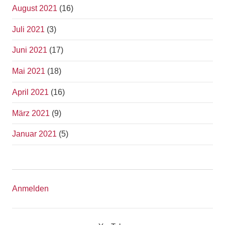
August 2021
(16)
Juli 2021
(3)
Juni 2021
(17)
Mai 2021
(18)
April 2021
(16)
März 2021
(9)
Januar 2021
(5)
Anmelden