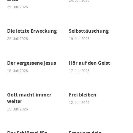
24. Juli 2026
25. Juli 2026
Die letzte Erweckung
Selbsttäuschung
22. Juli 2026
19. Juli 2026
Der vergessene Jesus
Hör auf den Geist
18. Juli 2026
17. Juli 2026
Gott macht immer
Frei bleiben
weiter
12. Juli 2026
15. Juli 2026