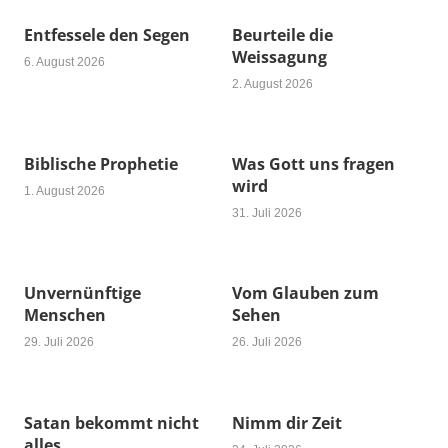
Entfessele den Segen
Beurteile die
Weissagung
6. August 2026
2. August 2026
Biblische Prophetie
Was Gott uns fragen
wird
1. August 2026
31. Juli 2026
Unvernünftige
Vom Glauben zum
Menschen
Sehen
29. Juli 2026
26. Juli 2026
Satan bekommt nicht
Nimm dir Zeit
alles