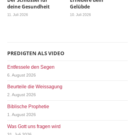
Der Schlüssel für
Erneuere dein
deine Gesundheit
Gelübde
11. Juli 2026
10. Juli 2026
PREDIGTEN ALS VIDEO
Entfessele den Segen
6. August 2026
Beurteile die Weissagung
2. August 2026
Biblische Prophetie
1. August 2026
Was Gott uns fragen wird
31. Juli 2026