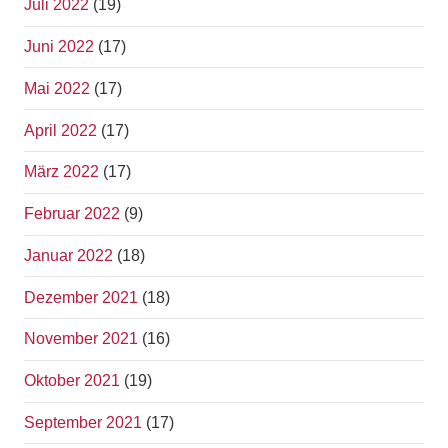
Juli 2022
(19)
Juni 2022
(17)
Mai 2022
(17)
April 2022
(17)
März 2022
(17)
Februar 2022
(9)
Januar 2022
(18)
Dezember 2021
(18)
November 2021
(16)
Oktober 2021
(19)
September 2021
(17)