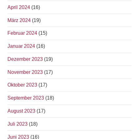
April 2024
(16)
März 2024
(19)
Februar 2024
(15)
Januar 2024
(16)
Dezember 2023
(19)
November 2023
(17)
Oktober 2023
(17)
September 2023
(18)
August 2023
(17)
Juli 2023
(18)
Juni 2023
(16)