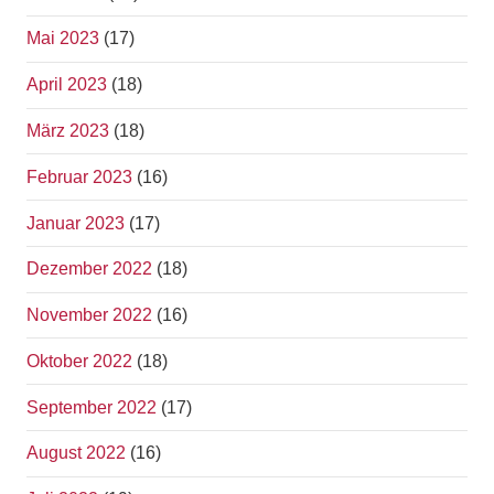
Mai 2023
(17)
April 2023
(18)
März 2023
(18)
Februar 2023
(16)
Januar 2023
(17)
Dezember 2022
(18)
November 2022
(16)
Oktober 2022
(18)
September 2022
(17)
August 2022
(16)