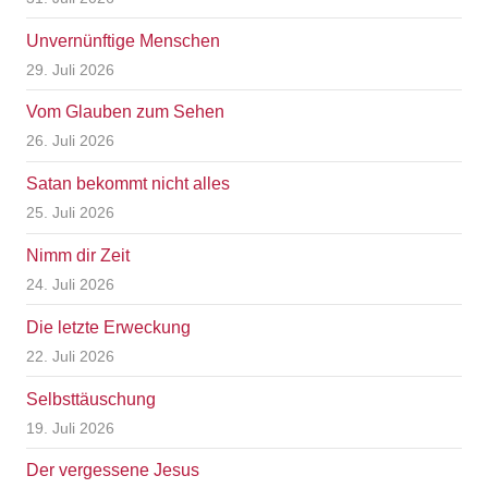
Unvernünftige Menschen
29. Juli 2026
Vom Glauben zum Sehen
26. Juli 2026
Satan bekommt nicht alles
25. Juli 2026
Nimm dir Zeit
24. Juli 2026
Die letzte Erweckung
22. Juli 2026
Selbsttäuschung
19. Juli 2026
Der vergessene Jesus