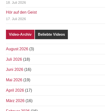
18. Juli 2026
Hör auf den Geist
17. Juli 2026
Video-Archiv
Beliebte Videos
August 2026
(3)
Juli 2026
(18)
Juni 2026
(16)
Mai 2026
(19)
April 2026
(17)
März 2026
(16)