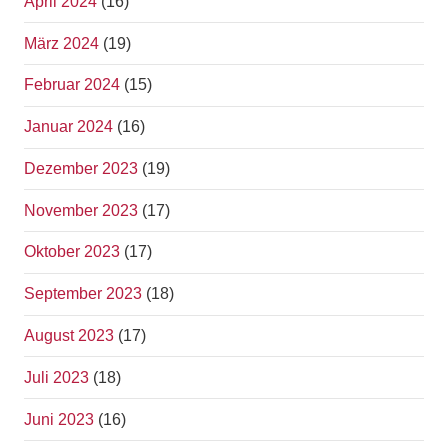
April 2024
(16)
März 2024
(19)
Februar 2024
(15)
Januar 2024
(16)
Dezember 2023
(19)
November 2023
(17)
Oktober 2023
(17)
September 2023
(18)
August 2023
(17)
Juli 2023
(18)
Juni 2023
(16)