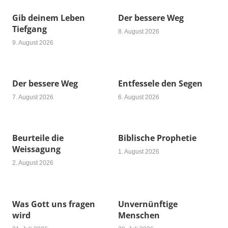
Gib deinem Leben
Der bessere Weg
Tiefgang
8. August 2026
9. August 2026
Der bessere Weg
Entfessele den Segen
7. August 2026
6. August 2026
Beurteile die
Biblische Prophetie
Weissagung
1. August 2026
2. August 2026
Was Gott uns fragen
Unvernünftige
wird
Menschen