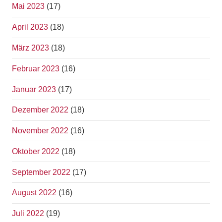
Mai 2023
(17)
April 2023
(18)
März 2023
(18)
Februar 2023
(16)
Januar 2023
(17)
Dezember 2022
(18)
November 2022
(16)
Oktober 2022
(18)
September 2022
(17)
August 2022
(16)
Juli 2022
(19)