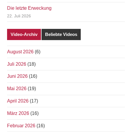
Die letzte Erweckung
22. Juli 2026
Video-Archiv
Beliebte Videos
August 2026
(6)
Juli 2026
(18)
Juni 2026
(16)
Mai 2026
(19)
April 2026
(17)
März 2026
(16)
Februar 2026
(16)