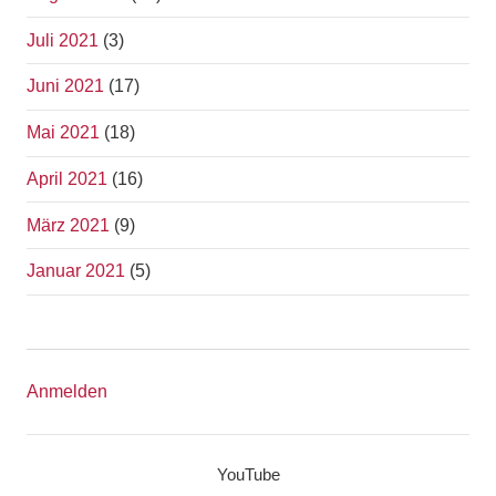
Juli 2021
(3)
Juni 2021
(17)
Mai 2021
(18)
April 2021
(16)
März 2021
(9)
Januar 2021
(5)
Anmelden
YouTube