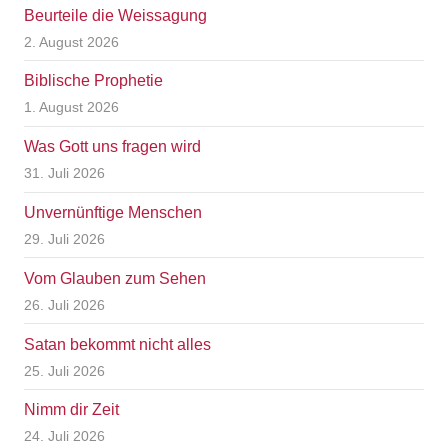
Beurteile die Weissagung
2. August 2026
Biblische Prophetie
1. August 2026
Was Gott uns fragen wird
31. Juli 2026
Unvernünftige Menschen
29. Juli 2026
Vom Glauben zum Sehen
26. Juli 2026
Satan bekommt nicht alles
25. Juli 2026
Nimm dir Zeit
24. Juli 2026