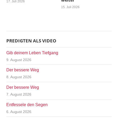
weiter
17. Juli 2026
15. Juli 2026
PREDIGTEN ALS VIDEO
Gib deinem Leben Tiefgang
9. August 2026
Der bessere Weg
8. August 2026
Der bessere Weg
7. August 2026
Entfessele den Segen
6. August 2026