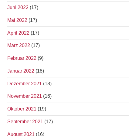
Juni 2022
(17)
Mai 2022
(17)
April 2022
(17)
März 2022
(17)
Februar 2022
(9)
Januar 2022
(18)
Dezember 2021
(18)
November 2021
(16)
Oktober 2021
(19)
September 2021
(17)
August 2021
(16)