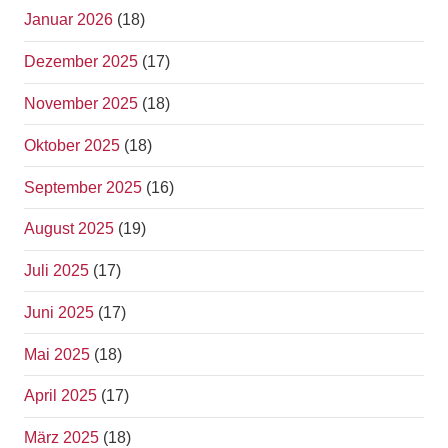
Januar 2026
(18)
Dezember 2025
(17)
November 2025
(18)
Oktober 2025
(18)
September 2025
(16)
August 2025
(19)
Juli 2025
(17)
Juni 2025
(17)
Mai 2025
(18)
April 2025
(17)
März 2025
(18)