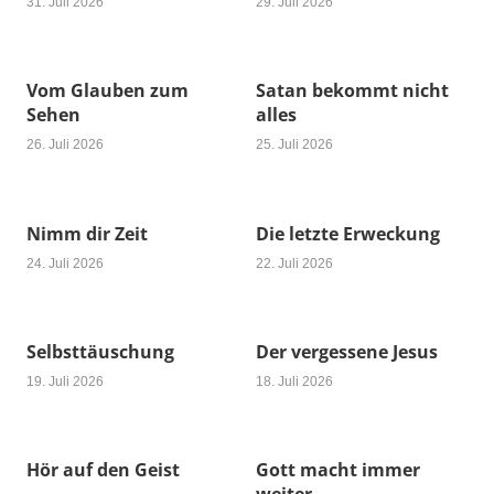
31. Juli 2026
29. Juli 2026
Vom Glauben zum
Satan bekommt nicht
Sehen
alles
26. Juli 2026
25. Juli 2026
Nimm dir Zeit
Die letzte Erweckung
24. Juli 2026
22. Juli 2026
Selbsttäuschung
Der vergessene Jesus
19. Juli 2026
18. Juli 2026
Hör auf den Geist
Gott macht immer