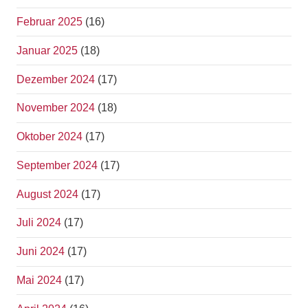
Februar 2025
(16)
Januar 2025
(18)
Dezember 2024
(17)
November 2024
(18)
Oktober 2024
(17)
September 2024
(17)
August 2024
(17)
Juli 2024
(17)
Juni 2024
(17)
Mai 2024
(17)