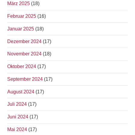
März 2025
(18)
Februar 2025
(16)
Januar 2025
(18)
Dezember 2024
(17)
November 2024
(18)
Oktober 2024
(17)
September 2024
(17)
August 2024
(17)
Juli 2024
(17)
Juni 2024
(17)
Mai 2024
(17)