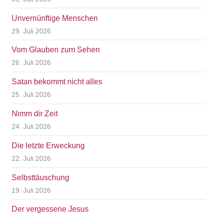
Unvernünftige Menschen
29. Juli 2026
Vom Glauben zum Sehen
26. Juli 2026
Satan bekommt nicht alles
25. Juli 2026
Nimm dir Zeit
24. Juli 2026
Die letzte Erweckung
22. Juli 2026
Selbsttäuschung
19. Juli 2026
Der vergessene Jesus