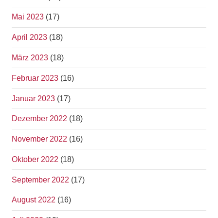
Mai 2023
(17)
April 2023
(18)
März 2023
(18)
Februar 2023
(16)
Januar 2023
(17)
Dezember 2022
(18)
November 2022
(16)
Oktober 2022
(18)
September 2022
(17)
August 2022
(16)