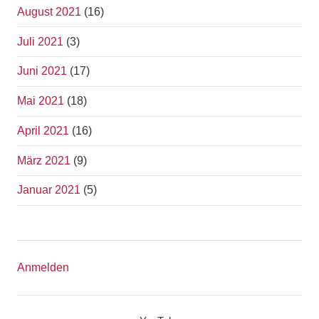
August 2021
(16)
Juli 2021
(3)
Juni 2021
(17)
Mai 2021
(18)
April 2021
(16)
März 2021
(9)
Januar 2021
(5)
Anmelden