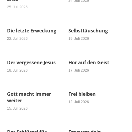
24. Juli 2026
25. Juli 2026
Die letzte Erweckung
Selbsttäuschung
22. Juli 2026
19. Juli 2026
Der vergessene Jesus
Hör auf den Geist
18. Juli 2026
17. Juli 2026
Gott macht immer
Frei bleiben
weiter
12. Juli 2026
15. Juli 2026