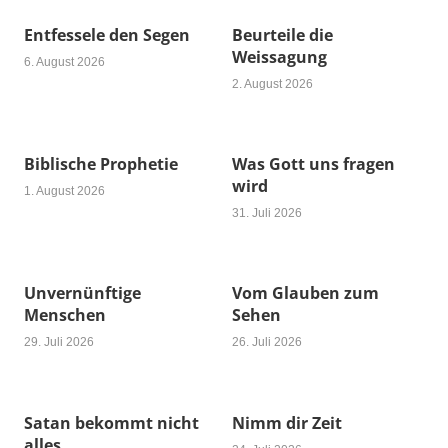
Entfessele den Segen
Beurteile die
Weissagung
6. August 2026
2. August 2026
Biblische Prophetie
Was Gott uns fragen
wird
1. August 2026
31. Juli 2026
Unvernünftige
Vom Glauben zum
Menschen
Sehen
29. Juli 2026
26. Juli 2026
Satan bekommt nicht
Nimm dir Zeit
alles