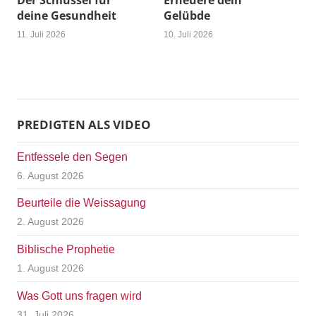
Der Schlüssel für
Erneuere dein
deine Gesundheit
Gelübde
11. Juli 2026
10. Juli 2026
PREDIGTEN ALS VIDEO
Entfessele den Segen
6. August 2026
Beurteile die Weissagung
2. August 2026
Biblische Prophetie
1. August 2026
Was Gott uns fragen wird
31. Juli 2026