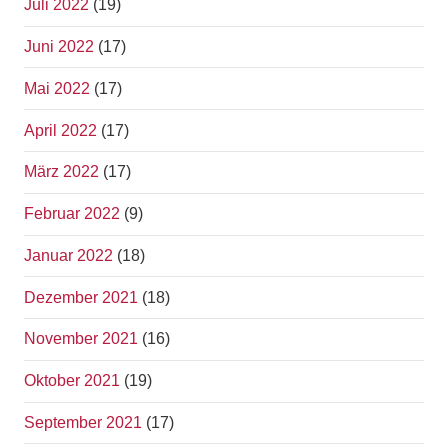
Juli 2022
(19)
Juni 2022
(17)
Mai 2022
(17)
April 2022
(17)
März 2022
(17)
Februar 2022
(9)
Januar 2022
(18)
Dezember 2021
(18)
November 2021
(16)
Oktober 2021
(19)
September 2021
(17)