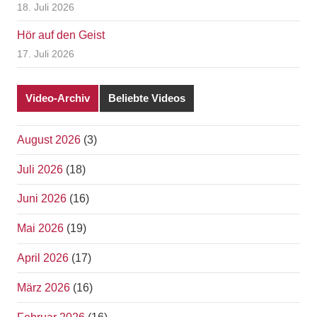
18. Juli 2026
Hör auf den Geist
17. Juli 2026
Video-Archiv
Beliebte Videos
August 2026
(3)
Juli 2026
(18)
Juni 2026
(16)
Mai 2026
(19)
April 2026
(17)
März 2026
(16)