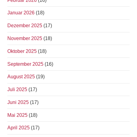
Februar 2026
(16)
Januar 2026
(18)
Dezember 2025
(17)
November 2025
(18)
Oktober 2025
(18)
September 2025
(16)
August 2025
(19)
Juli 2025
(17)
Juni 2025
(17)
Mai 2025
(18)
April 2025
(17)