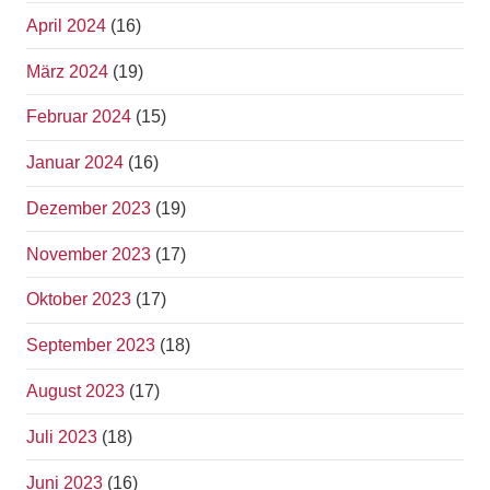
April 2024
(16)
März 2024
(19)
Februar 2024
(15)
Januar 2024
(16)
Dezember 2023
(19)
November 2023
(17)
Oktober 2023
(17)
September 2023
(18)
August 2023
(17)
Juli 2023
(18)
Juni 2023
(16)