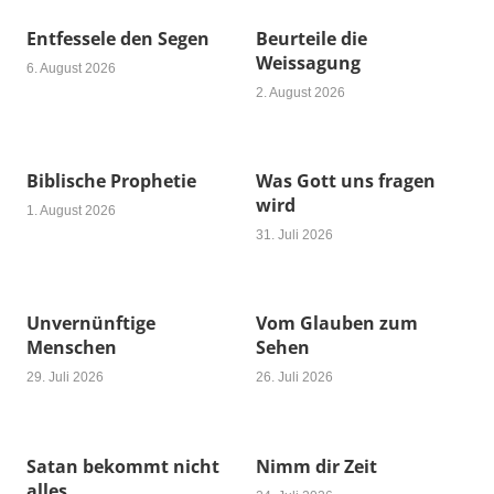
Entfessele den Segen
Beurteile die
Weissagung
6. August 2026
2. August 2026
Biblische Prophetie
Was Gott uns fragen
wird
1. August 2026
31. Juli 2026
Unvernünftige
Vom Glauben zum
Menschen
Sehen
29. Juli 2026
26. Juli 2026
Satan bekommt nicht
Nimm dir Zeit
alles