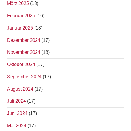
März 2025
(18)
Februar 2025
(16)
Januar 2025
(18)
Dezember 2024
(17)
November 2024
(18)
Oktober 2024
(17)
September 2024
(17)
August 2024
(17)
Juli 2024
(17)
Juni 2024
(17)
Mai 2024
(17)