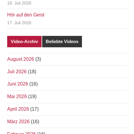
18. Juli 2026
Hör auf den Geist
17. Juli 2026
Video-Archiv
Beliebte Videos
August 2026
(3)
Juli 2026
(18)
Juni 2026
(16)
Mai 2026
(19)
April 2026
(17)
März 2026
(16)