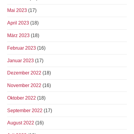
Mai 2023
(17)
April 2023
(18)
März 2023
(18)
Februar 2023
(16)
Januar 2023
(17)
Dezember 2022
(18)
November 2022
(16)
Oktober 2022
(18)
September 2022
(17)
August 2022
(16)