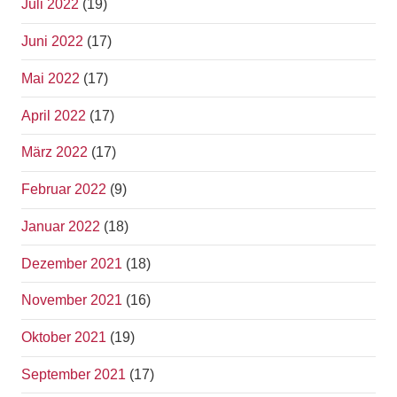
Juli 2022
(19)
Juni 2022
(17)
Mai 2022
(17)
April 2022
(17)
März 2022
(17)
Februar 2022
(9)
Januar 2022
(18)
Dezember 2021
(18)
November 2021
(16)
Oktober 2021
(19)
September 2021
(17)