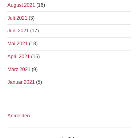
August 2021
(16)
Juli 2021
(3)
Juni 2021
(17)
Mai 2021
(18)
April 2021
(16)
März 2021
(9)
Januar 2021
(5)
Anmelden