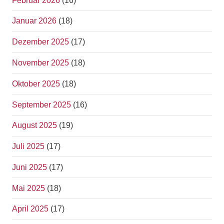
Februar 2026
(16)
Januar 2026
(18)
Dezember 2025
(17)
November 2025
(18)
Oktober 2025
(18)
September 2025
(16)
August 2025
(19)
Juli 2025
(17)
Juni 2025
(17)
Mai 2025
(18)
April 2025
(17)