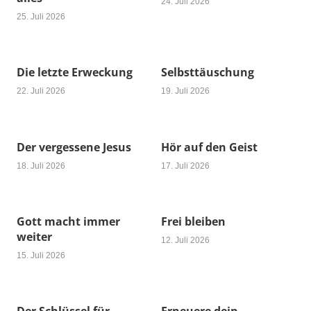
24. Juli 2026
25. Juli 2026
Die letzte Erweckung
Selbsttäuschung
22. Juli 2026
19. Juli 2026
Der vergessene Jesus
Hör auf den Geist
18. Juli 2026
17. Juli 2026
Gott macht immer
Frei bleiben
weiter
12. Juli 2026
15. Juli 2026