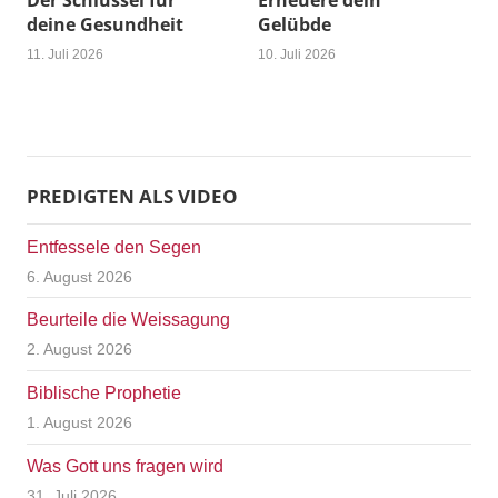
Der Schlüssel für
Erneuere dein
deine Gesundheit
Gelübde
11. Juli 2026
10. Juli 2026
PREDIGTEN ALS VIDEO
Entfessele den Segen
6. August 2026
Beurteile die Weissagung
2. August 2026
Biblische Prophetie
1. August 2026
Was Gott uns fragen wird
31. Juli 2026