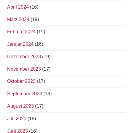
April 2024
(16)
März 2024
(19)
Februar 2024
(15)
Januar 2024
(16)
Dezember 2023
(19)
November 2023
(17)
Oktober 2023
(17)
September 2023
(18)
August 2023
(17)
Juli 2023
(18)
Juni 2023
(16)