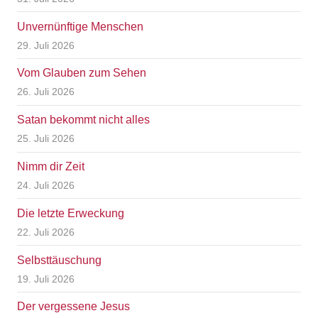
Unvernünftige Menschen
29. Juli 2026
Vom Glauben zum Sehen
26. Juli 2026
Satan bekommt nicht alles
25. Juli 2026
Nimm dir Zeit
24. Juli 2026
Die letzte Erweckung
22. Juli 2026
Selbsttäuschung
19. Juli 2026
Der vergessene Jesus