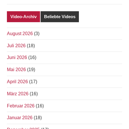
Video-Archiv
Beliebte Videos
August 2026
(3)
Juli 2026
(18)
Juni 2026
(16)
Mai 2026
(19)
April 2026
(17)
März 2026
(16)
Februar 2026
(16)
Januar 2026
(18)