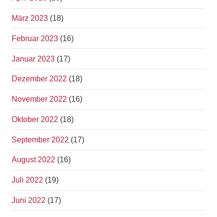
März 2023
(18)
Februar 2023
(16)
Januar 2023
(17)
Dezember 2022
(18)
November 2022
(16)
Oktober 2022
(18)
September 2022
(17)
August 2022
(16)
Juli 2022
(19)
Juni 2022
(17)