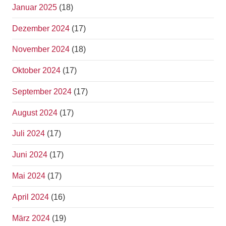
Januar 2025
(18)
Dezember 2024
(17)
November 2024
(18)
Oktober 2024
(17)
September 2024
(17)
August 2024
(17)
Juli 2024
(17)
Juni 2024
(17)
Mai 2024
(17)
April 2024
(16)
März 2024
(19)