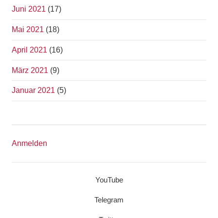
Juni 2021
(17)
Mai 2021
(18)
April 2021
(16)
März 2021
(9)
Januar 2021
(5)
Anmelden
YouTube
Telegram