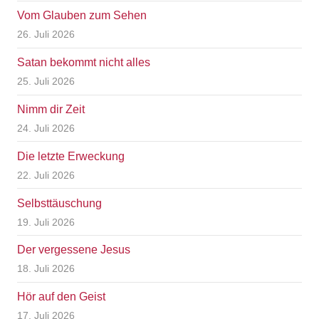
Vom Glauben zum Sehen
26. Juli 2026
Satan bekommt nicht alles
25. Juli 2026
Nimm dir Zeit
24. Juli 2026
Die letzte Erweckung
22. Juli 2026
Selbsttäuschung
19. Juli 2026
Der vergessene Jesus
18. Juli 2026
Hör auf den Geist
17. Juli 2026