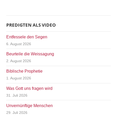
PREDIGTEN ALS VIDEO
Entfessele den Segen
6. August 2026
Beurteile die Weissagung
2. August 2026
Biblische Prophetie
1. August 2026
Was Gott uns fragen wird
31. Juli 2026
Unvernünftige Menschen
29. Juli 2026