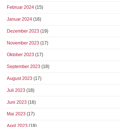
Februar 2024
(15)
Januar 2024
(16)
Dezember 2023
(19)
November 2023
(17)
Oktober 2023
(17)
September 2023
(18)
August 2023
(17)
Juli 2023
(18)
Juni 2023
(16)
Mai 2023
(17)
April 2023
(18)