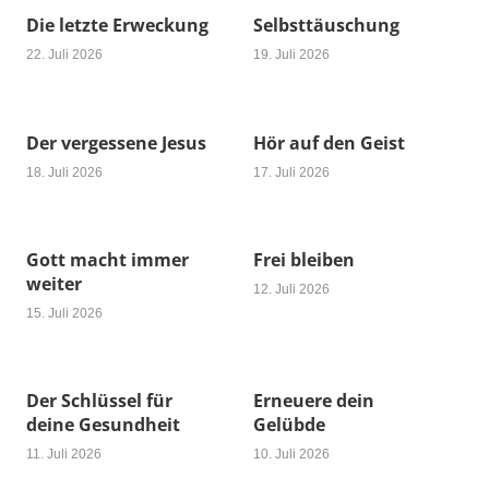
Die letzte Erweckung
Selbsttäuschung
22. Juli 2026
19. Juli 2026
Der vergessene Jesus
Hör auf den Geist
18. Juli 2026
17. Juli 2026
Gott macht immer
Frei bleiben
weiter
12. Juli 2026
15. Juli 2026
Der Schlüssel für
Erneuere dein
deine Gesundheit
Gelübde
11. Juli 2026
10. Juli 2026