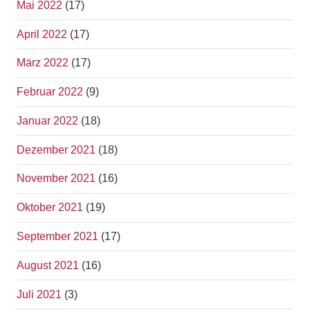
Mai 2022
(17)
April 2022
(17)
März 2022
(17)
Februar 2022
(9)
Januar 2022
(18)
Dezember 2021
(18)
November 2021
(16)
Oktober 2021
(19)
September 2021
(17)
August 2021
(16)
Juli 2021
(3)