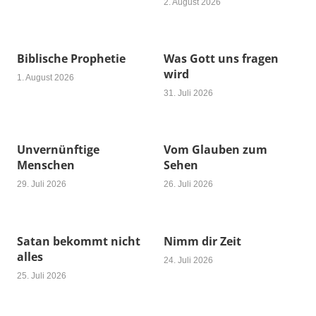
2. August 2026
Biblische Prophetie
Was Gott uns fragen
wird
1. August 2026
31. Juli 2026
Unvernünftige
Vom Glauben zum
Menschen
Sehen
29. Juli 2026
26. Juli 2026
Satan bekommt nicht
Nimm dir Zeit
alles
24. Juli 2026
25. Juli 2026