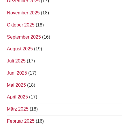
Dezember 2025
(17)
November 2025
(18)
Oktober 2025
(18)
September 2025
(16)
August 2025
(19)
Juli 2025
(17)
Juni 2025
(17)
Mai 2025
(18)
April 2025
(17)
März 2025
(18)
Februar 2025
(16)