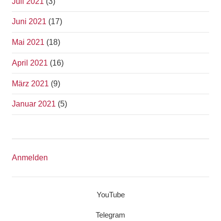
Juli 2021
(3)
Juni 2021
(17)
Mai 2021
(18)
April 2021
(16)
März 2021
(9)
Januar 2021
(5)
Anmelden
YouTube
Telegram