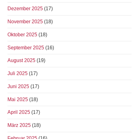
Dezember 2025
(17)
November 2025
(18)
Oktober 2025
(18)
September 2025
(16)
August 2025
(19)
Juli 2025
(17)
Juni 2025
(17)
Mai 2025
(18)
April 2025
(17)
März 2025
(18)
Februar 2025
(16)