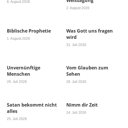
Weissagung
6. August 2026
2. August 2026
Biblische Prophetie
Was Gott uns fragen
wird
1. August 2026
31. Juli 2026
Unvernünftige
Vom Glauben zum
Menschen
Sehen
29. Juli 2026
26. Juli 2026
Satan bekommt nicht
Nimm dir Zeit
alles
24. Juli 2026
25. Juli 2026