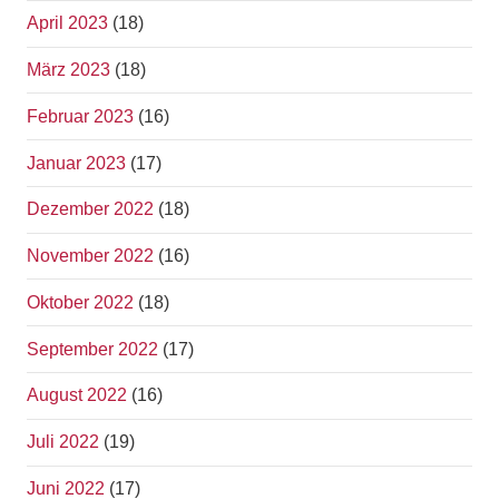
April 2023
(18)
März 2023
(18)
Februar 2023
(16)
Januar 2023
(17)
Dezember 2022
(18)
November 2022
(16)
Oktober 2022
(18)
September 2022
(17)
August 2022
(16)
Juli 2022
(19)
Juni 2022
(17)