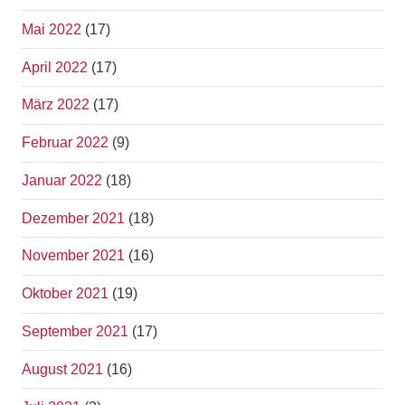
Mai 2022
(17)
April 2022
(17)
März 2022
(17)
Februar 2022
(9)
Januar 2022
(18)
Dezember 2021
(18)
November 2021
(16)
Oktober 2021
(19)
September 2021
(17)
August 2021
(16)