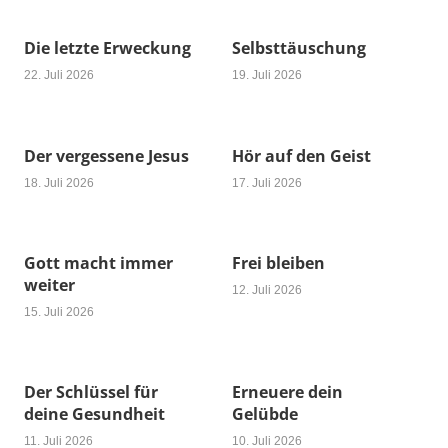
Die letzte Erweckung
Selbsttäuschung
22. Juli 2026
19. Juli 2026
Der vergessene Jesus
Hör auf den Geist
18. Juli 2026
17. Juli 2026
Gott macht immer
Frei bleiben
weiter
12. Juli 2026
15. Juli 2026
Der Schlüssel für
Erneuere dein
deine Gesundheit
Gelübde
11. Juli 2026
10. Juli 2026