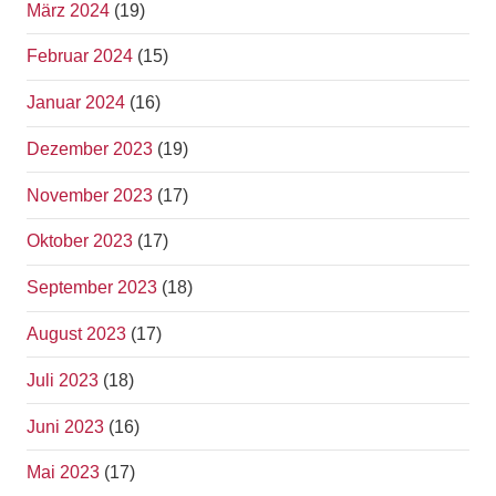
März 2024
(19)
Februar 2024
(15)
Januar 2024
(16)
Dezember 2023
(19)
November 2023
(17)
Oktober 2023
(17)
September 2023
(18)
August 2023
(17)
Juli 2023
(18)
Juni 2023
(16)
Mai 2023
(17)