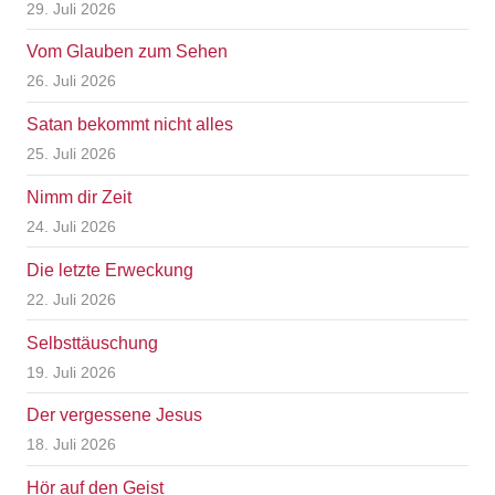
29. Juli 2026
Vom Glauben zum Sehen
26. Juli 2026
Satan bekommt nicht alles
25. Juli 2026
Nimm dir Zeit
24. Juli 2026
Die letzte Erweckung
22. Juli 2026
Selbsttäuschung
19. Juli 2026
Der vergessene Jesus
18. Juli 2026
Hör auf den Geist