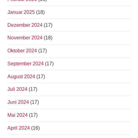
Januar 2025
(18)
Dezember 2024
(17)
November 2024
(18)
Oktober 2024
(17)
September 2024
(17)
August 2024
(17)
Juli 2024
(17)
Juni 2024
(17)
Mai 2024
(17)
April 2024
(16)