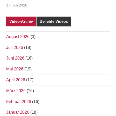
17. Juli 2026
Video-Archiv
Beliebte Videos
August 2026
(3)
Juli 2026
(18)
Juni 2026
(16)
Mai 2026
(19)
April 2026
(17)
März 2026
(16)
Februar 2026
(16)
Januar 2026
(18)