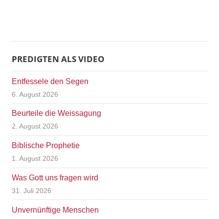
PREDIGTEN ALS VIDEO
Entfessele den Segen
6. August 2026
Beurteile die Weissagung
2. August 2026
Biblische Prophetie
1. August 2026
Was Gott uns fragen wird
31. Juli 2026
Unvernünftige Menschen