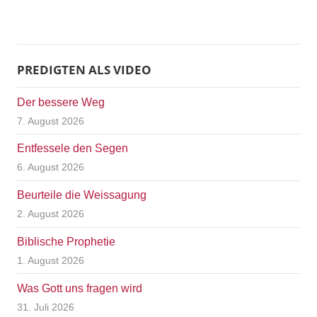
PREDIGTEN ALS VIDEO
Der bessere Weg
7. August 2026
Entfessele den Segen
6. August 2026
Beurteile die Weissagung
2. August 2026
Biblische Prophetie
1. August 2026
Was Gott uns fragen wird
31. Juli 2026