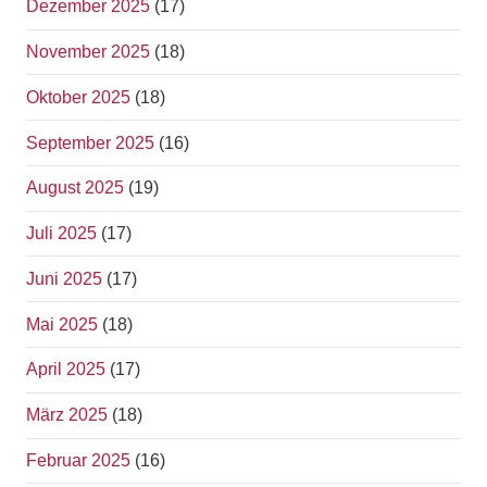
Dezember 2025
(17)
November 2025
(18)
Oktober 2025
(18)
September 2025
(16)
August 2025
(19)
Juli 2025
(17)
Juni 2025
(17)
Mai 2025
(18)
April 2025
(17)
März 2025
(18)
Februar 2025
(16)