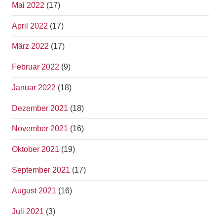
Mai 2022
(17)
April 2022
(17)
März 2022
(17)
Februar 2022
(9)
Januar 2022
(18)
Dezember 2021
(18)
November 2021
(16)
Oktober 2021
(19)
September 2021
(17)
August 2021
(16)
Juli 2021
(3)