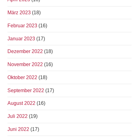
März 2023
(18)
Februar 2023
(16)
Januar 2023
(17)
Dezember 2022
(18)
November 2022
(16)
Oktober 2022
(18)
September 2022
(17)
August 2022
(16)
Juli 2022
(19)
Juni 2022
(17)