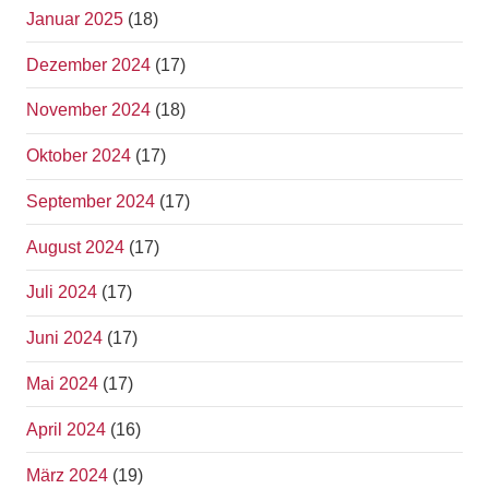
Januar 2025
(18)
Dezember 2024
(17)
November 2024
(18)
Oktober 2024
(17)
September 2024
(17)
August 2024
(17)
Juli 2024
(17)
Juni 2024
(17)
Mai 2024
(17)
April 2024
(16)
März 2024
(19)