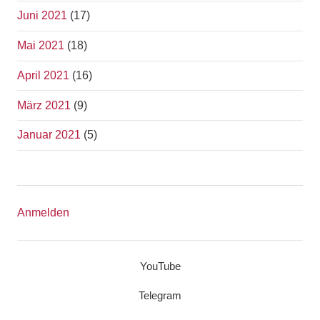
Juni 2021
(17)
Mai 2021
(18)
April 2021
(16)
März 2021
(9)
Januar 2021
(5)
Anmelden
YouTube
Telegram