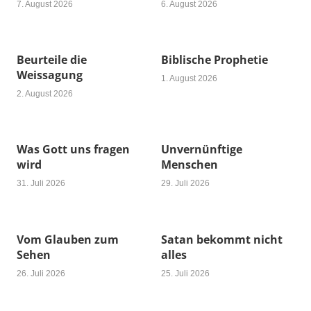
7. August 2026
6. August 2026
Beurteile die
Biblische Prophetie
Weissagung
1. August 2026
2. August 2026
Was Gott uns fragen
Unvernünftige
wird
Menschen
31. Juli 2026
29. Juli 2026
Vom Glauben zum
Satan bekommt nicht
Sehen
alles
26. Juli 2026
25. Juli 2026