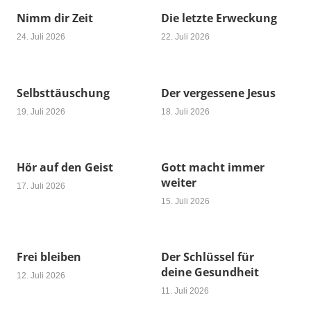
Nimm dir Zeit
Die letzte Erweckung
24. Juli 2026
22. Juli 2026
Selbsttäuschung
Der vergessene Jesus
19. Juli 2026
18. Juli 2026
Hör auf den Geist
Gott macht immer
weiter
17. Juli 2026
15. Juli 2026
Frei bleiben
Der Schlüssel für
deine Gesundheit
12. Juli 2026
11. Juli 2026