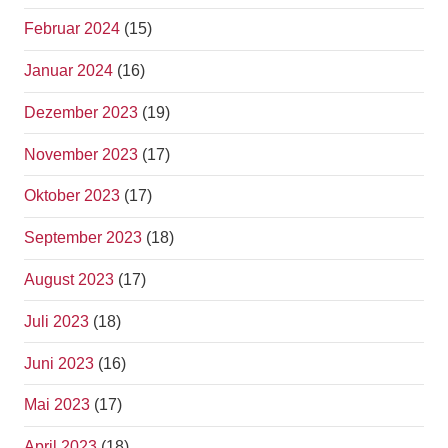
Februar 2024
(15)
Januar 2024
(16)
Dezember 2023
(19)
November 2023
(17)
Oktober 2023
(17)
September 2023
(18)
August 2023
(17)
Juli 2023
(18)
Juni 2023
(16)
Mai 2023
(17)
April 2023
(18)