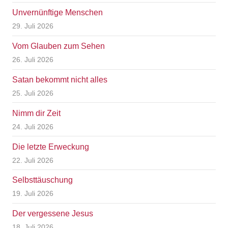
Unvernünftige Menschen
29. Juli 2026
Vom Glauben zum Sehen
26. Juli 2026
Satan bekommt nicht alles
25. Juli 2026
Nimm dir Zeit
24. Juli 2026
Die letzte Erweckung
22. Juli 2026
Selbsttäuschung
19. Juli 2026
Der vergessene Jesus
18. Juli 2026