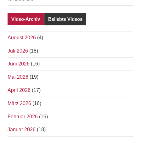
Video-Archiv
Beliebte Videos
August 2026
(4)
Juli 2026
(18)
Juni 2026
(16)
Mai 2026
(19)
April 2026
(17)
März 2026
(16)
Februar 2026
(16)
Januar 2026
(18)