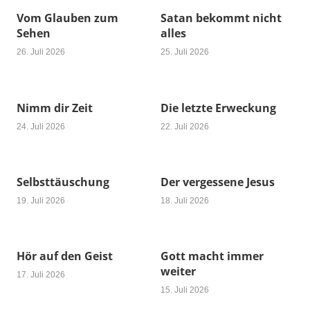
Vom Glauben zum
Satan bekommt nicht
Sehen
alles
26. Juli 2026
25. Juli 2026
Nimm dir Zeit
Die letzte Erweckung
24. Juli 2026
22. Juli 2026
Selbsttäuschung
Der vergessene Jesus
19. Juli 2026
18. Juli 2026
Hör auf den Geist
Gott macht immer
weiter
17. Juli 2026
15. Juli 2026