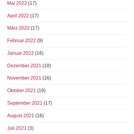
Mai 2022
(17)
April 2022
(17)
März 2022
(17)
Februar 2022
(9)
Januar 2022
(18)
Dezember 2021
(18)
November 2021
(16)
Oktober 2021
(19)
September 2021
(17)
August 2021
(16)
Juli 2021
(3)