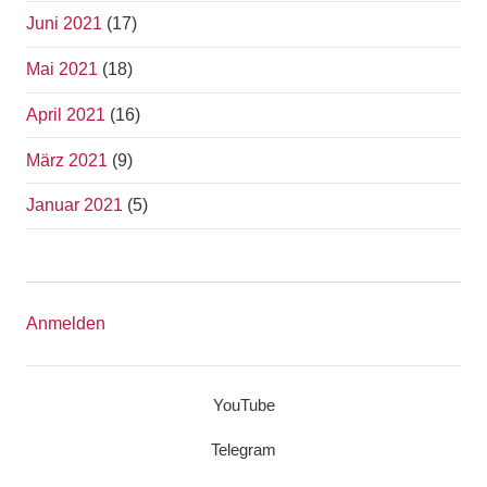
Juni 2021
(17)
Mai 2021
(18)
April 2021
(16)
März 2021
(9)
Januar 2021
(5)
Anmelden
YouTube
Telegram