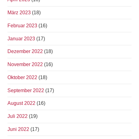
März 2023
(18)
Februar 2023
(16)
Januar 2023
(17)
Dezember 2022
(18)
November 2022
(16)
Oktober 2022
(18)
September 2022
(17)
August 2022
(16)
Juli 2022
(19)
Juni 2022
(17)