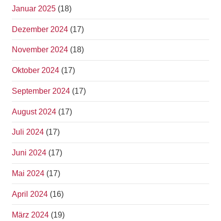
Januar 2025
(18)
Dezember 2024
(17)
November 2024
(18)
Oktober 2024
(17)
September 2024
(17)
August 2024
(17)
Juli 2024
(17)
Juni 2024
(17)
Mai 2024
(17)
April 2024
(16)
März 2024
(19)