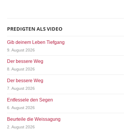
PREDIGTEN ALS VIDEO
Gib deinem Leben Tiefgang
9. August 2026
Der bessere Weg
8. August 2026
Der bessere Weg
7. August 2026
Entfessele den Segen
6. August 2026
Beurteile die Weissagung
2. August 2026