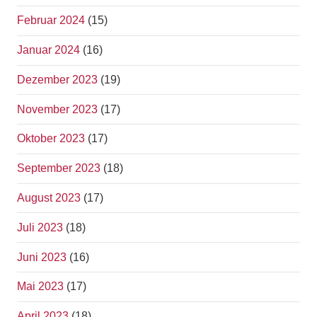
Februar 2024
(15)
Januar 2024
(16)
Dezember 2023
(19)
November 2023
(17)
Oktober 2023
(17)
September 2023
(18)
August 2023
(17)
Juli 2023
(18)
Juni 2023
(16)
Mai 2023
(17)
April 2023
(18)