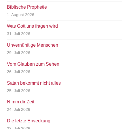
Biblische Prophetie
1. August 2026
Was Gott uns fragen wird
31. Juli 2026
Unvernünftige Menschen
29. Juli 2026
Vom Glauben zum Sehen
26. Juli 2026
Satan bekommt nicht alles
25. Juli 2026
Nimm dir Zeit
24. Juli 2026
Die letzte Erweckung
22. Juli 2026