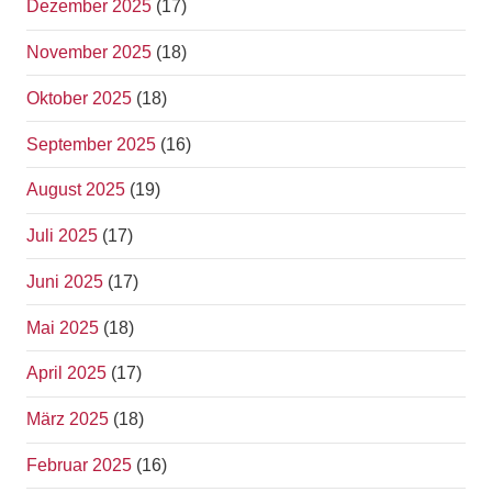
Dezember 2025
(17)
November 2025
(18)
Oktober 2025
(18)
September 2025
(16)
August 2025
(19)
Juli 2025
(17)
Juni 2025
(17)
Mai 2025
(18)
April 2025
(17)
März 2025
(18)
Februar 2025
(16)