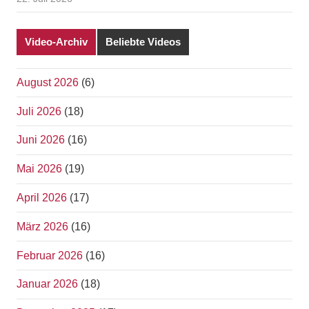
Video-Archiv
Beliebte Videos
August 2026
(6)
Juli 2026
(18)
Juni 2026
(16)
Mai 2026
(19)
April 2026
(17)
März 2026
(16)
Februar 2026
(16)
Januar 2026
(18)