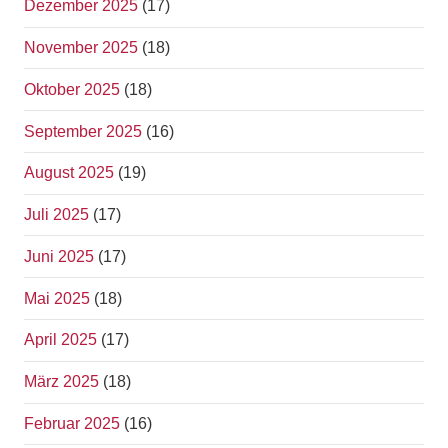
Dezember 2025
(17)
November 2025
(18)
Oktober 2025
(18)
September 2025
(16)
August 2025
(19)
Juli 2025
(17)
Juni 2025
(17)
Mai 2025
(18)
April 2025
(17)
März 2025
(18)
Februar 2025
(16)