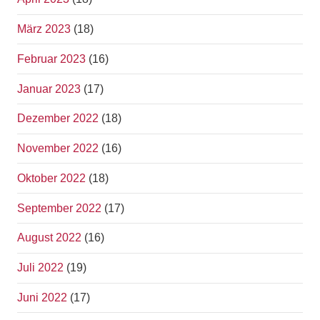
März 2023
(18)
Februar 2023
(16)
Januar 2023
(17)
Dezember 2022
(18)
November 2022
(16)
Oktober 2022
(18)
September 2022
(17)
August 2022
(16)
Juli 2022
(19)
Juni 2022
(17)