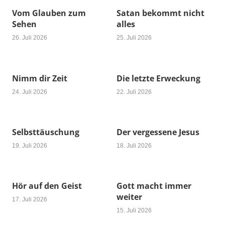
Vom Glauben zum
Satan bekommt nicht
Sehen
alles
26. Juli 2026
25. Juli 2026
Nimm dir Zeit
Die letzte Erweckung
24. Juli 2026
22. Juli 2026
Selbsttäuschung
Der vergessene Jesus
19. Juli 2026
18. Juli 2026
Hör auf den Geist
Gott macht immer
weiter
17. Juli 2026
15. Juli 2026