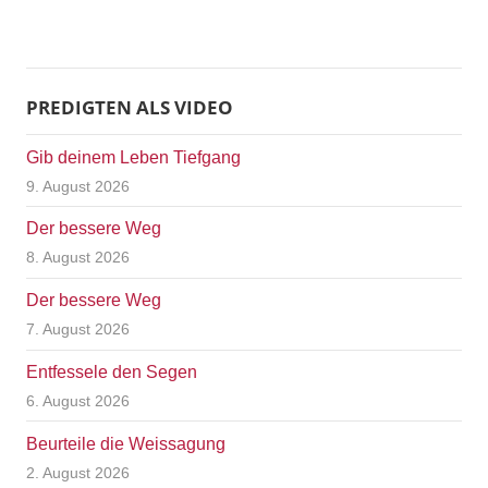
PREDIGTEN ALS VIDEO
Gib deinem Leben Tiefgang
9. August 2026
Der bessere Weg
8. August 2026
Der bessere Weg
7. August 2026
Entfessele den Segen
6. August 2026
Beurteile die Weissagung
2. August 2026