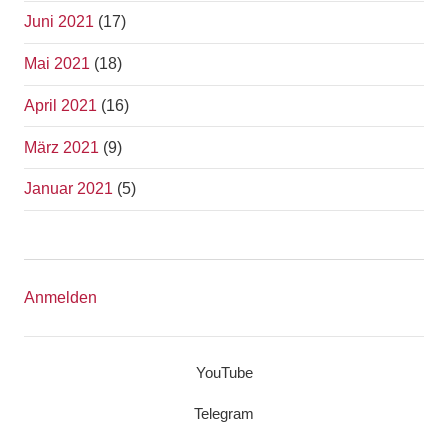
Juni 2021
(17)
Mai 2021
(18)
April 2021
(16)
März 2021
(9)
Januar 2021
(5)
Anmelden
YouTube
Telegram