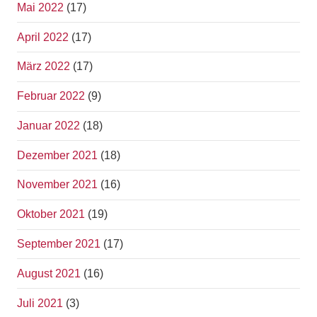
Mai 2022
(17)
April 2022
(17)
März 2022
(17)
Februar 2022
(9)
Januar 2022
(18)
Dezember 2021
(18)
November 2021
(16)
Oktober 2021
(19)
September 2021
(17)
August 2021
(16)
Juli 2021
(3)