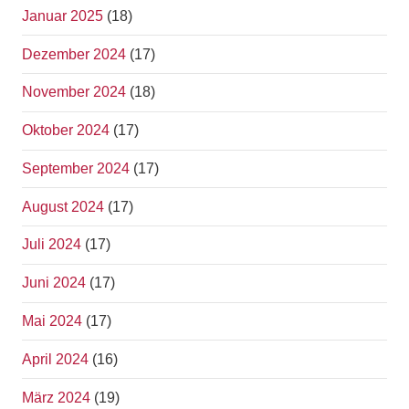
Januar 2025
(18)
Dezember 2024
(17)
November 2024
(18)
Oktober 2024
(17)
September 2024
(17)
August 2024
(17)
Juli 2024
(17)
Juni 2024
(17)
Mai 2024
(17)
April 2024
(16)
März 2024
(19)