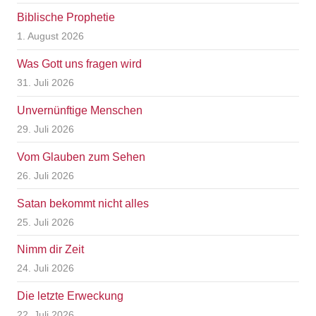
Biblische Prophetie
1. August 2026
Was Gott uns fragen wird
31. Juli 2026
Unvernünftige Menschen
29. Juli 2026
Vom Glauben zum Sehen
26. Juli 2026
Satan bekommt nicht alles
25. Juli 2026
Nimm dir Zeit
24. Juli 2026
Die letzte Erweckung
22. Juli 2026