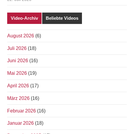
Video-Archiv
Beliebte Videos
August 2026
(6)
Juli 2026
(18)
Juni 2026
(16)
Mai 2026
(19)
April 2026
(17)
März 2026
(16)
Februar 2026
(16)
Januar 2026
(18)