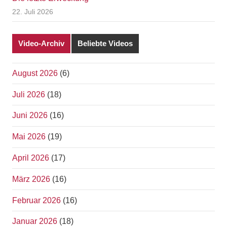
22. Juli 2026
Video-Archiv
Beliebte Videos
August 2026
(6)
Juli 2026
(18)
Juni 2026
(16)
Mai 2026
(19)
April 2026
(17)
März 2026
(16)
Februar 2026
(16)
Januar 2026
(18)