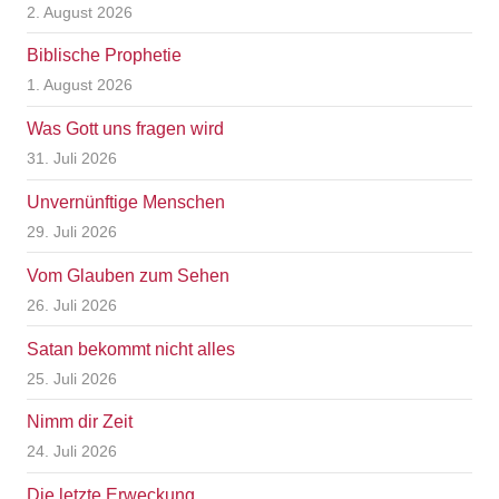
2. August 2026
Biblische Prophetie
1. August 2026
Was Gott uns fragen wird
31. Juli 2026
Unvernünftige Menschen
29. Juli 2026
Vom Glauben zum Sehen
26. Juli 2026
Satan bekommt nicht alles
25. Juli 2026
Nimm dir Zeit
24. Juli 2026
Die letzte Erweckung