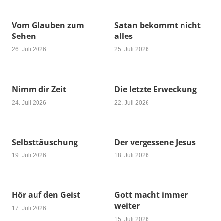
Vom Glauben zum
Satan bekommt nicht
Sehen
alles
26. Juli 2026
25. Juli 2026
Nimm dir Zeit
Die letzte Erweckung
24. Juli 2026
22. Juli 2026
Selbsttäuschung
Der vergessene Jesus
19. Juli 2026
18. Juli 2026
Hör auf den Geist
Gott macht immer
weiter
17. Juli 2026
15. Juli 2026