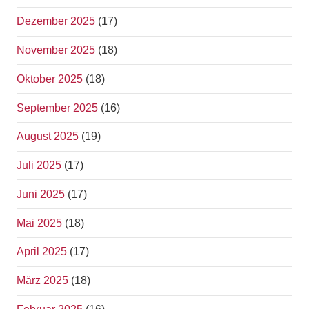
Dezember 2025
(17)
November 2025
(18)
Oktober 2025
(18)
September 2025
(16)
August 2025
(19)
Juli 2025
(17)
Juni 2025
(17)
Mai 2025
(18)
April 2025
(17)
März 2025
(18)