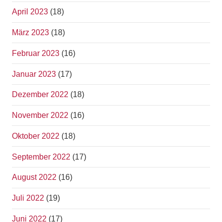
April 2023
(18)
März 2023
(18)
Februar 2023
(16)
Januar 2023
(17)
Dezember 2022
(18)
November 2022
(16)
Oktober 2022
(18)
September 2022
(17)
August 2022
(16)
Juli 2022
(19)
Juni 2022
(17)