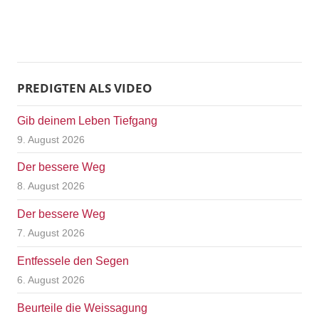
PREDIGTEN ALS VIDEO
Gib deinem Leben Tiefgang
9. August 2026
Der bessere Weg
8. August 2026
Der bessere Weg
7. August 2026
Entfessele den Segen
6. August 2026
Beurteile die Weissagung