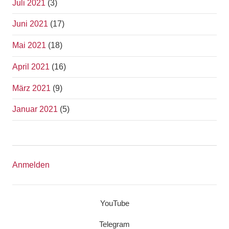
Juli 2021
(3)
Juni 2021
(17)
Mai 2021
(18)
April 2021
(16)
März 2021
(9)
Januar 2021
(5)
Anmelden
YouTube
Telegram