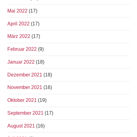
Mai 2022
(17)
April 2022
(17)
März 2022
(17)
Februar 2022
(9)
Januar 2022
(18)
Dezember 2021
(18)
November 2021
(16)
Oktober 2021
(19)
September 2021
(17)
August 2021
(16)