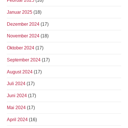
Februar 2025
(16)
Januar 2025
(18)
Dezember 2024
(17)
November 2024
(18)
Oktober 2024
(17)
September 2024
(17)
August 2024
(17)
Juli 2024
(17)
Juni 2024
(17)
Mai 2024
(17)
April 2024
(16)