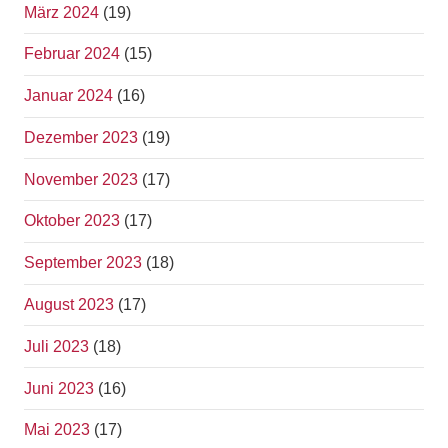
März 2024
(19)
Februar 2024
(15)
Januar 2024
(16)
Dezember 2023
(19)
November 2023
(17)
Oktober 2023
(17)
September 2023
(18)
August 2023
(17)
Juli 2023
(18)
Juni 2023
(16)
Mai 2023
(17)