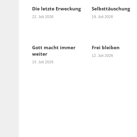
Die letzte Erweckung
Selbsttäuschung
22. Juli 2026
19. Juli 2026
Gott macht immer
Frei bleiben
weiter
12. Juli 2026
15. Juli 2026