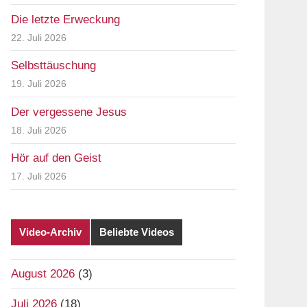
Die letzte Erweckung
22. Juli 2026
Selbsttäuschung
19. Juli 2026
Der vergessene Jesus
18. Juli 2026
Hör auf den Geist
17. Juli 2026
Video-Archiv
Beliebte Videos
August 2026
(3)
Juli 2026
(18)