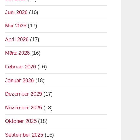
Juni 2026
(16)
Mai 2026
(19)
April 2026
(17)
März 2026
(16)
Februar 2026
(16)
Januar 2026
(18)
Dezember 2025
(17)
November 2025
(18)
Oktober 2025
(18)
September 2025
(16)