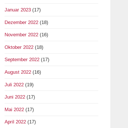
Januar 2023
(17)
Dezember 2022
(18)
November 2022
(16)
Oktober 2022
(18)
September 2022
(17)
August 2022
(16)
Juli 2022
(19)
Juni 2022
(17)
Mai 2022
(17)
April 2022
(17)