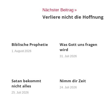
Nächster Beitrag
Verliere nicht die Hoffnung
Biblische Prophetie
Was Gott uns fragen
wird
1. August 2026
31. Juli 2026
Satan bekommt
Nimm dir Zeit
nicht alles
24. Juli 2026
25. Juli 2026