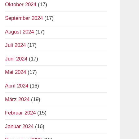
Oktober 2024
(17)
September 2024
(17)
August 2024
(17)
Juli 2024
(17)
Juni 2024
(17)
Mai 2024
(17)
April 2024
(16)
März 2024
(19)
Februar 2024
(15)
Januar 2024
(16)