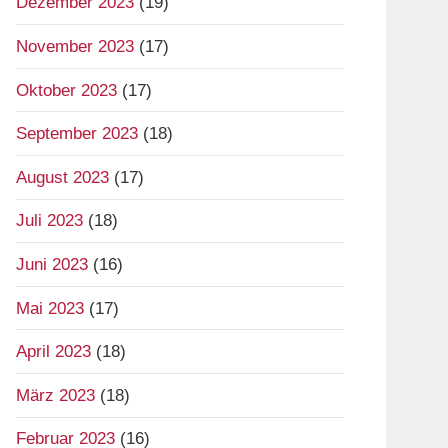
Dezember 2023
(19)
November 2023
(17)
Oktober 2023
(17)
September 2023
(18)
August 2023
(17)
Juli 2023
(18)
Juni 2023
(16)
Mai 2023
(17)
April 2023
(18)
März 2023
(18)
Februar 2023
(16)