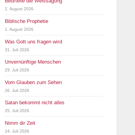
Beurteile die Weissagung
2. August 2026
Biblische Prophetie
1. August 2026
Was Gott uns fragen wird
31. Juli 2026
Unvernünftige Menschen
29. Juli 2026
Vom Glauben zum Sehen
26. Juli 2026
Satan bekommt nicht alles
25. Juli 2026
Nimm dir Zeit
24. Juli 2026