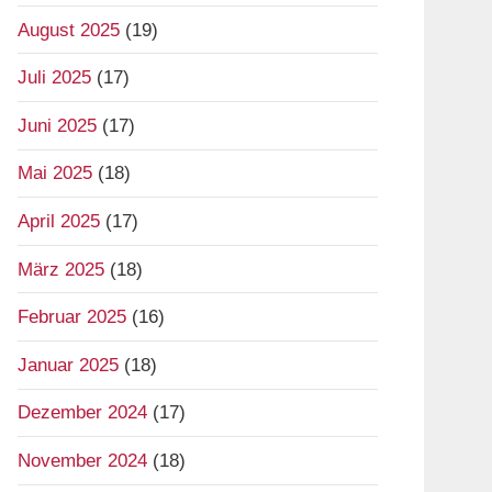
August 2025
(19)
Juli 2025
(17)
Juni 2025
(17)
Mai 2025
(18)
April 2025
(17)
März 2025
(18)
Februar 2025
(16)
Januar 2025
(18)
Dezember 2024
(17)
November 2024
(18)