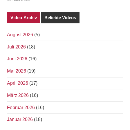
Video-Archiv
Beliebte Videos
August 2026
(5)
Juli 2026
(18)
Juni 2026
(16)
Mai 2026
(19)
April 2026
(17)
März 2026
(16)
Februar 2026
(16)
Januar 2026
(18)