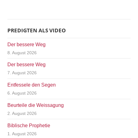
PREDIGTEN ALS VIDEO
Der bessere Weg
8. August 2026
Der bessere Weg
7. August 2026
Entfessele den Segen
6. August 2026
Beurteile die Weissagung
2. August 2026
Biblische Prophetie
1. August 2026