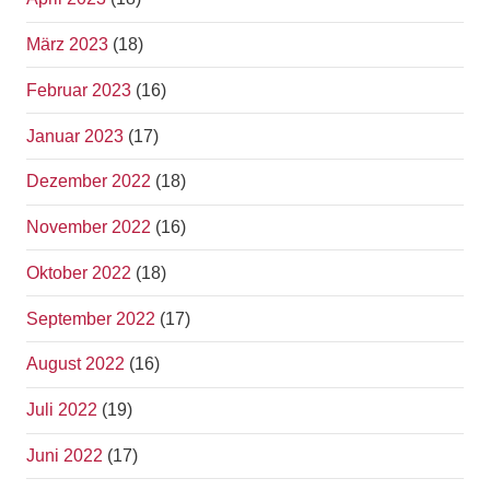
März 2023
(18)
Februar 2023
(16)
Januar 2023
(17)
Dezember 2022
(18)
November 2022
(16)
Oktober 2022
(18)
September 2022
(17)
August 2022
(16)
Juli 2022
(19)
Juni 2022
(17)