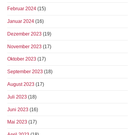
Februar 2024
(15)
Januar 2024
(16)
Dezember 2023
(19)
November 2023
(17)
Oktober 2023
(17)
September 2023
(18)
August 2023
(17)
Juli 2023
(18)
Juni 2023
(16)
Mai 2023
(17)
April 2023
(18)