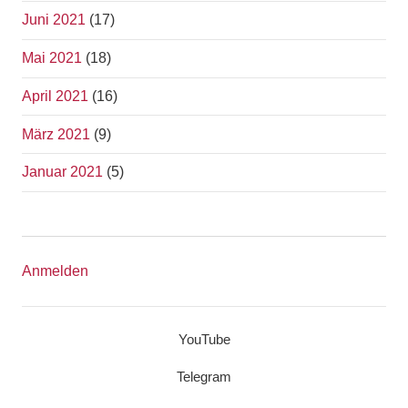
Juni 2021
(17)
Mai 2021
(18)
April 2021
(16)
März 2021
(9)
Januar 2021
(5)
Anmelden
YouTube
Telegram