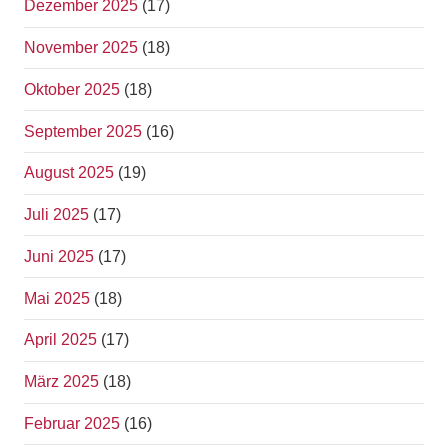
Dezember 2025
(17)
November 2025
(18)
Oktober 2025
(18)
September 2025
(16)
August 2025
(19)
Juli 2025
(17)
Juni 2025
(17)
Mai 2025
(18)
April 2025
(17)
März 2025
(18)
Februar 2025
(16)