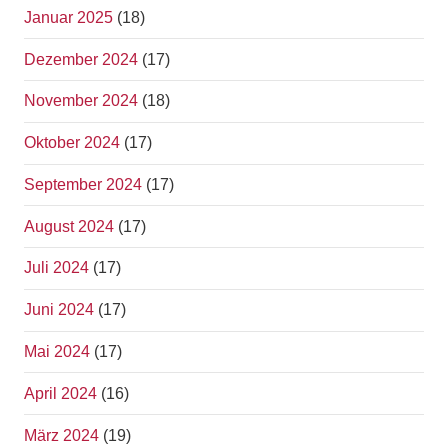
Januar 2025
(18)
Dezember 2024
(17)
November 2024
(18)
Oktober 2024
(17)
September 2024
(17)
August 2024
(17)
Juli 2024
(17)
Juni 2024
(17)
Mai 2024
(17)
April 2024
(16)
März 2024
(19)