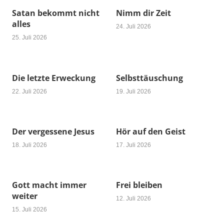
Satan bekommt nicht
Nimm dir Zeit
alles
24. Juli 2026
25. Juli 2026
Die letzte Erweckung
Selbsttäuschung
22. Juli 2026
19. Juli 2026
Der vergessene Jesus
Hör auf den Geist
18. Juli 2026
17. Juli 2026
Gott macht immer
Frei bleiben
weiter
12. Juli 2026
15. Juli 2026