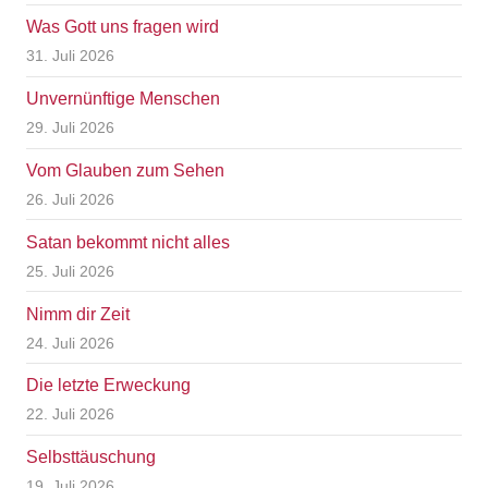
Was Gott uns fragen wird
31. Juli 2026
Unvernünftige Menschen
29. Juli 2026
Vom Glauben zum Sehen
26. Juli 2026
Satan bekommt nicht alles
25. Juli 2026
Nimm dir Zeit
24. Juli 2026
Die letzte Erweckung
22. Juli 2026
Selbsttäuschung
19. Juli 2026