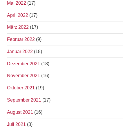
Mai 2022
(17)
April 2022
(17)
März 2022
(17)
Februar 2022
(9)
Januar 2022
(18)
Dezember 2021
(18)
November 2021
(16)
Oktober 2021
(19)
September 2021
(17)
August 2021
(16)
Juli 2021
(3)