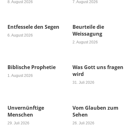
8. August 2026
7. August 2026
Entfessele den Segen
Beurteile die
Weissagung
6. August 2026
2. August 2026
Biblische Prophetie
Was Gott uns fragen
wird
1. August 2026
31. Juli 2026
Unvernünftige
Vom Glauben zum
Menschen
Sehen
29. Juli 2026
26. Juli 2026