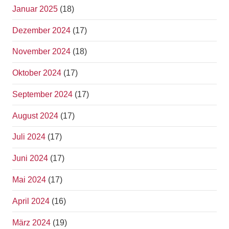
Januar 2025
(18)
Dezember 2024
(17)
November 2024
(18)
Oktober 2024
(17)
September 2024
(17)
August 2024
(17)
Juli 2024
(17)
Juni 2024
(17)
Mai 2024
(17)
April 2024
(16)
März 2024
(19)