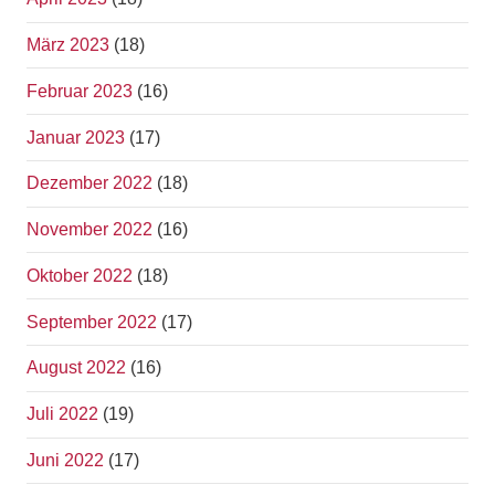
März 2023
(18)
Februar 2023
(16)
Januar 2023
(17)
Dezember 2022
(18)
November 2022
(16)
Oktober 2022
(18)
September 2022
(17)
August 2022
(16)
Juli 2022
(19)
Juni 2022
(17)