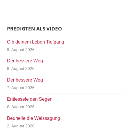
PREDIGTEN ALS VIDEO
Gib deinem Leben Tiefgang
9. August 2026
Der bessere Weg
8. August 2026
Der bessere Weg
7. August 2026
Entfessele den Segen
6. August 2026
Beurteile die Weissagung
2. August 2026