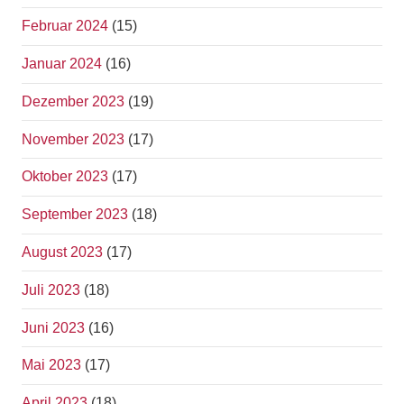
Februar 2024
(15)
Januar 2024
(16)
Dezember 2023
(19)
November 2023
(17)
Oktober 2023
(17)
September 2023
(18)
August 2023
(17)
Juli 2023
(18)
Juni 2023
(16)
Mai 2023
(17)
April 2023
(18)