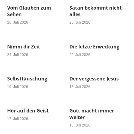
Vom Glauben zum
Satan bekommt nicht
Sehen
alles
26. Juli 2026
25. Juli 2026
Nimm dir Zeit
Die letzte Erweckung
24. Juli 2026
22. Juli 2026
Selbsttäuschung
Der vergessene Jesus
19. Juli 2026
18. Juli 2026
Hör auf den Geist
Gott macht immer
weiter
17. Juli 2026
15. Juli 2026