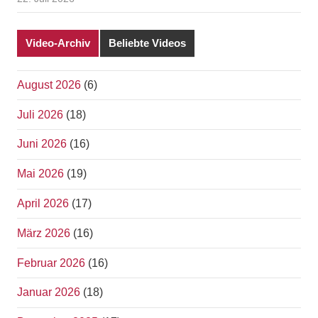
Video-Archiv
Beliebte Videos
August 2026
(6)
Juli 2026
(18)
Juni 2026
(16)
Mai 2026
(19)
April 2026
(17)
März 2026
(16)
Februar 2026
(16)
Januar 2026
(18)