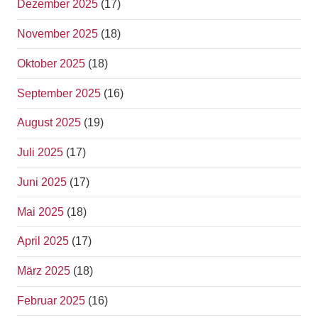
Dezember 2025
(17)
November 2025
(18)
Oktober 2025
(18)
September 2025
(16)
August 2025
(19)
Juli 2025
(17)
Juni 2025
(17)
Mai 2025
(18)
April 2025
(17)
März 2025
(18)
Februar 2025
(16)