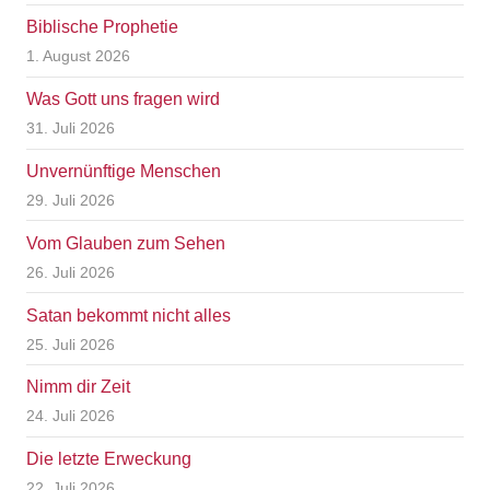
Biblische Prophetie
1. August 2026
Was Gott uns fragen wird
31. Juli 2026
Unvernünftige Menschen
29. Juli 2026
Vom Glauben zum Sehen
26. Juli 2026
Satan bekommt nicht alles
25. Juli 2026
Nimm dir Zeit
24. Juli 2026
Die letzte Erweckung
22. Juli 2026