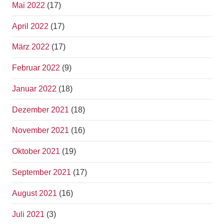
Mai 2022
(17)
April 2022
(17)
März 2022
(17)
Februar 2022
(9)
Januar 2022
(18)
Dezember 2021
(18)
November 2021
(16)
Oktober 2021
(19)
September 2021
(17)
August 2021
(16)
Juli 2021
(3)