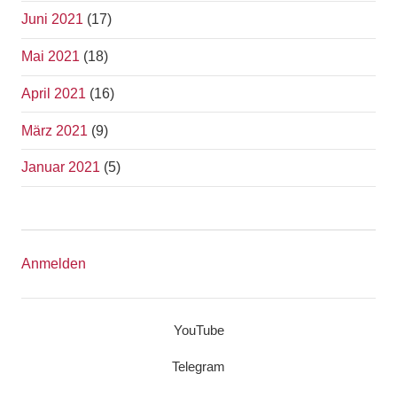
Juni 2021
(17)
Mai 2021
(18)
April 2021
(16)
März 2021
(9)
Januar 2021
(5)
Anmelden
YouTube
Telegram